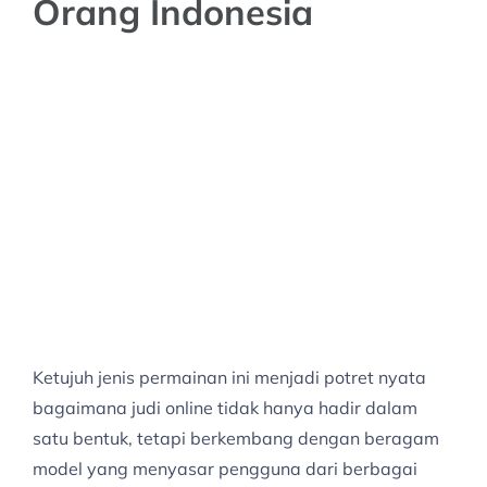
Orang Indonesia
Aplikasi Judi
Online Paling
Banyak Dipakai
Orang Indonesia
Ketujuh jenis permainan ini menjadi potret nyata
bagaimana judi online tidak hanya hadir dalam
satu bentuk, tetapi berkembang dengan beragam
model yang menyasar pengguna dari berbagai