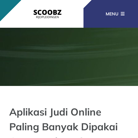
Ga
naar
MENU
inhoud
RIJOPLEIDINGEN
BEROEPSOPLEIDINGEN
CURSUSSEN
KENNISBANK
Aplikasi Judi Online
Paling Banyak Dipakai
CONTACT