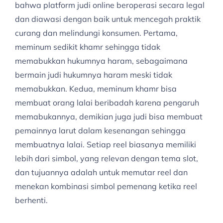
bahwa platform judi online beroperasi secara legal
dan diawasi dengan baik untuk mencegah praktik
curang dan melindungi konsumen. Pertama,
meminum sedikit khamr sehingga tidak
memabukkan hukumnya haram, sebagaimana
bermain judi hukumnya haram meski tidak
memabukkan. Kedua, meminum khamr bisa
membuat orang lalai beribadah karena pengaruh
memabukannya, demikian juga judi bisa membuat
pemainnya larut dalam kesenangan sehingga
membuatnya lalai. Setiap reel biasanya memiliki
lebih dari simbol, yang relevan dengan tema slot,
dan tujuannya adalah untuk memutar reel dan
menekan kombinasi simbol pemenang ketika reel
berhenti.