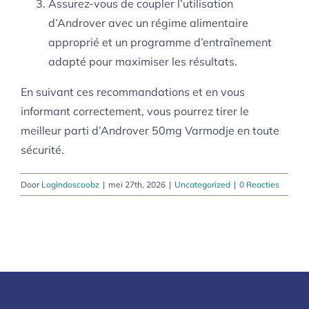
Assurez-vous de coupler l’utilisation
d’Androver avec un régime alimentaire
approprié et un programme d’entraînement
adapté pour maximiser les résultats.
En suivant ces recommandations et en vous
informant correctement, vous pourrez tirer le
meilleur parti d’Androver 50mg Varmodje en toute
sécurité.
Door
Logindoscoobz
|
mei 27th, 2026
|
Uncategorized
|
0 Reacties