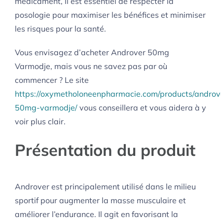
médicament, il est essentiel de respecter la
posologie pour maximiser les bénéfices et minimiser
les risques pour la santé.
Vous envisagez d’acheter Androver 50mg
Varmodje, mais vous ne savez pas par où
commencer ? Le site
https://oxymetholoneenpharmacie.com/products/androv
50mg-varmodje/
vous conseillera et vous aidera à y
voir plus clair.
Présentation du produit
Androver est principalement utilisé dans le milieu
sportif pour augmenter la masse musculaire et
améliorer l’endurance. Il agit en favorisant la