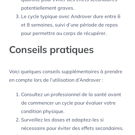
potentiellement graves.
Le cycle typique avec Androver dure entre 6
et 8 semaines, suivi d’une période de repos
pour permettre au corps de récupérer.
Conseils pratiques
Voici quelques conseils supplémentaires à prendre
en compte lors de l’utilisation d’Androver :
Consultez un professionnel de la santé avant
de commencer un cycle pour évaluer votre
condition physique.
Surveillez les doses et adaptez-les si
nécessaire pour éviter des effets secondaires.