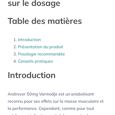
sur le dosage
Table des matières
Introduction
Présentation du produit
Posologie recommandée
Conseils pratiques
Introduction
Androver 50mg Varmodje est un anabolisant
reconnu pour ses effets sur la masse musculaire et
la performance. Cependant, comme pour tout