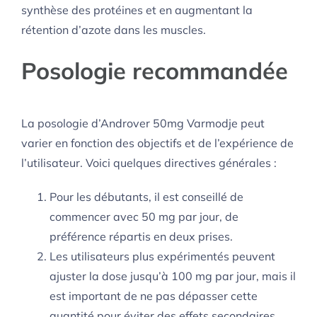
synthèse des protéines et en augmentant la
rétention d’azote dans les muscles.
Posologie recommandée
La posologie d’Androver 50mg Varmodje peut
varier en fonction des objectifs et de l’expérience de
l’utilisateur. Voici quelques directives générales :
Pour les débutants, il est conseillé de
commencer avec 50 mg par jour, de
préférence répartis en deux prises.
Les utilisateurs plus expérimentés peuvent
ajuster la dose jusqu’à 100 mg par jour, mais il
est important de ne pas dépasser cette
quantité pour éviter des effets secondaires