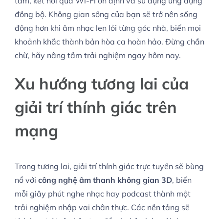
tâm, kết nối qua Wi-Fi ổn định và sử dụng ứng dụng
đồng bộ. Không gian sống của bạn sẽ trở nên sống
động hơn khi âm nhạc len lỏi từng góc nhà, biến mọi
khoảnh khắc thành bản hòa ca hoàn hảo. Đừng chần
chừ, hãy nâng tầm trải nghiệm ngay hôm nay.
Xu hướng tương lai của
giải trí thính giác trên
mạng
Trong tương lai, giải trí thính giác trực tuyến sẽ bùng
nổ với
công nghệ âm thanh không gian 3D
, biến
mỗi giây phút nghe nhạc hay podcast thành một
trải nghiệm nhập vai chân thực. Các nền tảng sẽ