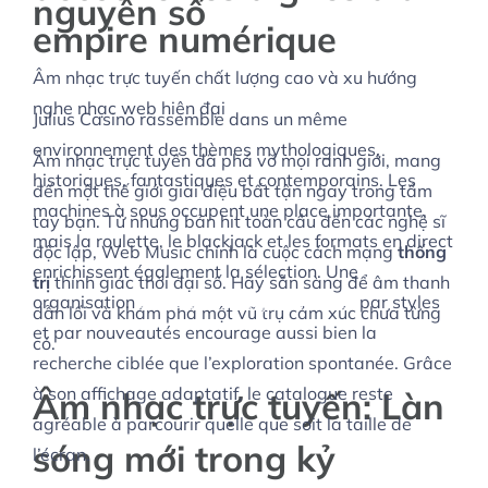
nguyên số
empire numérique
Âm nhạc trực tuyến chất lượng cao và xu hướng
nghe nhạc web hiện đại
Julius Casino rassemble dans un même
environnement des thèmes mythologiques,
Âm nhạc trực tuyến đã phá vỡ mọi ranh giới, mang
historiques, fantastiques et contemporains. Les
đến một thế giới giai điệu bất tận ngay trong tầm
machines à sous occupent une place importante,
tay bạn. Từ những bản hit toàn cầu đến các nghệ sĩ
mais la roulette, le blackjack et les formats en direct
độc lập, Web Music chính là cuộc cách mạng
thống
enrichissent également la sélection. Une
trị
thính giác thời đại số. Hãy sẵn sàng để âm thanh
organisation
https://mez.ink/juliusfrance
par styles
dẫn lối và khám phá một vũ trụ cảm xúc chưa từng
et par nouveautés encourage aussi bien la
có.
recherche ciblée que l’exploration spontanée. Grâce
à son affichage adaptatif, le catalogue reste
Âm nhạc trực tuyến: Làn
agréable à parcourir quelle que soit la taille de
sóng mới trong kỷ
l’écran.