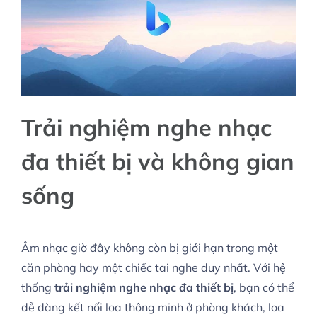
Trải nghiệm nghe nhạc
đa thiết bị và không gian
sống
Âm nhạc giờ đây không còn bị giới hạn trong một
căn phòng hay một chiếc tai nghe duy nhất. Với hệ
thống
trải nghiệm nghe nhạc đa thiết bị
, bạn có thể
dễ dàng kết nối loa thông minh ở phòng khách, loa