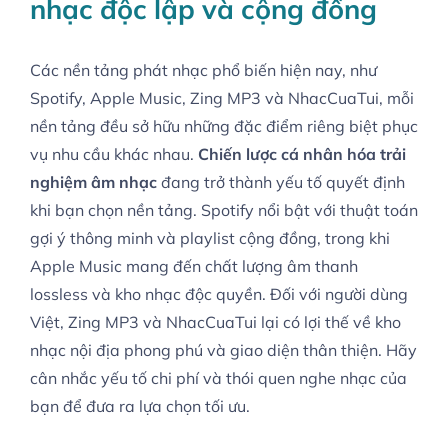
nhạc độc lập và cộng đồng
Các nền tảng phát nhạc phổ biến hiện nay, như
Spotify, Apple Music, Zing MP3 và NhacCuaTui, mỗi
nền tảng đều sở hữu những đặc điểm riêng biệt phục
vụ nhu cầu khác nhau.
Chiến lược cá nhân hóa trải
nghiệm âm nhạc
đang trở thành yếu tố quyết định
khi bạn chọn nền tảng. Spotify nổi bật với thuật toán
gợi ý thông minh và playlist cộng đồng, trong khi
Apple Music mang đến chất lượng âm thanh
lossless và kho nhạc độc quyền. Đối với người dùng
Việt, Zing MP3 và NhacCuaTui lại có lợi thế về kho
nhạc nội địa phong phú và giao diện thân thiện. Hãy
cân nhắc yếu tố
chi phí
và thói quen nghe nhạc của
bạn để đưa ra lựa chọn tối ưu.