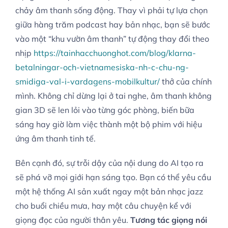
chảy âm thanh sống động. Thay vì phải tự lựa chọn
giữa hàng trăm podcast hay bản nhạc, bạn sẽ bước
vào một “khu vườn âm thanh” tự động thay đổi theo
nhịp
https://tainhacchuonghot.com/blog/klarna-
betalningar-och-vietnamesiska-nh-c-chu-ng-
smidiga-val-i-vardagens-mobilkultur/
thở của chính
mình. Không chỉ dừng lại ở tai nghe, âm thanh không
gian 3D sẽ len lỏi vào từng góc phòng, biến bữa
sáng hay giờ làm việc thành một bộ phim với hiệu
ứng âm thanh tinh tế.
Bên cạnh đó, sự trỗi dậy của nội dung do AI tạo ra
sẽ phá vỡ mọi giới hạn sáng tạo. Bạn có thể yêu cầu
một hệ thống AI sản xuất ngay một bản nhạc jazz
cho buổi chiều mưa, hay một câu chuyện kể với
giọng đọc của người thân yêu.
Tương tác giọng nói