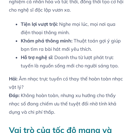
nghiệm cá nhân hóa và tức thời, đồng thời tạo cơ hội
cho nghệ sĩ độc lập vươn xa.
Tiện lợi vượt trội:
Nghe mọi lúc, mọi nơi qua
điện thoại thông minh.
Khám phá thông minh:
Thuật toán gợi ý giúp
bạn tìm ra bài hát mới yêu thích.
Hỗ trợ nghệ sĩ:
Doanh thu từ lượt phát trực
tuyến là nguồn sống mới cho người sáng tạo.
Hỏi:
Âm nhạc trực tuyến có thay thế hoàn toàn nhạc
vật lý?
Đáp:
Không hoàn toàn, nhưng xu hướng cho thấy
nhạc số đang chiếm ưu thế tuyệt đối nhờ tính khả
dụng và chi phí thấp.
Vai trò của tốc độ mạng và