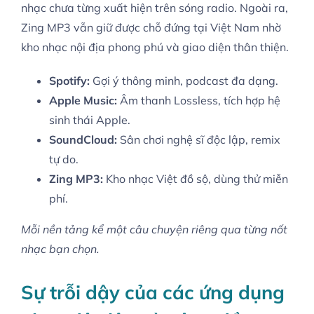
nhạc chưa từng xuất hiện trên sóng radio. Ngoài ra,
Zing MP3 vẫn giữ được chỗ đứng tại Việt Nam nhờ
kho nhạc nội địa phong phú và giao diện thân thiện.
Spotify:
Gợi ý thông minh, podcast đa dạng.
Apple Music:
Âm thanh Lossless, tích hợp hệ
sinh thái Apple.
SoundCloud:
Sân chơi nghệ sĩ độc lập, remix
tự do.
Zing MP3:
Kho nhạc Việt đồ sộ, dùng thử miễn
phí.
Mỗi nền tảng kể một câu chuyện riêng qua từng nốt
nhạc bạn chọn.
Sự trỗi dậy của các ứng dụng