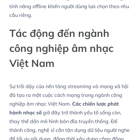
tính năng offline khiến người dùng lựa chọn theo nhu
cầu riêng.
Tác động đến ngành
công nghiệp âm nhạc
Việt Nam
Sự trỗi dậy của nền tảng streaming và mạng xã hội
đã tạo ra một cuộc cách mạng trong ngành công
nghiệp âm nhạc Việt Nam.
Các chiến lược phát
hành nhạc số
giờ đây trở thành yếu tố sống còn,
thay thế dần mô hình bán đĩa truyền thống. Để
thành công, nghệ sĩ cần tận dụng
dữ liệu người nghe
để tối ưu nội dung, đồng thời xây dựng cộng đồng