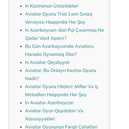
In Kazinonun Üstünlükləri
Aviator Oyunu Trial 1win Sınaq
Versiyası Haqqında Hər Şey
In Azerbaycan-dan Pul Çıxarmaq Nə
Qədər Vaxt Aparır?
Bu Gün Azərbaycanda Aviatoru
Harada Oynamaq Olar?
In Aviator Qeydiyyat
Aviator: Bu Onlayn Kazino Oyunu
Nədir?
Aviator Oyunu Hileleri: Miflər Və Iş
Metodları Haqqında Hər Şey
In Aviator Azerbaycan
Aviator Oyun Qaydaları Və
Xüsusiyyətləri
Aviator Oyununun Fərqli Cəhətləri