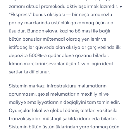
zamanı aktual promokodu aktivləşdirmək lazımdır. •
“Ekspress” bonus aksiyası — bir neçə proqnozlu
parlay mərclərində üstünlük qazanmaq üçün əla
üsuldur. Bundan əlavə, kazino bölməsi ilə bağlı
bütün bonuslar mütəmadi olaraq yenilənir və
istifadəçilər qüvvədə olan aksiyalar çərçivəsində ilk
depozitə 500%-ə qədər əlavə qazana bilərlər.
İdman mərclərini sevənlər üçün 1 win login ideal
şərtlər təklif olunur.
Sistemin mərkəzi infrastrukturu məlumatların
qorunmasını, şəxsi məlumatların məxfiliyini və
maliyyə əməliyyatlarının dəqiqliyini tam təmin edir.
Oyunçular lokal və qlobal ödəniş alətləri vasitəsilə
tranzaksiyaları müstəqil şəkildə idarə edə bilərlər.
Sistemin bütün üstünlüklərindən yararlanmaq üçün