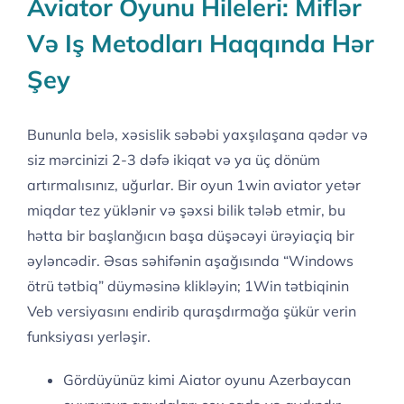
Aviator Oyunu Hileleri: Miflər
Və Iş Metodları Haqqında Hər
Şey
Bununla belə, xəsislik səbəbi yaxşılaşana qədər və
siz mərcinizi 2-3 dəfə ikiqat və ya üç dönüm
artırmalısınız, uğurlar. Bir oyun 1win aviator yetər
miqdar tez yüklənir və şəxsi bilik tələb etmir, bu
hətta bir başlanğıcın başa düşəcəyi ürəyiaçiq bir
əyləncədir. Əsas səhifənin aşağısında “Windows
ötrü tətbiq” düyməsinə klikləyin; 1Win tətbiqinin
Veb versiyasını endirib quraşdırmağa şükür verin
funksiyası yerləşir.
Gördüyünüz kimi Aiator oyunu Azerbaycan