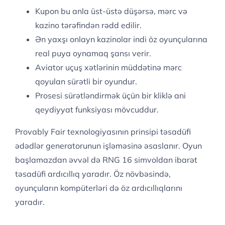
Kupon bu anla üst-üstə düşərsə, mərc və
kazino tərəfindən rədd edilir.
Ən yaxşı onlayn kazinolar indi öz oyunçularına
real puya oynamaq şansı verir.
Aviator uçuş xətlərinin müddətinə mərc
qoyulan sürətli bir oyundur.
Prosesi sürətləndirmək üçün bir kliklə ani
qeydiyyat funksiyası mövcuddur.
Provably Fair texnologiyasının prinsipi təsadüfi
ədədlər generatorunun işləməsinə əsaslanır. Oyun
başlamazdan əvvəl də RNG 16 simvoldan ibarət
təsadüfi ardıcıllıq yaradır. Öz növbəsində,
oyunçuların kompüterləri də öz ardıcıllıqlarını
yaradır.