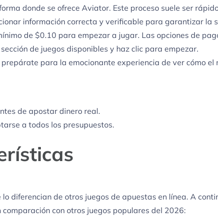
forma donde se ofrece Aviator. Este proceso suele ser rápido 
onar información correcta y verificable para garantizar la 
ínimo de $0.10 para empezar a jugar. Las opciones de pago
sección de juegos disponibles y haz clic para empezar.
 prepárate para la emocionante experiencia de ver cómo el 
tes de apostar dinero real.
tarse a todos los presupuestos.
erísticas
e lo diferencian de otros juegos de apuestas en línea. A con
en comparación con otros juegos populares del 2026: