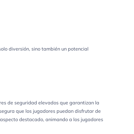
olo diversión, sino también un potencial
ares de seguridad elevados que garantizan la
asegura que los jugadores puedan disfrutar de
n aspecto destacado, animando a los jugadores