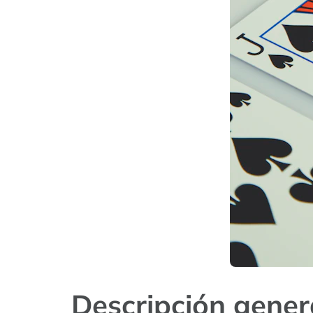
Descripción gener