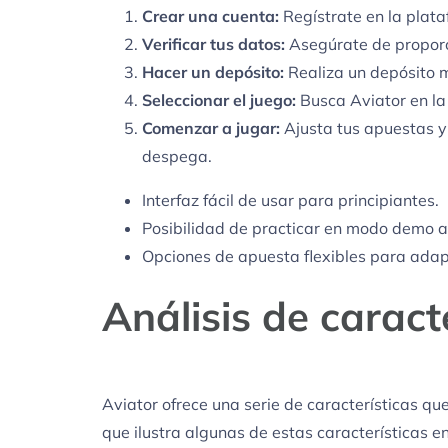
Crear una cuenta:
Regístrate en la plata
Verificar tus datos:
Asegúrate de proporci
Hacer un depósito:
Realiza un depósito m
Seleccionar el juego:
Busca Aviator en la 
Comenzar a jugar:
Ajusta tus apuestas y
despega.
Interfaz fácil de usar para principiantes.
Posibilidad de practicar en modo demo an
Opciones de apuesta flexibles para adap
Análisis de caract
Aviator ofrece una serie de características qu
que ilustra algunas de estas características 