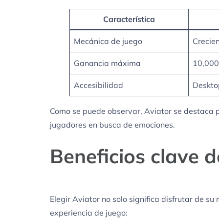
Característica
Mecánica de juego
Crecien
Ganancia máxima
10,000
Accesibilidad
Deskto
Como se puede observar, Aviator se destaca po
jugadores en busca de emociones.
Beneficios clave d
Elegir Aviator no solo significa disfrutar de s
experiencia de juego: