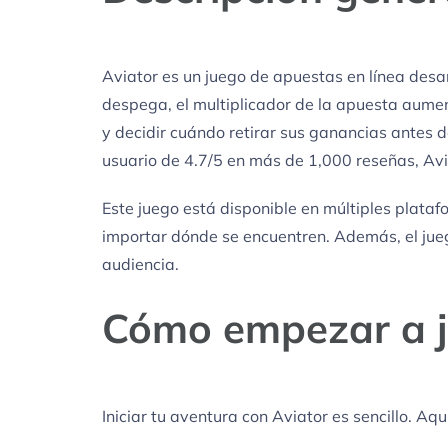
Aviator es un juego de apuestas en línea desa
despega, el multiplicador de la apuesta aume
y decidir cuándo retirar sus ganancias antes d
usuario de 4.7/5 en más de 1,000 reseñas, Avi
Este juego está disponible en múltiples plataf
importar dónde se encuentren. Además, el jue
audiencia.
Cómo empezar a j
Iniciar tu aventura con Aviator es sencillo. A