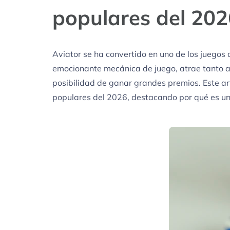
populares del 202
Aviator se ha convertido en uno de los juegos
emocionante mecánica de juego, atrae tanto a
posibilidad de ganar grandes premios. Este art
populares del 2026, destacando por qué es un