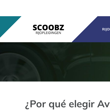
Ga
naar
inhoud
RIJ
¿Por qué elegir A