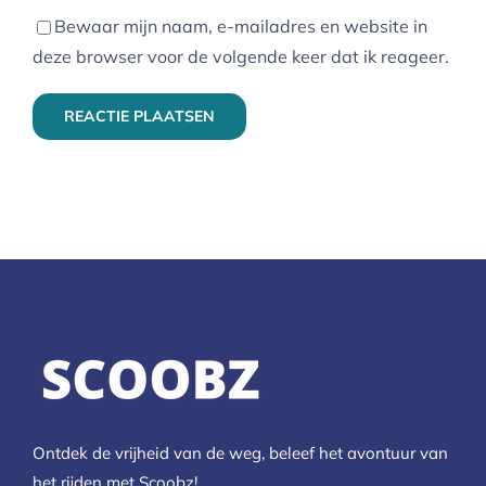
Bewaar mijn naam, e-mailadres en website in
deze browser voor de volgende keer dat ik reageer.
Ontdek de vrijheid van de weg, beleef het avontuur van
het rijden met Scoobz!