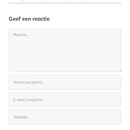
Geef een reactie
Reactie