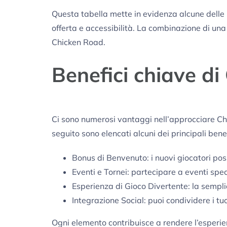
Questa tabella mette in evidenza alcune delle pr
offerta e accessibilità. La combinazione di una 
Chicken Road.
Benefici chiave d
Ci sono numerosi vantaggi nell’approcciare Chi
seguito sono elencati alcuni dei principali benef
Bonus di Benvenuto: i nuovi giocatori poss
Eventi e Tornei: partecipare a eventi specia
Esperienza di Gioco Divertente: la semplic
Integrazione Social: puoi condividere i tuo
Ogni elemento contribuisce a rendere l’esperien