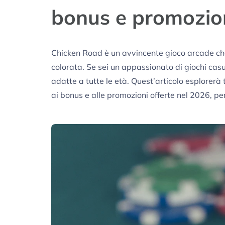
bonus e promozio
Chicken Road è un avvincente gioco arcade che p
colorata. Se sei un appassionato di giochi cas
adatte a tutte le età. Quest’articolo esplorerà 
ai bonus e alle promozioni offerte nel 2026, pe