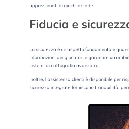
appassionati di giochi arcade.
Fiducia e sicurez
La sicurezza è un aspetto fondamentale quando
informazioni dei giocatori e garantire un ambie
sistemi di crittografia avanzata.
Inoltre, l’assistenza clienti è disponibile per
sicurezza integrate forniscono tranquillità, p