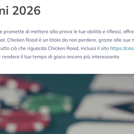
ni 2026
romette di mettere alla prova le tue abilità e riflessi, offr
ual, Chicken Road è un titolo da non perdere, grazie alle sue
tutto ciò che riguarda Chicken Road, incluso il sito
https://cas
r rendere il tuo tempo di gioco ancora più interessante.