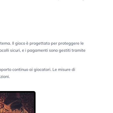
ema. Il gioco è progettato per proteggere le
olli sicuri, e i pagamenti sono gestiti tramite
porto continuo ai giocatori. Le misure di
zioni.