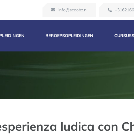
info@scoobz.nl
+316216
OPLEIDINGEN
BEROEPSOPLEIDINGEN
CURSUS
esperienza ludica con C