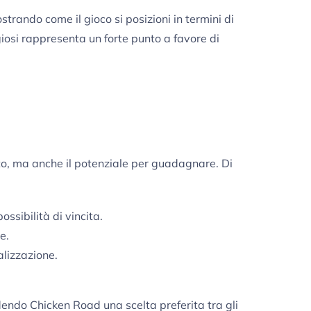
trando come il gioco si posizioni in termini di
giosi rappresenta un forte punto a favore di
to, ma anche il potenziale per guadagnare. Di
ssibilità di vincita.
e.
alizzazione.
ndendo Chicken Road una scelta preferita tra gli