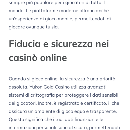
sempre più popolare per i giocatori di tutto il
mondo. Le piattaforme moderne offrono anche
un’esperienza di gioco mobile, permettendoti di
giocare ovunque tu sia.
Fiducia e sicurezza nei
casinò online
Quando si gioca online, la sicurezza è una priorità
assoluta. Yukon Gold Casino utilizza avanzati
sistemi di crittografia per proteggere i dati sensibili
dei giocatori. Inoltre, è registrato e certificato, il che
assicura un ambiente di gioco equo e trasparente.
Questo significa che i tuoi dati finanziari e le
informazioni personali sono al sicuro, permettendoti