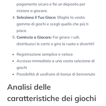
pagamento sicuro e fai un deposito per
iniziare a giocare.
Seleziona il Tuo Gioco:
Sfoglia la vasta
gamma di giochi e scegli quello che più ti
piace.
Comincia a Giocare:
Fai girare i rulli,
distribuisci le carte o gira la ruota e divertiti!
Registrazione semplice e veloce
Accesso immediato a una vasta selezione di
giochi
Possibilità di usufruire di bonus di benvenuto
Analisi delle
caratteristiche dei giochi