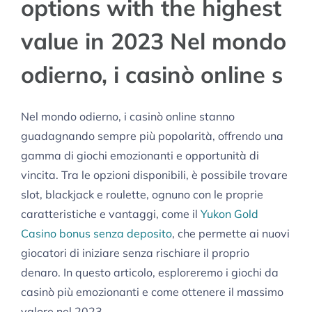
options with the highest
value in 2023 Nel mondo
odierno, i casinò online s
Nel mondo odierno, i casinò online stanno
guadagnando sempre più popolarità, offrendo una
gamma di giochi emozionanti e opportunità di
vincita. Tra le opzioni disponibili, è possibile trovare
slot, blackjack e roulette, ognuno con le proprie
caratteristiche e vantaggi, come il
Yukon Gold
Casino bonus senza deposito
, che permette ai nuovi
giocatori di iniziare senza rischiare il proprio
denaro. In questo articolo, esploreremo i giochi da
casinò più emozionanti e come ottenere il massimo
valore nel 2023.