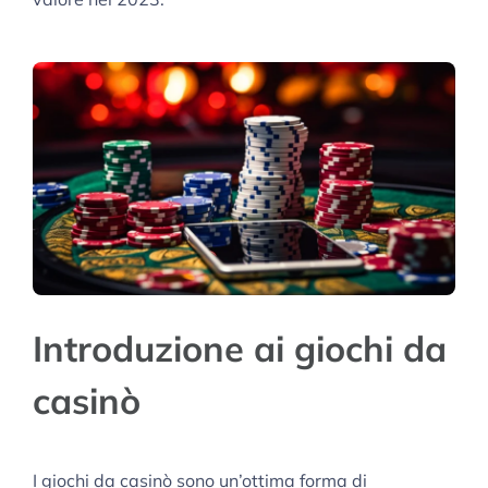
Introduzione ai giochi da
casinò
I giochi da casinò sono un’ottima forma di