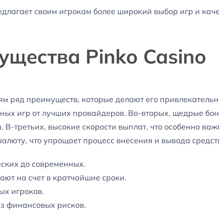
редлагает своим игрокам более широкий выбор игр и кач
щества Pinko Casino
лям ряд преимуществ, которые делают его привлекательн
ьных игр от лучших провайдеров. Во-вторых, щедрые бо
 В-третьих, высокие скорости выплат, что особенно важ
валюту, что упрощает процесс внесения и вывода средст
еских до современных.
ют на счет в кратчайшие сроки.
ых игроков.
з финансовых рисков.