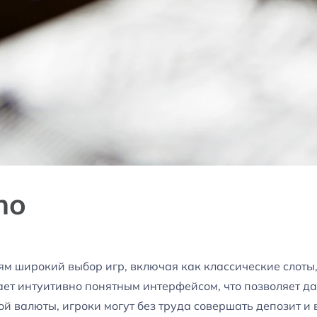
no
лям широкий выбор игр, включая как классические слоты,
ет интуитивно понятным интерфейсом, что позволяет да
й валюты, игроки могут без труда совершать депозит и