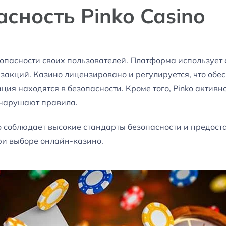
сность Pinko Casino
езопасности своих пользователей. Платформа используе
акций. Казино лицензировано и регулируется, что обе
ация находятся в безопасности. Кроме того, Pinko актив
 нарушают правила.
no соблюдает высокие стандарты безопасности и предост
ри выборе онлайн-казино.