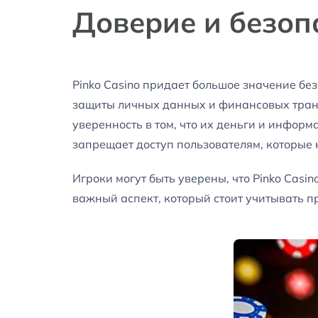
Доверие и безопа
Pinko Casino придает большое значение б
защиты личных данных и финансовых транз
уверенность в том, что их деньги и информ
запрещает доступ пользователям, которые
Игроки могут быть уверены, что Pinko Casi
важный аспект, который стоит учитывать п