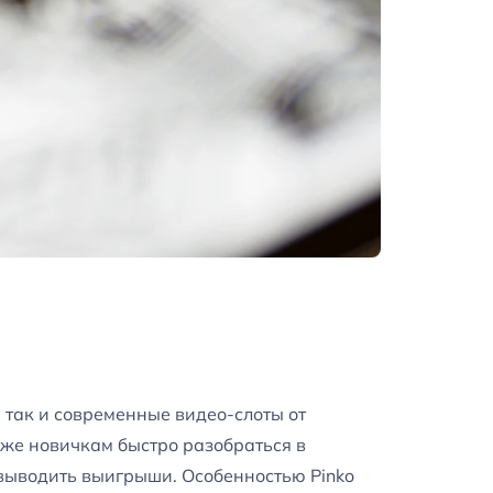
 так и современные видео-слоты от
же новичкам быстро разобраться в
 выводить выигрыши. Особенностью Pinko