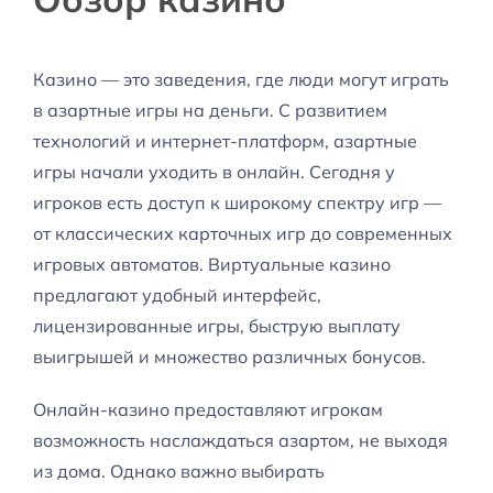
Казино — это заведения, где люди могут играть
в азартные игры на деньги. С развитием
технологий и интернет-платформ, азартные
игры начали уходить в онлайн. Сегодня у
игроков есть доступ к широкому спектру игр —
от классических карточных игр до современных
игровых автоматов. Виртуальные казино
предлагают удобный интерфейс,
лицензированные игры, быструю выплату
выигрышей и множество различных бонусов.
Онлайн-казино предоставляют игрокам
возможность наслаждаться азартом, не выходя
из дома. Однако важно выбирать