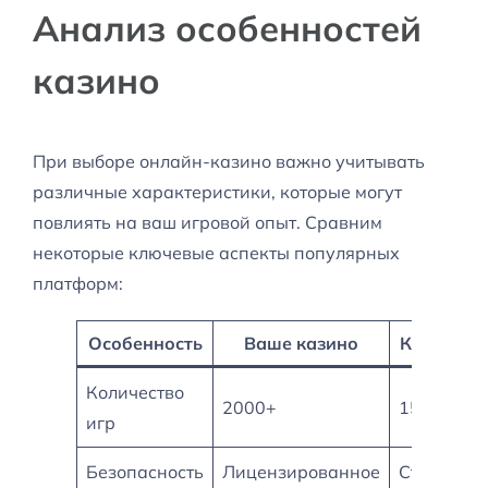
Анализ особенностей
казино
При выборе онлайн-казино важно учитывать
различные характеристики, которые могут
повлиять на ваш игровой опыт. Сравним
некоторые ключевые аспекты популярных
платформ:
Особенность
Ваше казино
Конкурен
Количество
2000+
1500+
игр
Безопасность
Лицензированное
Стандарт