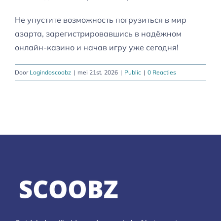
Не упустите возможность погрузиться в мир
азарта, зарегистрировавшись в надёжном
онлайн-казино и начав игру уже сегодня!
Door
Logindoscoobz
|
mei 21st, 2026
|
Public
|
0 Reacties