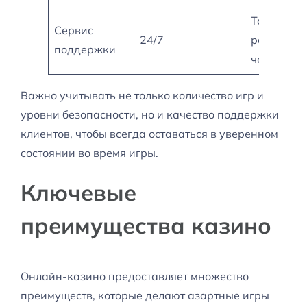
Только в
Сервис
24/7
рабочие
поддержки
часы
Важно учитывать не только количество игр и
уровни безопасности, но и качество поддержки
клиентов, чтобы всегда оставаться в уверенном
состоянии во время игры.
Ключевые
преимущества казино
Онлайн-казино предоставляет множество
преимуществ, которые делают азартные игры