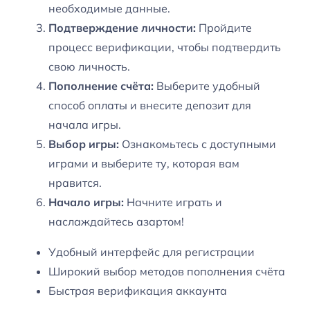
необходимые данные.
Подтверждение личности:
Пройдите
процесс верификации, чтобы подтвердить
свою личность.
Пополнение счёта:
Выберите удобный
способ оплаты и внесите депозит для
начала игры.
Выбор игры:
Ознакомьтесь с доступными
играми и выберите ту, которая вам
нравится.
Начало игры:
Начните играть и
наслаждайтесь азартом!
Удобный интерфейс для регистрации
Широкий выбор методов пополнения счёта
Быстрая верификация аккаунта