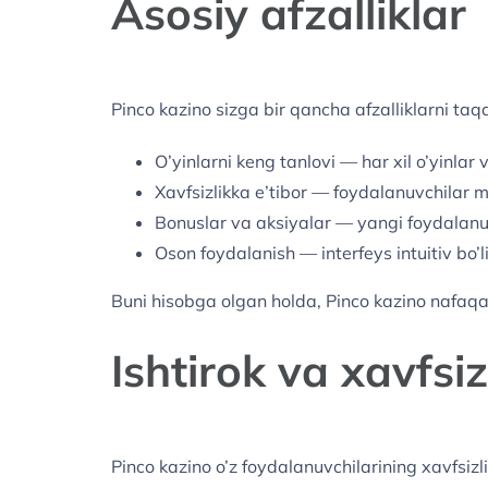
Asosiy afzalliklar
Pinco kazino sizga bir qancha afzalliklarni taqd
O’yinlarni keng tanlovi — har xil o’yinlar 
Xavfsizlikka e’tibor — foydalanuvchilar
Bonuslar va aksiyalar — yangi foydalanuvc
Oson foydalanish — interfeys intuitiv bo
Buni hisobga olgan holda, Pinco kazino nafaqat
Ishtirok va xavfsiz
Pinco kazino o’z foydalanuvchilarining xavfsizli