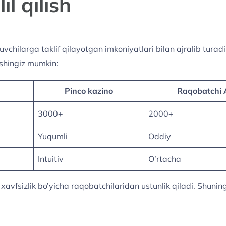
il qilish
uvchilarga taklif qilayotgan imkoniyatlari bilan ajralib tura
rishingiz mumkin:
Pinco kazino
Raqobatchi 
3000+
2000+
Yuqumli
Oddiy
Intuitiv
O’rtacha
a xavfsizlik bo’yicha raqobatchilaridan ustunlik qiladi. Shuni