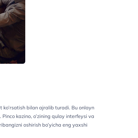
 ko’rsatish bilan ajralib turadi. Bu onlayn
. Pinco kazino, o’zining qulay interfeysi va
ibangizni oshirish bo’yicha eng yaxshi