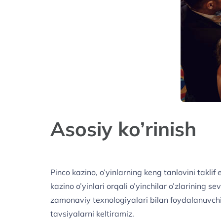
Asosiy ko’rinish
Pinco kazino, o’yinlarning keng tanlovini taklif
kazino o’yinlari orqali o’yinchilar o’zlarining s
zamonaviy texnologiyalari bilan foydalanuvchi
tavsiyalarni keltiramiz.