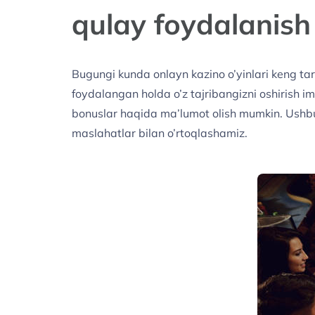
qulay foydalanish
Bugungi kunda onlayn kazino o’yinlari keng tar
foydalangan holda o’z tajribangizni oshirish i
bonuslar haqida ma’lumot olish mumkin. Ushbu 
maslahatlar bilan o’rtoqlashamiz.