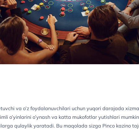
 etuvchi va o’z foydalanuvchilari uchun yuqori darajada xizmat
evimli o’yinlarini o’ynash va katta mukofotlar yutishlari mumkin
larga qulaylik yaratadi. Bu maqolada sizga Pinco kazino tajr