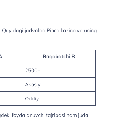
di. Quyidagi jadvalda Pinco kazino va uning
A
Raqobatchi B
2500+
Asosiy
Oddiy
ngdek, foydalanuvchi tajribasi ham juda