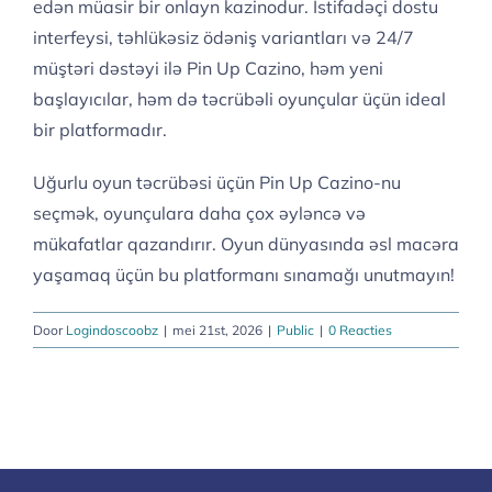
edən müasir bir onlayn kazinodur. İstifadəçi dostu
interfeysi, təhlükəsiz ödəniş variantları və 24/7
müştəri dəstəyi ilə Pin Up Cazino, həm yeni
başlayıcılar, həm də təcrübəli oyunçular üçün ideal
bir platformadır.
Uğurlu oyun təcrübəsi üçün Pin Up Cazino-nu
seçmək, oyunçulara daha çox əyləncə və
mükafatlar qazandırır. Oyun dünyasında əsl macəra
yaşamaq üçün bu platformanı sınamağı unutmayın!
Door
Logindoscoobz
|
mei 21st, 2026
|
Public
|
0 Reacties