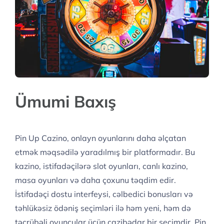
Ümumi Baxış
Pin Up Cazino, onlayn oyunlarını daha əlçatan
etmək məqsədilə yaradılmış bir platformadır. Bu
kazino, istifadəçilərə slot oyunları, canlı kazino,
masa oyunları və daha çoxunu təqdim edir.
İstifadəçi dostu interfeysi, cəlbedici bonusları və
təhlükəsiz ödəniş seçimləri ilə həm yeni, həm də
təcrübəli oyunçular üçün cazibədar bir seçimdir. Pin