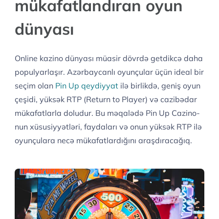
mükafatlandıran oyun
dünyası
Online kazino dünyası müasir dövrdə getdikcə daha
populyarlaşır. Azərbaycanlı oyunçular üçün ideal bir
seçim olan
Pin Up qeydiyyat
ilə birlikdə, geniş oyun
çeşidi, yüksək RTP (Return to Player) və cazibədar
mükafatlarla doludur. Bu məqalədə Pin Up Cazino-
nun xüsusiyyətləri, faydaları və onun yüksək RTP ilə
oyunçulara necə mükafatlardığını araşdıracağıq.