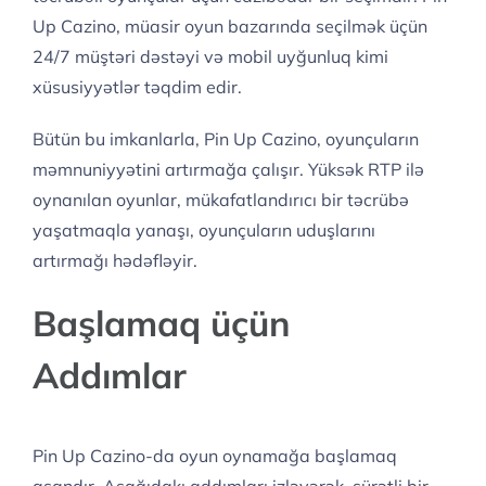
Up Cazino, müasir oyun bazarında seçilmək üçün
24/7 müştəri dəstəyi və mobil uyğunluq kimi
xüsusiyyətlər təqdim edir.
Bütün bu imkanlarla, Pin Up Cazino, oyunçuların
məmnuniyyətini artırmağa çalışır. Yüksək RTP ilə
oynanılan oyunlar, mükafatlandırıcı bir təcrübə
yaşatmaqla yanaşı, oyunçuların uduşlarını
artırmağı hədəfləyir.
Başlamaq üçün
Addımlar
Pin Up Cazino-da oyun oynamağa başlamaq