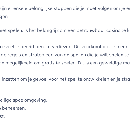
 zijn er enkele belangrijke stappen die je moet volgen om je 
gen:
et spelen, is het belangrijk om een betrouwbaar casino te kie
veel je bereid bent te verliezen. Dit voorkomt dat je meer u
e regels en strategieën van de spellen die je wilt spelen te 
de mogelijkheid om gratis te spelen. Dit is een geweldige m
 inzetten om je gevoel voor het spel te ontwikkelen en je st
eilige speelomgeving.
te beheersen.
st.