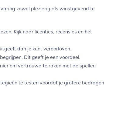
ervaring zowel plezierig als winstgevend te
zen. Kijk naar licenties, recensies en het
itgeeft dan je kunt veroorloven.
begrijpen. Dit geeft je een voordeel.
anier om vertrouwd te raken met de spellen
rategieën te testen voordat je grotere bedragen