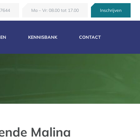
67644
Ma – Vr: 08.00 tot 17.00
Inschrijven
SEN
KENNISBANK
CONTACT
vende Malina