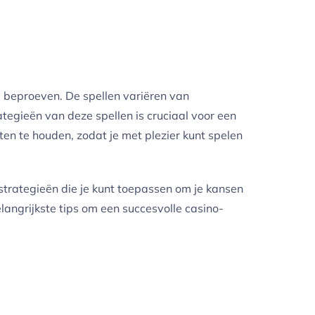
 beproeven. De spellen variëren van
ategieën van deze spellen is cruciaal voor een
ten te houden, zodat je met plezier kunt spelen
strategieën die je kunt toepassen om je kansen
elangrijkste tips om een succesvolle casino-