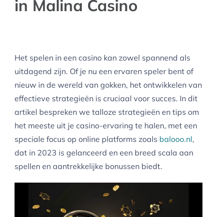
in Malina Casino
Het spelen in een casino kan zowel spannend als
uitdagend zijn. Of je nu een ervaren speler bent of
nieuw in de wereld van gokken, het ontwikkelen van
effectieve strategieën is cruciaal voor succes. In dit
artikel bespreken we talloze strategieën en tips om
het meeste uit je casino-ervaring te halen, met een
speciale focus op online platforms zoals
balooo.nl
,
dat in 2023 is gelanceerd en een breed scala aan
spellen en aantrekkelijke bonussen biedt.