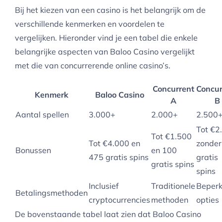
Bij het kiezen van een casino is het belangrijk om de
verschillende kenmerken en voordelen te
vergelijken. Hieronder vind je een tabel die enkele
belangrijke aspecten van Baloo Casino vergelijkt
met die van concurrerende online casino’s.
Concurrent
Concur
Kenmerk
Baloo Casino
A
B
Aantal spellen
3.000+
2.000+
2.500
Tot €2
Tot €1.500
Tot €4.000 en
zonder
Bonussen
en 100
475 gratis spins
gratis
gratis spins
spins
Inclusief
Traditionele
Beperk
Betalingsmethoden
cryptocurrencies
methoden
opties
De bovenstaande tabel laat zien dat Baloo Casino