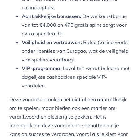
casino-opties.
Aantrekkelijke bonussen:
De welkomstbonus
van tot €4.000 en 475 gratis spins zorgt voor
extra speelkracht.
Veiligheid en vertrouwen:
Baloo Casino werkt
onder licenties van Curaçao, wat de veiligheid
van spelers waarborgt.
VIP-programma:
Loyaliteit wordt beloond met
dagelijkse cashback en speciale VIP-
voordelen.
Deze voordelen maken het niet alleen aantrekkelijk
om te spelen, maar bieden ook een manier om
verantwoord en plezierig te gokken. Het is
belangrijk om deze voordelen te benutten om je
kans op succes te vergroten, vooral als je kiest voor