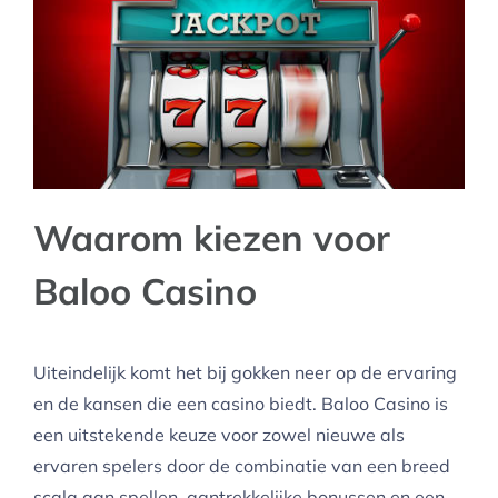
Waarom kiezen voor
Baloo Casino
Uiteindelijk komt het bij gokken neer op de ervaring
en de kansen die een casino biedt. Baloo Casino is
een uitstekende keuze voor zowel nieuwe als
ervaren spelers door de combinatie van een breed
scala aan spellen, aantrekkelijke bonussen en een