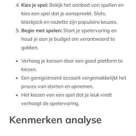
Kies je spel:
Bekijk het aanbod van spellen en
kies een spel dat je aanspreekt. Slots,
blackjack en roulette zijn populaire keuzes.
Begin met spelen:
Start je spelervaring en
houd je aan je budget om verantwoord te
gokken.
Verhoog je kansen door een goed platform te
kiezen.
Een geregistreerd account vergemakkelijkt het
proces van storten en opnemen.
Het kiezen van een spel dat je leuk vindt
verhoogt de spelervaring.
Kenmerken analyse