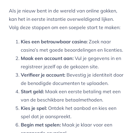
Als je nieuw bent in de wereld van online gokken,
kan het in eerste instantie overweldigend lijken.
Volg deze stappen om een soepele start te maken:
Kies een betrouwbaar casino:
Zoek naar
casino’s met goede beoordelingen en licenties.
Maak een account aan:
Vul je gegevens in en
registreer jezelf op de gekozen site.
Verifieer je account:
Bevestig je identiteit door
de benodigde documenten te uploaden.
Stort geld:
Maak een eerste betaling met een
van de beschikbare betaalmethoden.
Kies je spel:
Ontdek het aanbod en kies een
spel dat je aanspreekt.
Begin met spelen:
Maak je klaar voor een