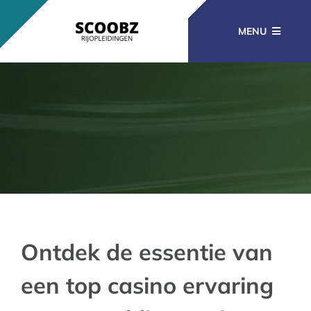
Ga
naar
MENU
inhoud
RIJOPLEIDINGEN
BEROEPSOPLEIDINGEN
CURSUSSEN
KENNISBANK
Ontdek de essentie van
een top casino ervaring
CONTACT