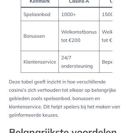
Kenmerk
Casino A
Casino B
Spelaanbod
1000+
1500+
Welkomstbonus
Welkomstbon
Bonussen
tot €200
tot €300
24/7
Klantenservice
Beperkte uren
ondersteuning
Deze tabel geeft inzicht in hoe verschillende
casino’s zich verhouden tot elkaar op belangrijke
gebieden zoals spelaanbod, bonussen en
klantenservice. Dit helpt spelers bij het maken van
geïnformeerde keuzes.
Belangrijkste voordelen