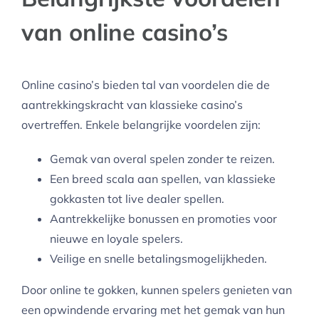
van online casino’s
Online casino’s bieden tal van voordelen die de
aantrekkingskracht van klassieke casino’s
overtreffen. Enkele belangrijke voordelen zijn:
Gemak van overal spelen zonder te reizen.
Een breed scala aan spellen, van klassieke
gokkasten tot live dealer spellen.
Aantrekkelijke bonussen en promoties voor
nieuwe en loyale spelers.
Veilige en snelle betalingsmogelijkheden.
Door online te gokken, kunnen spelers genieten van
een opwindende ervaring met het gemak van hun