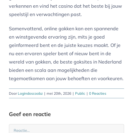
verkennen en vind het casino dat het beste bij jouw
speelstijl en verwachtingen past.
Samenvattend, online gokken kan een spannende
en winstgevende ervaring zijn, mits je goed
geïnformeerd bent en de juiste keuzes maakt. Of je
nu een ervaren speler bent of nieuw bent in de
wereld van gokken, de beste goksites in Nederland
bieden een scala aan mogelijkheden die
tegemoetkomen aan jouw behoeften en voorkeuren.
Door
Logindoscoobz
|
mei 20th, 2026
|
Public
|
0 Reacties
Geef een reactie
Reactie