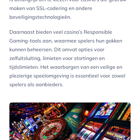
maken van SSL-codering en andere
beveiligingstechnologieën.
Daarnaast bieden veel casino’s Responsible
Gaming-tools aan, waarmee spelers hun gokken
kunnen beheersen. Dit omvat opties voor
zelfuitsluiting, limieten voor stortingen en
tijdslimieten. Het waarborgen van een veilige en
plezierige speelomgeving is essentieel voor zowel
spelers als aanbieders.