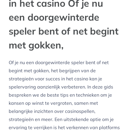
in het casino Of je nu
een doorgewinterde
speler bent of net begint
met gokken,
Of je nu een doorgewinterde speler bent of net
begint met gokken, het begrijpen van de
strategieën voor succes in het casino kan je
spelervaring aanzienlijk verbeteren. In deze gids
bespreken we de beste tips en technieken om je
kansen op winst te vergroten, samen met
belangrijke inzichten over casinospellen,
strategieën en meer. Een uitstekende optie om je
ervaring te verrijken is het verkennen van platforms