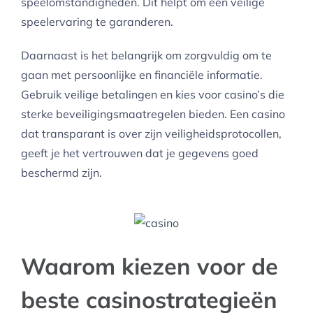
speelomstandigheden. Dit helpt om een veilige
speelervaring te garanderen.
Daarnaast is het belangrijk om zorgvuldig om te
gaan met persoonlijke en financiële informatie.
Gebruik veilige betalingen en kies voor casino’s die
sterke beveiligingsmaatregelen bieden. Een casino
dat transparant is over zijn veiligheidsprotocollen,
geeft je het vertrouwen dat je gegevens goed
beschermd zijn.
Waarom kiezen voor de
beste casinostrategieën