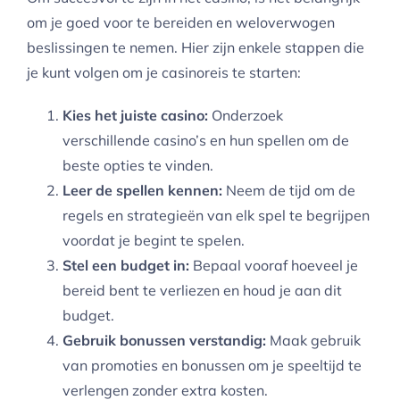
om je goed voor te bereiden en weloverwogen
beslissingen te nemen. Hier zijn enkele stappen die
je kunt volgen om je casinoreis te starten:
Kies het juiste casino:
Onderzoek
verschillende casino’s en hun spellen om de
beste opties te vinden.
Leer de spellen kennen:
Neem de tijd om de
regels en strategieën van elk spel te begrijpen
voordat je begint te spelen.
Stel een budget in:
Bepaal vooraf hoeveel je
bereid bent te verliezen en houd je aan dit
budget.
Gebruik bonussen verstandig:
Maak gebruik
van promoties en bonussen om je speeltijd te
verlengen zonder extra kosten.