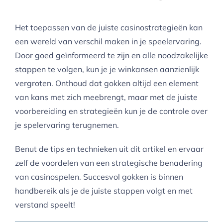
Het toepassen van de juiste casinostrategieën kan
een wereld van verschil maken in je speelervaring.
Door goed geïnformeerd te zijn en alle noodzakelijke
stappen te volgen, kun je je winkansen aanzienlijk
vergroten. Onthoud dat gokken altijd een element
van kans met zich meebrengt, maar met de juiste
voorbereiding en strategieën kun je de controle over
je spelervaring terugnemen.
Benut de tips en technieken uit dit artikel en ervaar
zelf de voordelen van een strategische benadering
van casinospelen. Succesvol gokken is binnen
handbereik als je de juiste stappen volgt en met
verstand speelt!