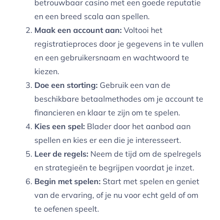
betrouwbaar casino met een goede reputatie
en een breed scala aan spellen.
Maak een account aan:
Voltooi het
registratieproces door je gegevens in te vullen
en een gebruikersnaam en wachtwoord te
kiezen.
Doe een storting:
Gebruik een van de
beschikbare betaalmethodes om je account te
financieren en klaar te zijn om te spelen.
Kies een spel:
Blader door het aanbod aan
spellen en kies er een die je interesseert.
Leer de regels:
Neem de tijd om de spelregels
en strategieën te begrijpen voordat je inzet.
Begin met spelen:
Start met spelen en geniet
van de ervaring, of je nu voor echt geld of om
te oefenen speelt.