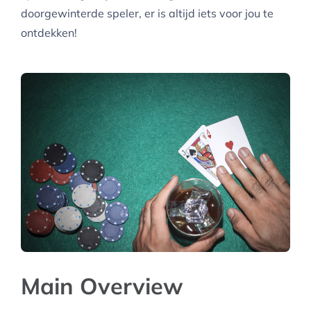
doorgewinterde speler, er is altijd iets voor jou te
ontdekken!
Main Overview