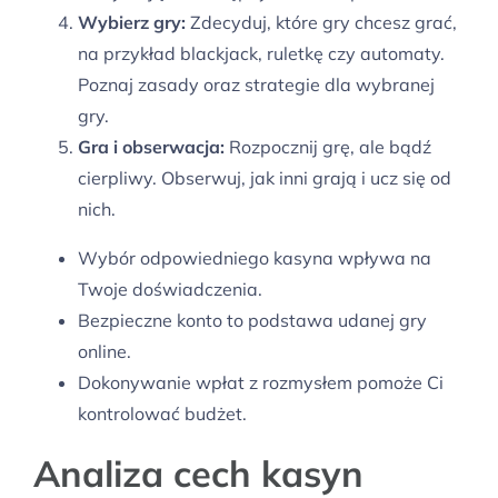
Wybierz gry:
Zdecyduj, które gry chcesz grać,
na przykład blackjack, ruletkę czy automaty.
Poznaj zasady oraz strategie dla wybranej
gry.
Gra i obserwacja:
Rozpocznij grę, ale bądź
cierpliwy. Obserwuj, jak inni grają i ucz się od
nich.
Wybór odpowiedniego kasyna wpływa na
Twoje doświadczenia.
Bezpieczne konto to podstawa udanej gry
online.
Dokonywanie wpłat z rozmysłem pomoże Ci
kontrolować budżet.
Analiza cech kasyn