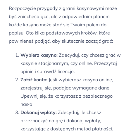
Rozpoczęcie przygody z grami kasynowymi może
być zniechęcające, ale z odpowiednim planem
każde kasyno może stać się Twoim polem do
popisu. Oto kilka podstawowych kroków, które
powinieneś podjąć, aby skutecznie zacząć grać:
Wybierz kasyno:
Zdecyduj, czy chcesz grać w
kasynie stacjonarnym, czy online. Przeczytaj
opinie i sprawdź licencje.
Załóż konto:
Jeśli wybierasz kasyno online,
zarejestruj się, podając wymagane dane.
Upewnij się, że korzystasz z bezpiecznego
hasła.
Dokonaj wpłaty:
Zdecyduj, ile chcesz
przeznaczyć na grę i dokonaj wpłaty,
korzystając z dostępnych metod płatności.