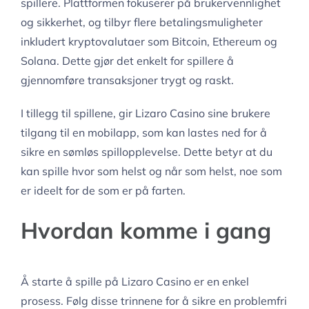
spillere. Plattformen fokuserer på brukervennlighet
og sikkerhet, og tilbyr flere betalingsmuligheter
inkludert kryptovalutaer som Bitcoin, Ethereum og
Solana. Dette gjør det enkelt for spillere å
gjennomføre transaksjoner trygt og raskt.
I tillegg til spillene, gir Lizaro Casino sine brukere
tilgang til en mobilapp, som kan lastes ned for å
sikre en sømløs spillopplevelse. Dette betyr at du
kan spille hvor som helst og når som helst, noe som
er ideelt for de som er på farten.
Hvordan komme i gang
Å starte å spille på Lizaro Casino er en enkel
prosess. Følg disse trinnene for å sikre en problemfri