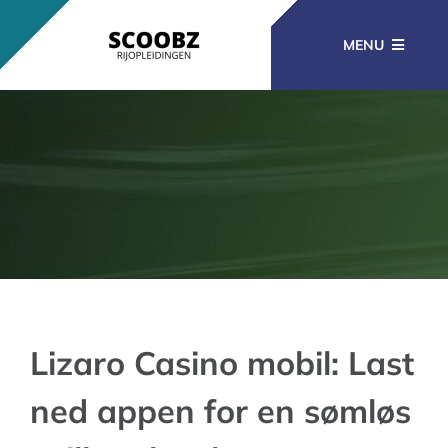
Ga
naar
MENU
inhoud
RIJOPLEIDINGEN
BEROEPSOPLEIDINGEN
CURSUSSEN
KENNISBANK
Lizaro Casino mobil: Last
ned appen for en sømløs
CONTACT