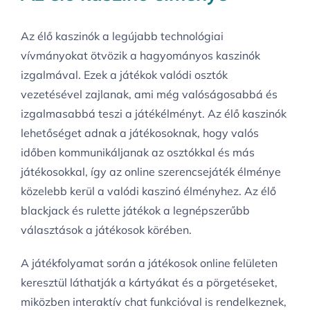
Az élő kaszinók a legújabb technológiai
vívmányokat ötvözik a hagyományos kaszinók
izgalmával. Ezek a játékok valódi osztók
vezetésével zajlanak, ami még valóságosabbá és
izgalmasabbá teszi a játékélményt. Az élő kaszinók
lehetőséget adnak a játékosoknak, hogy valós
időben kommunikáljanak az osztókkal és más
játékosokkal, így az online szerencsejáték élménye
közelebb kerül a valódi kaszinó élményhez. Az élő
blackjack és rulette játékok a legnépszerűbb
választások a játékosok körében.
A játékfolyamat során a játékosok online felületen
keresztül láthatják a kártyákat és a pörgetéseket,
miközben interaktív chat funkcióval is rendelkeznek,