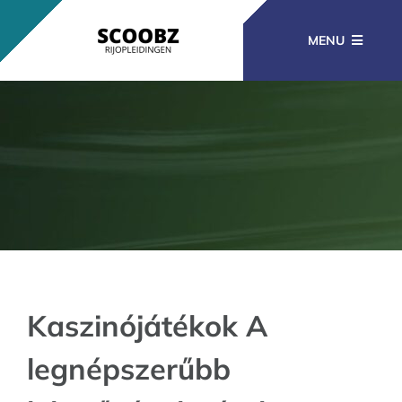
Ga
naar
MENU
inhoud
RIJOPLEIDINGEN
BEROEPSOPLEIDINGEN
CURSUSSEN
KENNISBANK
Kaszinójátékok A
legnépszerűbb
CONTACT