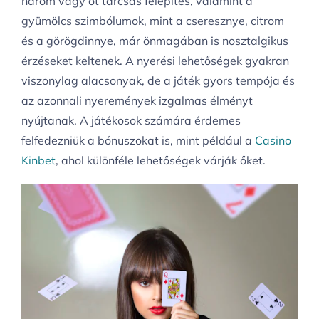
három vagy öt tárcsás felépítés, valamint a
gyümölcs szimbólumok, mint a cseresznye, citrom
és a görögdinnye, már önmagában is nosztalgikus
érzéseket keltenek. A nyerési lehetőségek gyakran
viszonylag alacsonyak, de a játék gyors tempója és
az azonnali nyeremények izgalmas élményt
nyújtanak. A játékosok számára érdemes
felfedezniük a bónuszokat is, mint például a
Casino
Kinbet
, ahol különféle lehetőségek várják őket.