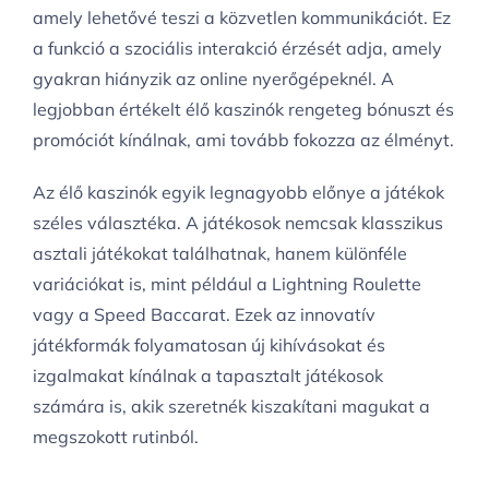
amely lehetővé teszi a közvetlen kommunikációt. Ez
a funkció a szociális interakció érzését adja, amely
gyakran hiányzik az online nyerőgépeknél. A
legjobban értékelt élő kaszinók rengeteg bónuszt és
promóciót kínálnak, ami tovább fokozza az élményt.
Az élő kaszinók egyik legnagyobb előnye a játékok
széles választéka. A játékosok nemcsak klasszikus
asztali játékokat találhatnak, hanem különféle
variációkat is, mint például a Lightning Roulette
vagy a Speed Baccarat. Ezek az innovatív
játékformák folyamatosan új kihívásokat és
izgalmakat kínálnak a tapasztalt játékosok
számára is, akik szeretnék kiszakítani magukat a
megszokott rutinból.