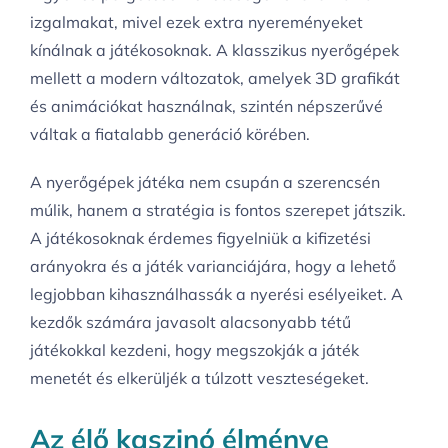
izgalmakat, mivel ezek extra nyereményeket
kínálnak a játékosoknak. A klasszikus nyerőgépek
mellett a modern változatok, amelyek 3D grafikát
és animációkat használnak, szintén népszerűvé
váltak a fiatalabb generáció körében.
A nyerőgépek játéka nem csupán a szerencsén
múlik, hanem a stratégia is fontos szerepet játszik.
A játékosoknak érdemes figyelniük a kifizetési
arányokra és a játék varianciájára, hogy a lehető
legjobban kihasználhassák a nyerési esélyeiket. A
kezdők számára javasolt alacsonyabb tétű
játékokkal kezdeni, hogy megszokják a játék
menetét és elkerüljék a túlzott veszteségeket.
Az élő kaszinó élménye