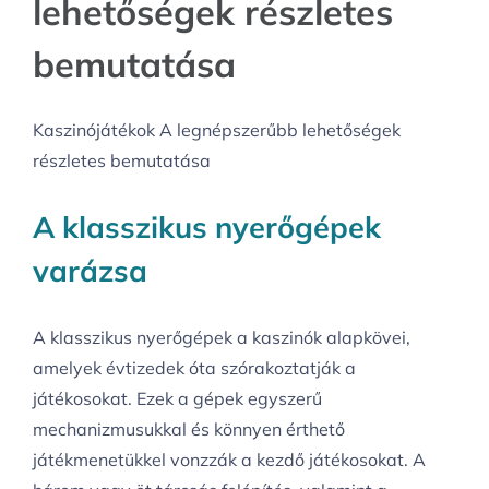
lehetőségek részletes
bemutatása
Kaszinójátékok A legnépszerűbb lehetőségek
részletes bemutatása
A klasszikus nyerőgépek
varázsa
A klasszikus nyerőgépek a kaszinók alapkövei,
amelyek évtizedek óta szórakoztatják a
játékosokat. Ezek a gépek egyszerű
mechanizmusukkal és könnyen érthető
játékmenetükkel vonzzák a kezdő játékosokat. A