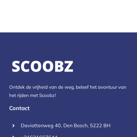
Ontdek de vrijheid van de weg, beleef het avontuur van
het rijden met Scoobz!
Contact
Daviottenweg 40, Den Bosch, 5222 BH