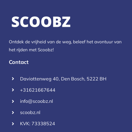
Ontdek de vrijheid van de weg, beleef het avontuur van
het rijden met Scoobz!
Contact
Daviottenweg 40, Den Bosch, 5222 BH
+31621667644
info@scoobz.nl
scoobz.nl
KVK: 73338524