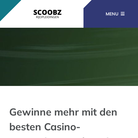
Ga
naar
MENU
inhoud
RIJOPLEIDINGEN
BEROEPSOPLEIDINGEN
CURSUSSEN
KENNISBANK
Gewinne mehr mit den
besten Casino-
CONTACT