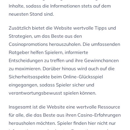
Inhalte, sodass die Informationen stets auf dem
neuesten Stand sind.
Zusätzlich bietet die Website wertvolle Tipps und
Strategien, um das Beste aus den
Casinopromotions herauszuholen. Die umfassenden
Ratgeber helfen Spielern, informierte
Entscheidungen zu treffen und ihre Gewinnchancen
zu maximieren. Darüber hinaus wird auch auf die
Sicherheitsaspekte beim Online-Glücksspiel
eingegangen, sodass Spieler sicher und
verantwortungsbewusst spielen können.
Insgesamt ist die Website eine wertvolle Ressource
für alle, die das Beste aus ihren Casino-Erfahrungen
herausholen möchten. Spieler finden hier nicht nur