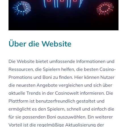
Über die Website
Die Website bietet umfassende Informationen und
Ressourcen, die Spielern helfen, die besten Casino-
Promotions und Boni zu finden. Hier können Nutzer
die neuesten Angebote vergleichen und sich über
aktuelle Trends in der Casinowelt informieren. Die
Plattform ist benutzerfreundlich gestaltet und
ermöglicht es den Spielern, schnell und einfach die
für sie passenden Boni auszuwählen. Ein weiterer
Vorteil ist die regelmäßige Aktualisierung der