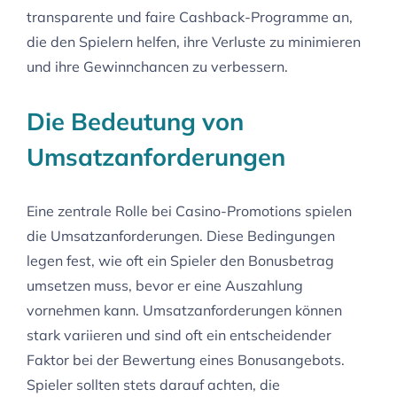
transparente und faire Cashback-Programme an,
die den Spielern helfen, ihre Verluste zu minimieren
und ihre Gewinnchancen zu verbessern.
Die Bedeutung von
Umsatzanforderungen
Eine zentrale Rolle bei Casino-Promotions spielen
die Umsatzanforderungen. Diese Bedingungen
legen fest, wie oft ein Spieler den Bonusbetrag
umsetzen muss, bevor er eine Auszahlung
vornehmen kann. Umsatzanforderungen können
stark variieren und sind oft ein entscheidender
Faktor bei der Bewertung eines Bonusangebots.
Spieler sollten stets darauf achten, die