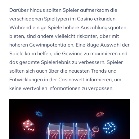
Darüber hinaus sollten Spieler aufmerksam die
verschiedenen Spieltypen im Casino erkunden.
Während einige Spiele höhere Auszahlungsquoten
bieten, sind andere vielleicht riskanter, aber mit
höheren Gewinnpotentialen. Eine kluge Auswahl der
Spiele kann helfen, die Gewinne zu maximieren und
das gesamte Spielerlebnis zu verbessern. Spieler
sollten sich auch über die neuesten Trends und
Entwicklungen in der Casinowelt informieren, um
keine wertvollen Informationen zu verpassen.