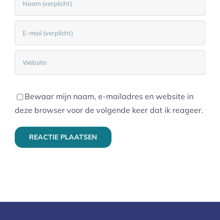
Bewaar mijn naam, e-mailadres en website in
deze browser voor de volgende keer dat ik reageer.