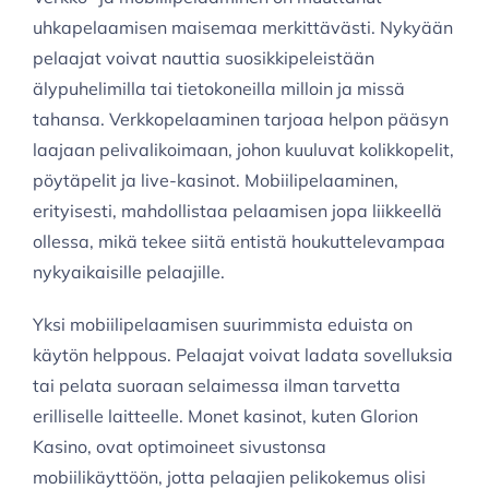
uhkapelaamisen maisemaa merkittävästi. Nykyään
pelaajat voivat nauttia suosikkipeleistään
älypuhelimilla tai tietokoneilla milloin ja missä
tahansa. Verkkopelaaminen tarjoaa helpon pääsyn
laajaan pelivalikoimaan, johon kuuluvat kolikkopelit,
pöytäpelit ja live-kasinot. Mobiilipelaaminen,
erityisesti, mahdollistaa pelaamisen jopa liikkeellä
ollessa, mikä tekee siitä entistä houkuttelevampaa
nykyaikaisille pelaajille.
Yksi mobiilipelaamisen suurimmista eduista on
käytön helppous. Pelaajat voivat ladata sovelluksia
tai pelata suoraan selaimessa ilman tarvetta
erilliselle laitteelle. Monet kasinot, kuten Glorion
Kasino, ovat optimoineet sivustonsa
mobiilikäyttöön, jotta pelaajien pelikokemus olisi