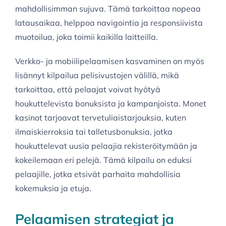
mahdollisimman sujuva. Tämä tarkoittaa nopeaa
latausaikaa, helppoa navigointia ja responsiivista
muotoilua, joka toimii kaikilla laitteilla.
Verkko- ja mobiilipelaamisen kasvaminen on myös
lisännyt kilpailua pelisivustojen välillä, mikä
tarkoittaa, että pelaajat voivat hyötyä
houkuttelevista bonuksista ja kampanjoista. Monet
kasinot tarjoavat tervetuliaistarjouksia, kuten
ilmaiskierroksia tai talletusbonuksia, jotka
houkuttelevat uusia pelaajia rekisteröitymään ja
kokeilemaan eri pelejä. Tämä kilpailu on eduksi
pelaajille, jotka etsivät parhaita mahdollisia
kokemuksia ja etuja.
Pelaamisen strategiat ja