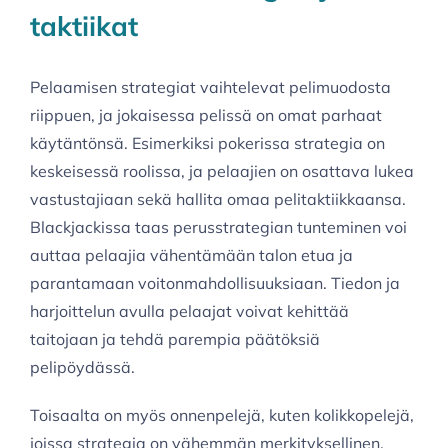
taktiikat
Pelaamisen strategiat vaihtelevat pelimuodosta
riippuen, ja jokaisessa pelissä on omat parhaat
käytäntönsä. Esimerkiksi pokerissa strategia on
keskeisessä roolissa, ja pelaajien on osattava lukea
vastustajiaan sekä hallita omaa pelitaktiikkaansa.
Blackjackissa taas perusstrategian tunteminen voi
auttaa pelaajia vähentämään talon etua ja
parantamaan voitonmahdollisuuksiaan. Tiedon ja
harjoittelun avulla pelaajat voivat kehittää
taitojaan ja tehdä parempia päätöksiä
pelipöydässä.
Toisaalta on myös onnenpelejä, kuten kolikkopelejä,
joissa strategia on vähemmän merkityksellinen.