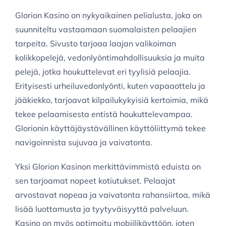
Glorion Kasino on nykyaikainen pelialusta, joka on
suunniteltu vastaamaan suomalaisten pelaajien
tarpeita. Sivusto tarjoaa laajan valikoiman
kolikkopelejä, vedonlyöntimahdollisuuksia ja muita
pelejä, jotka houkuttelevat eri tyylisiä pelaajia.
Erityisesti urheiluvedonlyönti, kuten vapaaottelu ja
jääkiekko, tarjoavat kilpailukykyisiä kertoimia, mikä
tekee pelaamisesta entistä houkuttelevampaa.
Glorionin käyttäjäystävällinen käyttöliittymä tekee
navigoinnista sujuvaa ja vaivatonta.
Yksi Glorion Kasinon merkittävimmistä eduista on
sen tarjoamat nopeet kotiutukset. Pelaajat
arvostavat nopeaa ja vaivatonta rahansiirtoa, mikä
lisää luottamusta ja tyytyväisyyttä palveluun.
Kasino on myös optimoitu mobiilikäyttöön, joten