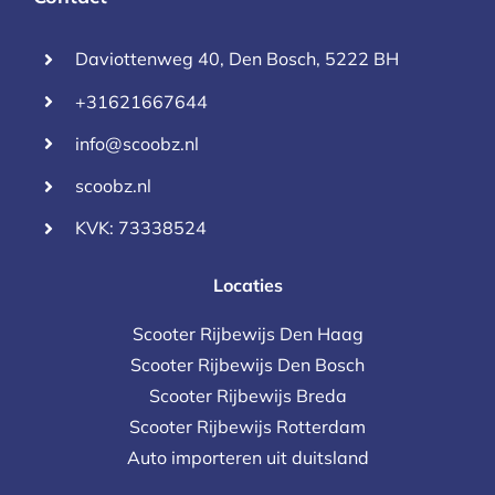
Daviottenweg 40, Den Bosch, 5222 BH
+31621667644
info@scoobz.nl
scoobz.nl
KVK: 73338524
Locaties
Scooter Rijbewijs Den Haag
Scooter Rijbewijs Den Bosch
Scooter Rijbewijs Breda
Scooter Rijbewijs Rotterdam
Auto importeren uit duitsland