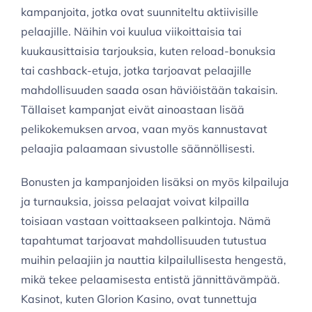
kampanjoita, jotka ovat suunniteltu aktiivisille
pelaajille. Näihin voi kuulua viikoittaisia tai
kuukausittaisia tarjouksia, kuten reload-bonuksia
tai cashback-etuja, jotka tarjoavat pelaajille
mahdollisuuden saada osan häviöistään takaisin.
Tällaiset kampanjat eivät ainoastaan lisää
pelikokemuksen arvoa, vaan myös kannustavat
pelaajia palaamaan sivustolle säännöllisesti.
Bonusten ja kampanjoiden lisäksi on myös kilpailuja
ja turnauksia, joissa pelaajat voivat kilpailla
toisiaan vastaan voittaakseen palkintoja. Nämä
tapahtumat tarjoavat mahdollisuuden tutustua
muihin pelaajiin ja nauttia kilpailullisesta hengestä,
mikä tekee pelaamisesta entistä jännittävämpää.
Kasinot, kuten Glorion Kasino, ovat tunnettuja