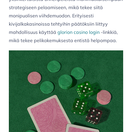
strategiseen pelaamiseen, mikä tekee siitä
monipuolisen viihdemuodon. Erityisesti
kivijalkakasinoissa tehtyihin päätöksiin liittyy
mahdollisuus käyttää
glorion casino login
-linkkiä,
mikä tekee pelikokemuksesta entistä helpompaa.