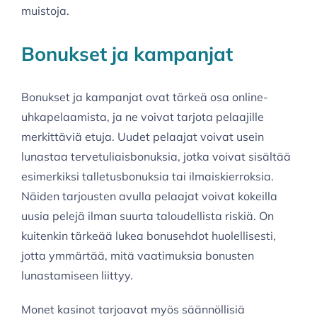
muistoja.
Bonukset ja kampanjat
Bonukset ja kampanjat ovat tärkeä osa online-
uhkapelaamista, ja ne voivat tarjota pelaajille
merkittäviä etuja. Uudet pelaajat voivat usein
lunastaa tervetuliaisbonuksia, jotka voivat sisältää
esimerkiksi talletusbonuksia tai ilmaiskierroksia.
Näiden tarjousten avulla pelaajat voivat kokeilla
uusia pelejä ilman suurta taloudellista riskiä. On
kuitenkin tärkeää lukea bonusehdot huolellisesti,
jotta ymmärtää, mitä vaatimuksia bonusten
lunastamiseen liittyy.
Monet kasinot tarjoavat myös säännöllisiä