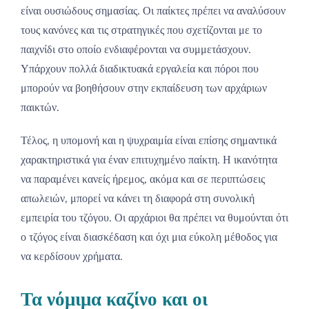
είναι ουσιώδους σημασίας. Οι παίκτες πρέπει να αναλύσουν
τους κανόνες και τις στρατηγικές που σχετίζονται με το
παιχνίδι στο οποίο ενδιαφέρονται να συμμετάσχουν.
Υπάρχουν πολλά διαδικτυακά εργαλεία και πόροι που
μπορούν να βοηθήσουν στην εκπαίδευση των αρχάριων
παικτών.
Τέλος, η υπομονή και η ψυχραιμία είναι επίσης σημαντικά
χαρακτηριστικά για έναν επιτυχημένο παίκτη. Η ικανότητα
να παραμένει κανείς ήρεμος, ακόμα και σε περιπτώσεις
απωλειών, μπορεί να κάνει τη διαφορά στη συνολική
εμπειρία του τζόγου. Οι αρχάριοι θα πρέπει να θυμούνται ότι
ο τζόγος είναι διασκέδαση και όχι μια εύκολη μέθοδος για
να κερδίσουν χρήματα.
Τα νόμιμα καζίνο και οι