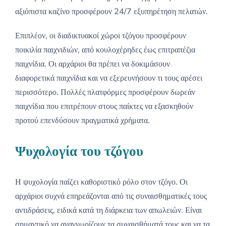
αξιόπιστα καζίνο προσφέρουν 24/7 εξυπηρέτηση πελατών.
Επιπλέον, οι διαδικτυακοί χώροι τζόγου προσφέρουν
ποικιλία παιχνιδιών, από κουλοχέρηδες έως επιτραπέζια
παιχνίδια. Οι αρχάριοι θα πρέπει να δοκιμάσουν
διαφορετικά παιχνίδια και να εξερευνήσουν τι τους αρέσει
περισσότερο. Πολλές πλατφόρμες προσφέρουν δωρεάν
παιχνίδια που επιτρέπουν στους παίκτες να εξασκηθούν
προτού επενδύσουν πραγματικά χρήματα.
Ψυχολογία του τζόγου
Η ψυχολογία παίζει καθοριστικό ρόλο στον τζόγο. Οι
αρχάριοι συχνά επηρεάζονται από τις συναισθηματικές τους
αντιδράσεις, ειδικά κατά τη διάρκεια των απωλειών. Είναι
σημαντικό να αναγνωρίζουν τα συναισθήματά τους και να τα