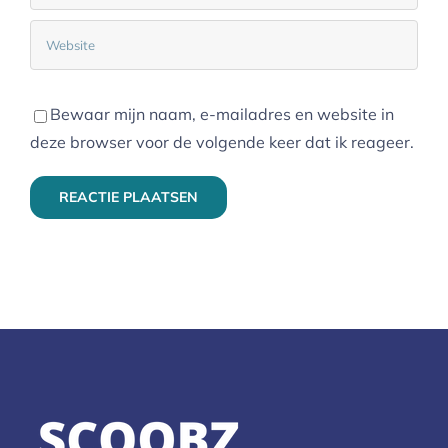
Bewaar mijn naam, e-mailadres en website in
deze browser voor de volgende keer dat ik reageer.