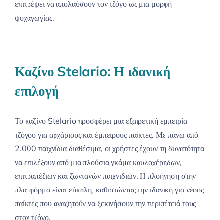
επιτρέψει να απολαύσουν τον τζόγο ως μια μορφή
ψυχαγωγίας.
Καζίνο Stelario: Η ιδανική
επιλογή
Το καζίνο Stelario προσφέρει μια εξαιρετική εμπειρία
τζόγου για αρχάριους και έμπειρους παίκτες. Με πάνω από
2.000 παιχνίδια διαθέσιμα, οι χρήστες έχουν τη δυνατότητα
να επιλέξουν από μια πλούσια γκάμα κουλοχέρηδων,
επιτραπέζιων και ζωντανών παιχνιδιών. Η πλοήγηση στην
πλατφόρμα είναι εύκολη, καθιστώντας την ιδανική για νέους
παίκτες που αναζητούν να ξεκινήσουν την περιπέτειά τους
στον τζόγο.