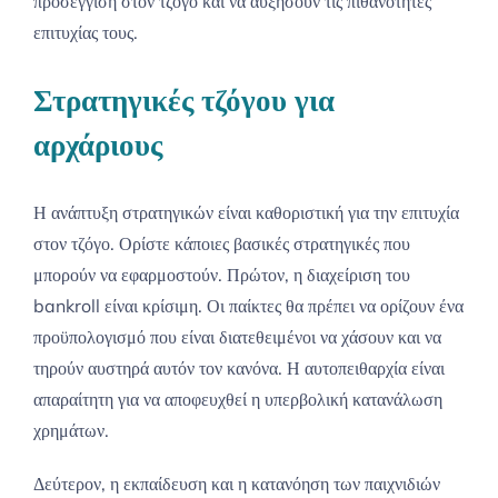
προσέγγιση στον τζόγο και να αυξήσουν τις πιθανότητες
επιτυχίας τους.
Στρατηγικές τζόγου για
αρχάριους
Η ανάπτυξη στρατηγικών είναι καθοριστική για την επιτυχία
στον τζόγο. Ορίστε κάποιες βασικές στρατηγικές που
μπορούν να εφαρμοστούν. Πρώτον, η διαχείριση του
bankroll είναι κρίσιμη. Οι παίκτες θα πρέπει να ορίζουν ένα
προϋπολογισμό που είναι διατεθειμένοι να χάσουν και να
τηρούν αυστηρά αυτόν τον κανόνα. Η αυτοπειθαρχία είναι
απαραίτητη για να αποφευχθεί η υπερβολική κατανάλωση
χρημάτων.
Δεύτερον, η εκπαίδευση και η κατανόηση των παιχνιδιών