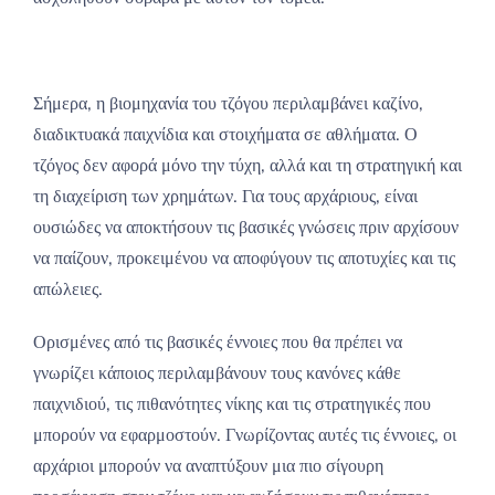
Σήμερα, η βιομηχανία του τζόγου περιλαμβάνει καζίνο,
διαδικτυακά παιχνίδια και στοιχήματα σε αθλήματα. Ο
τζόγος δεν αφορά μόνο την τύχη, αλλά και τη στρατηγική και
τη διαχείριση των χρημάτων. Για τους αρχάριους, είναι
ουσιώδες να αποκτήσουν τις βασικές γνώσεις πριν αρχίσουν
να παίζουν, προκειμένου να αποφύγουν τις αποτυχίες και τις
απώλειες.
Ορισμένες από τις βασικές έννοιες που θα πρέπει να
γνωρίζει κάποιος περιλαμβάνουν τους κανόνες κάθε
παιχνιδιού, τις πιθανότητες νίκης και τις στρατηγικές που
μπορούν να εφαρμοστούν. Γνωρίζοντας αυτές τις έννοιες, οι
αρχάριοι μπορούν να αναπτύξουν μια πιο σίγουρη