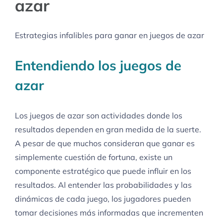
azar
Estrategias infalibles para ganar en juegos de azar
Entendiendo los juegos de
azar
Los juegos de azar son actividades donde los
resultados dependen en gran medida de la suerte.
A pesar de que muchos consideran que ganar es
simplemente cuestión de fortuna, existe un
componente estratégico que puede influir en los
resultados. Al entender las probabilidades y las
dinámicas de cada juego, los jugadores pueden
tomar decisiones más informadas que incrementen