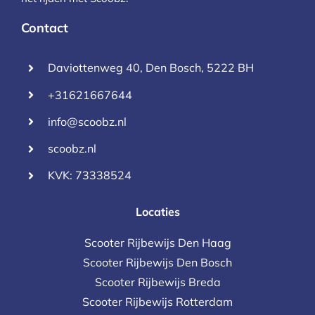
Contact
Daviottenweg 40, Den Bosch, 5222 BH
+31621667644
info@scoobz.nl
scoobz.nl
KVK: 73338524
Locaties
Scooter Rijbewijs Den Haag
Scooter Rijbewijs Den Bosch
Scooter Rijbewijs Breda
Scooter Rijbewijs Rotterdam