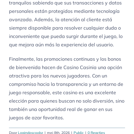
tranquilos sabiendo que sus transacciones y datos
personales están protegidos mediante tecnología
avanzada. Además, la atención al cliente está
siempre disponible para resolver cualquier duda o
inconveniente que pueda surgir durante el juego, lo
que mejora aún más la experiencia del usuario.
Finalmente, las promociones continuas y los bonos
de bienvenida hacen de Casino Casinia una opción
atractiva para los nuevos jugadores. Con un
compromiso hacia la transparencia y un entorno de
juego responsable, este casino es una excelente
elección para quienes buscan no solo diversión, sino
también una oportunidad real de ganar en sus
juegos de azar favoritos.
Door
Logindoscoobz
|
mei 8th, 2026
|
Public
|
0 Reacties