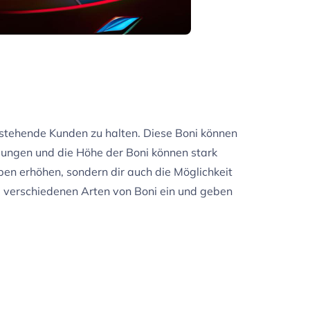
stehende Kunden zu halten. Diese Boni können
gungen und die Höhe der Boni können stark
aben erhöhen, sondern dir auch die Möglichkeit
ie verschiedenen Arten von Boni ein und geben