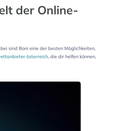
lt der Online-
bei sind Boni eine der besten Möglichkeiten,
ettanbieter österreich
, die dir helfen können,