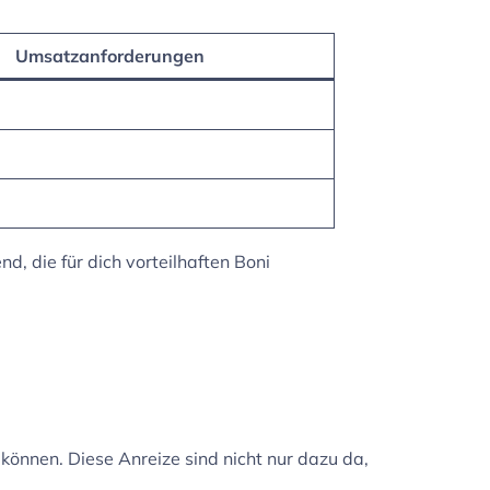
Umsatzanforderungen
, die für dich vorteilhaften Boni
 können. Diese Anreize sind nicht nur dazu da,