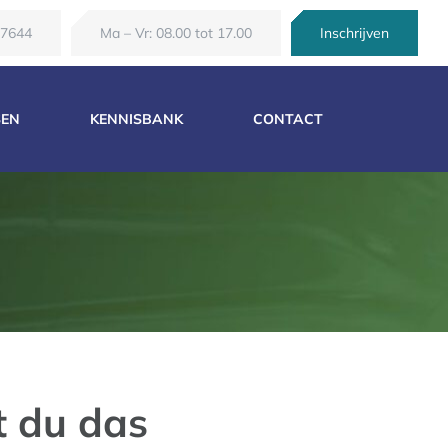
67644
Ma – Vr: 08.00 tot 17.00
Inschrijven
SEN
KENNISBANK
CONTACT
t du das