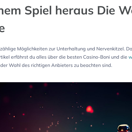
em Spiel heraus Die We
e
nzählige Möglichkeiten zur Unterhaltung und Nervenkitzel. Da
ikel erfährst du alles über die besten Casino-Boni und die
w
 der Wahl des richtigen Anbieters zu beachten sind.