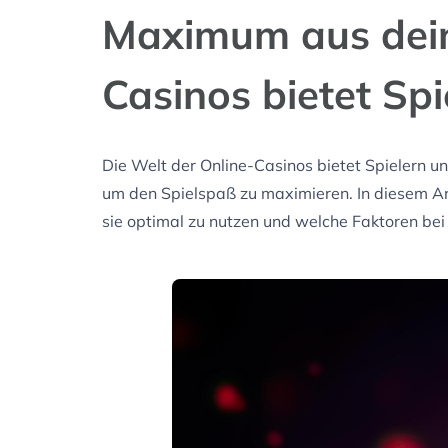
Maximum aus dein
Casinos bietet Spi
Die Welt der Online-Casinos bietet Spielern u
um den Spielspaß zu maximieren. In diesem Art
sie optimal zu nutzen und welche Faktoren bei