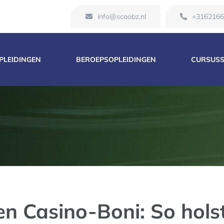
info@scoobz.nl
+316216
OPLEIDINGEN
BEROEPSOPLEIDINGEN
CURSUS
en Casino-Boni: So hols