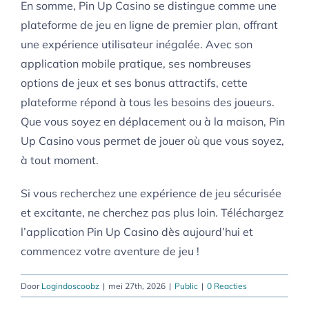
En somme, Pin Up Casino se distingue comme une
plateforme de jeu en ligne de premier plan, offrant
une expérience utilisateur inégalée. Avec son
application mobile pratique, ses nombreuses
options de jeux et ses bonus attractifs, cette
plateforme répond à tous les besoins des joueurs.
Que vous soyez en déplacement ou à la maison, Pin
Up Casino vous permet de jouer où que vous soyez,
à tout moment.
Si vous recherchez une expérience de jeu sécurisée
et excitante, ne cherchez pas plus loin. Téléchargez
l’application Pin Up Casino dès aujourd’hui et
commencez votre aventure de jeu !
Door
Logindoscoobz
|
mei 27th, 2026
|
Public
|
0 Reacties