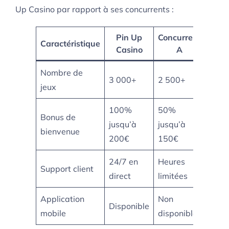
Up Casino par rapport à ses concurrents :
Pin Up
Concurrent
Conc
Caractéristique
Casino
A
Nombre de
3 000+
2 500+
1 80
jeux
100%
50%
75%
Bonus de
jusqu’à
jusqu’à
jusq
bienvenue
200€
150€
100
24/7 en
Heures
24/7
Support client
direct
limitées
e-ma
Application
Non
Disponible
Limi
mobile
disponible