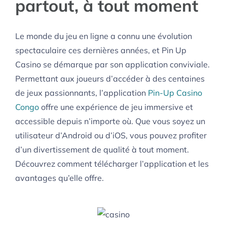
partout, à tout moment
Le monde du jeu en ligne a connu une évolution
spectaculaire ces dernières années, et Pin Up
Casino se démarque par son application conviviale.
Permettant aux joueurs d’accéder à des centaines
de jeux passionnants, l’application
Pin-Up Casino
Congo
offre une expérience de jeu immersive et
accessible depuis n’importe où. Que vous soyez un
utilisateur d’Android ou d’iOS, vous pouvez profiter
d’un divertissement de qualité à tout moment.
Découvrez comment télécharger l’application et les
avantages qu’elle offre.