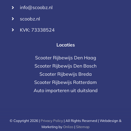
info@scoobz.nl
scoobz.nl
KVK: 73338524
Locaties
Scooter Rijbewijs Den Haag
Scooter Rijbewijs Den Bosch
Scooter Rijbewijs Breda
Scooter Rijbewijs Rotterdam
Auto importeren uit duitsland
© Copyright 2026 |
Privacy Policy
| All Rights Reserved | Webdesign &
Marketing by
Onlizo
|
Sitemap