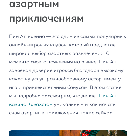
азартным
приключениям
Пин Ап казино — это один из самых популярных
онлайн-игровых клубов, который предлагает
широкий выбор азартных развлечений. С
момента своего появления на рынке, Пин Ап
завоевал доверие игроков благодаря высокому
качеству услуг, разнообразному ассортименту
игр и привлекательным бонусам. В этом статье
мы подробно рассмотрим, что делает
Пин Ап
казино Казахстан
уникальным и как начать
свои азартные приключения прямо сейчас.