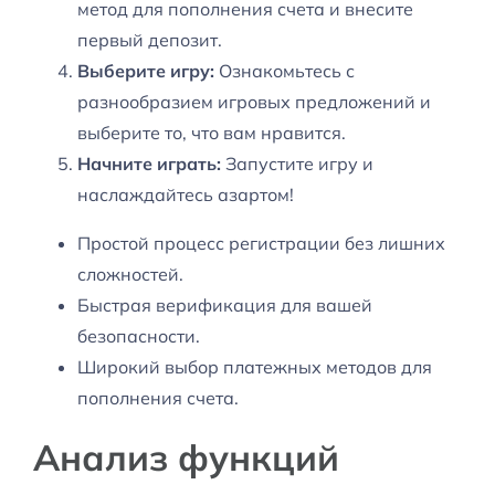
метод для пополнения счета и внесите
первый депозит.
Выберите игру:
Ознакомьтесь с
разнообразием игровых предложений и
выберите то, что вам нравится.
Начните играть:
Запустите игру и
наслаждайтесь азартом!
Простой процесс регистрации без лишних
сложностей.
Быстрая верификация для вашей
безопасности.
Широкий выбор платежных методов для
пополнения счета.
Анализ функций