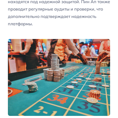
находятся под надежной защитой. Пин Ап также
проводит регулярные аудиты и проверки, что
дополнительно подтверждает надежность
платформы.