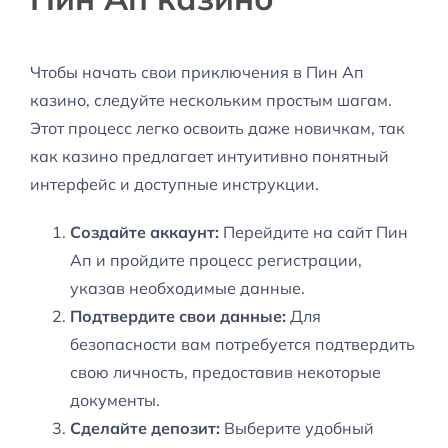
Чтобы начать свои приключения в Пин Ап
казино, следуйте нескольким простым шагам.
Этот процесс легко освоить даже новичкам, так
как казино предлагает интуитивно понятный
интерфейс и доступные инструкции.
Создайте аккаунт:
Перейдите на сайт Пин
Ап и пройдите процесс регистрации,
указав необходимые данные.
Подтвердите свои данные:
Для
безопасности вам потребуется подтвердить
свою личность, предоставив некоторые
документы.
Сделайте депозит:
Выберите удобный