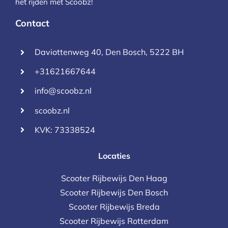
het rijden met Scoobz!
Contact
Daviottenweg 40, Den Bosch, 5222 BH
+31621667644
info@scoobz.nl
scoobz.nl
KVK: 73338524
Locaties
Scooter Rijbewijs Den Haag
Scooter Rijbewijs Den Bosch
Scooter Rijbewijs Breda
Scooter Rijbewijs Rotterdam