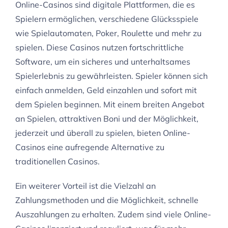
Online-Casinos sind digitale Plattformen, die es
Spielern ermöglichen, verschiedene Glücksspiele
wie Spielautomaten, Poker, Roulette und mehr zu
spielen. Diese Casinos nutzen fortschrittliche
Software, um ein sicheres und unterhaltsames
Spielerlebnis zu gewährleisten. Spieler können sich
einfach anmelden, Geld einzahlen und sofort mit
dem Spielen beginnen. Mit einem breiten Angebot
an Spielen, attraktiven Boni und der Möglichkeit,
jederzeit und überall zu spielen, bieten Online-
Casinos eine aufregende Alternative zu
traditionellen Casinos.
Ein weiterer Vorteil ist die Vielzahl an
Zahlungsmethoden und die Möglichkeit, schnelle
Auszahlungen zu erhalten. Zudem sind viele Online-