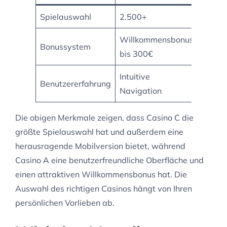
Spielauswahl
2.500+
1.800
Willkommensbonus
10%
Bonussystem
bis 300€
Cashb
Intuitive
Stand
Benutzererfahrung
Navigation
Navig
Die obigen Merkmale zeigen, dass Casino C die
größte Spielauswahl hat und außerdem eine
herausragende Mobilversion bietet, während
Casino A eine benutzerfreundliche Oberfläche und
einen attraktiven Willkommensbonus hat. Die
Auswahl des richtigen Casinos hängt von Ihren
persönlichen Vorlieben ab.