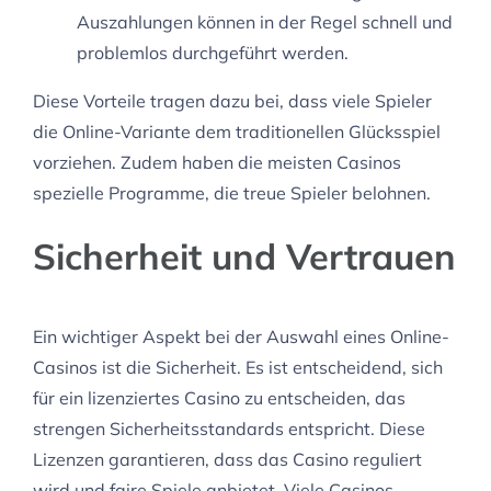
Auszahlungen können in der Regel schnell und
problemlos durchgeführt werden.
Diese Vorteile tragen dazu bei, dass viele Spieler
die Online-Variante dem traditionellen Glücksspiel
vorziehen. Zudem haben die meisten Casinos
spezielle Programme, die treue Spieler belohnen.
Sicherheit und Vertrauen
Ein wichtiger Aspekt bei der Auswahl eines Online-
Casinos ist die Sicherheit. Es ist entscheidend, sich
für ein lizenziertes Casino zu entscheiden, das
strengen Sicherheitsstandards entspricht. Diese
Lizenzen garantieren, dass das Casino reguliert
wird und faire Spiele anbietet. Viele Casinos