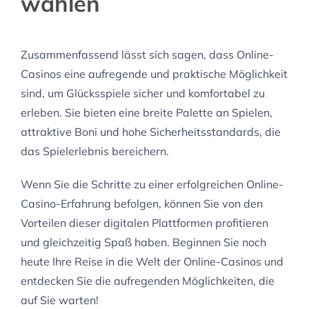
wählen
Zusammenfassend lässt sich sagen, dass Online-
Casinos eine aufregende und praktische Möglichkeit
sind, um Glücksspiele sicher und komfortabel zu
erleben. Sie bieten eine breite Palette an Spielen,
attraktive Boni und hohe Sicherheitsstandards, die
das Spielerlebnis bereichern.
Wenn Sie die Schritte zu einer erfolgreichen Online-
Casino-Erfahrung befolgen, können Sie von den
Vorteilen dieser digitalen Plattformen profitieren
und gleichzeitig Spaß haben. Beginnen Sie noch
heute Ihre Reise in die Welt der Online-Casinos und
entdecken Sie die aufregenden Möglichkeiten, die
auf Sie warten!