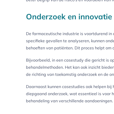
Onderzoek en innovatie 
De farmaceutische industrie is voortdurend in 
specifieke gevallen te analyseren, kunnen on
behoeften van patiënten. Dit proces helpt om 
Bijvoorbeeld, in een casestudy die gericht is
behandelmethoden. Het kan ook inzicht bieden 
de richting van toekomstig onderzoek en de o
Daarnaast kunnen casestudies ook helpen bij he
diepgaand onderzoek, wat essentieel is voor h
behandeling van verschillende aandoeningen.