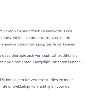
timuleren van onderzoek en innovatie. Door
 ontwikkelen die beter aansluiten op de
 en nieuwe behandelingsopties te verkennen.
deze therapie zich verhoudt tot traditionele
eit van patiënten. Dergelijke inzichten kunnen
 Dit kan leiden tot verdere studies en meer
 de ontwikkeling van richtlijnen voor de