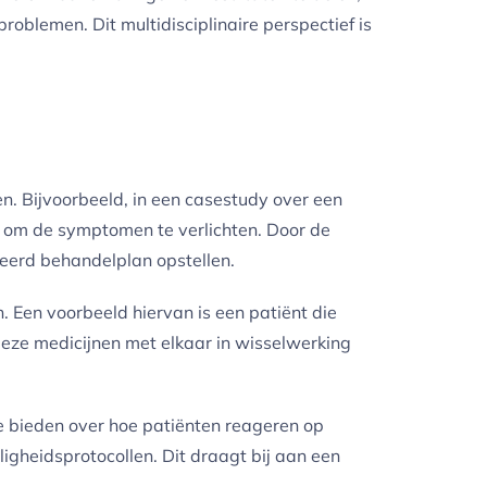
oblemen. Dit multidisciplinaire perspectief is
. Bijvoorbeeld, in een casestudy over een
t om de symptomen te verlichten. Door de
seerd behandelplan opstellen.
 Een voorbeeld hiervan is een patiënt die
eze medicijnen met elkaar in wisselwerking
e bieden over hoe patiënten reageren op
ligheidsprotocollen. Dit draagt bij aan een