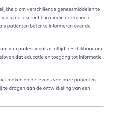
lijkheid om verschillende geneesmiddelen te
 veilig en discreet hun medicatie kunnen
als patiënten beter te informeren over de
m van professionals is altijd beschikbaar om
eloven dat educatie en toegang tot informatie
pact maken op de levens van onze patiënten.
bij te dragen aan de ontwikkeling van een