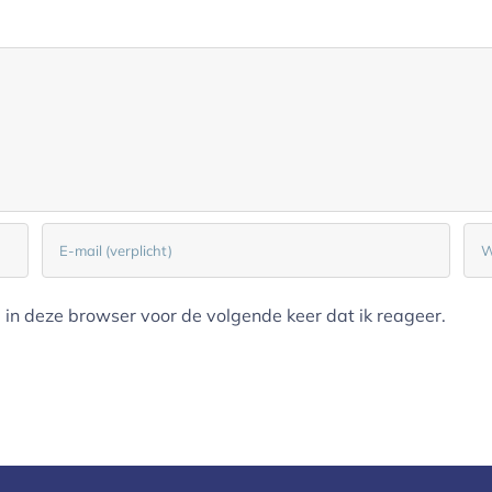
in deze browser voor de volgende keer dat ik reageer.