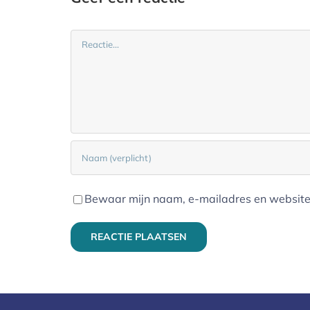
Reactie
Bewaar mijn naam, e-mailadres en website 