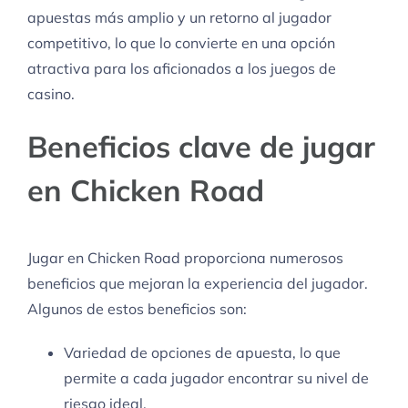
apuestas más amplio y un retorno al jugador
competitivo, lo que lo convierte en una opción
atractiva para los aficionados a los juegos de
casino.
Beneficios clave de jugar
en Chicken Road
Jugar en Chicken Road proporciona numerosos
beneficios que mejoran la experiencia del jugador.
Algunos de estos beneficios son:
Variedad de opciones de apuesta, lo que
permite a cada jugador encontrar su nivel de
riesgo ideal.