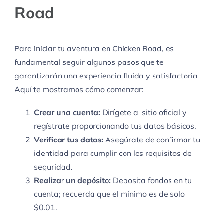
Road
Para iniciar tu aventura en Chicken Road, es
fundamental seguir algunos pasos que te
garantizarán una experiencia fluida y satisfactoria.
Aquí te mostramos cómo comenzar:
Crear una cuenta:
Dirígete al sitio oficial y
regístrate proporcionando tus datos básicos.
Verificar tus datos:
Asegúrate de confirmar tu
identidad para cumplir con los requisitos de
seguridad.
Realizar un depósito:
Deposita fondos en tu
cuenta; recuerda que el mínimo es de solo
$0.01.