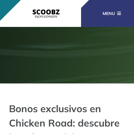
Ga
naar
MENU
inhoud
RIJOPLEIDINGEN
BEROEPSOPLEIDINGEN
CURSUSSEN
KENNISBANK
Bonos exclusivos en
Chicken Road: descubre
CONTACT