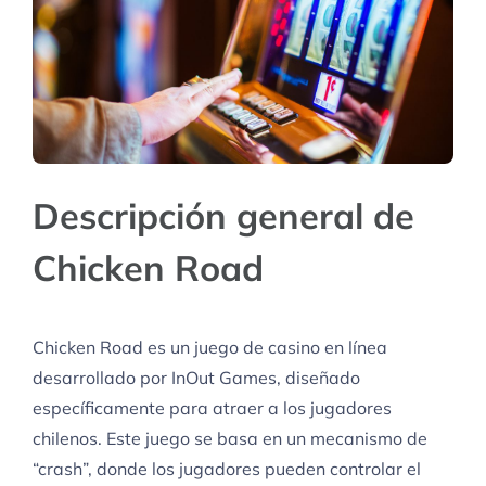
Descripción general de
Chicken Road
Chicken Road es un juego de casino en línea
desarrollado por InOut Games, diseñado
específicamente para atraer a los jugadores
chilenos. Este juego se basa en un mecanismo de
“crash”, donde los jugadores pueden controlar el