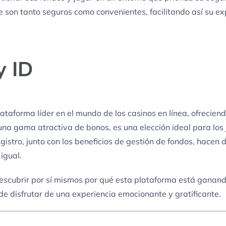
 son tanto seguros como convenientes, facilitando así su ex
y ID
ataforma líder en el mundo de los casinos en línea, ofrecien
 una gama atractiva de bonos, es una elección ideal para l
egistro, junto con los beneficios de gestión de fondos, hacen
igual.
 descubrir por sí mismos por qué esta plataforma está ganan
de disfrutar de una experiencia emocionante y gratificante.