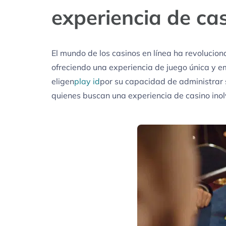
experiencia de ca
El mundo de los casinos en línea ha revolucion
ofreciendo una experiencia de juego única y e
eligen
play id
por su capacidad de administrar 
quienes buscan una experiencia de casino inol