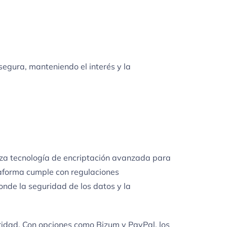
segura, manteniendo el interés y la
liza tecnología de encriptación avanzada para
taforma cumple con regulaciones
onde la seguridad de los datos y la
ridad. Con opciones como Bizum y PayPal, los