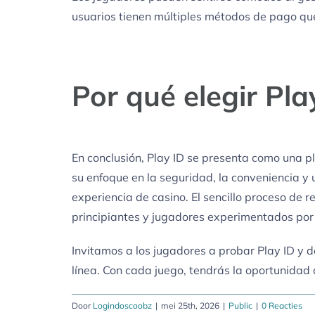
usuarios tienen múltiples métodos de pago que
Por qué elegir Pla
En conclusión, Play ID se presenta como una pl
su enfoque en la seguridad, la conveniencia y
experiencia de casino. El sencillo proceso de r
principiantes y jugadores experimentados por 
Invitamos a los jugadores a probar Play ID y
línea. Con cada juego, tendrás la oportunidad 
Door
Logindoscoobz
|
mei 25th, 2026
|
Public
|
0 Reacties