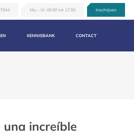
67644
Ma – Vr: 08.00 tot 17.00
Inschrijven
SEN
KENNISBANK
CONTACT
 una increíble