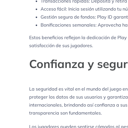
Transacciones rápidas: Deposita y retir
Acceso fácil: Inicia sesión utilizando t
Gestión segura de fondos: Play ID garant
Bonificaciones semanales: Aprovecha ha
Estos beneficios reflejan la dedicación de Pla
satisfacción de sus jugadores.
Confianza y segu
La seguridad es vital en el mundo del juego en
proteger los datos de sus usuarios y garantiz
internacionales, brindando así confianza a sus
transparencia son fundamentales.
Los jugadores pueden sentirse cómodos al gest