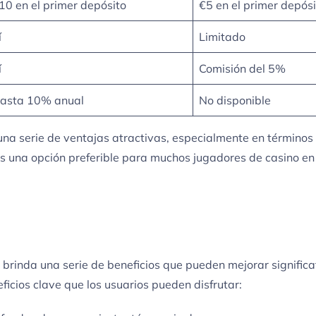
10 en el primer depósito
€5 en el primer depósi
í
Limitado
í
Comisión del 5%
asta 10% anual
No disponible
una serie de ventajas atractivas, especialmente en términos d
s una opción preferible para muchos jugadores de casino en 
rinda una serie de beneficios que pueden mejorar significa
ficios clave que los usuarios pueden disfrutar: