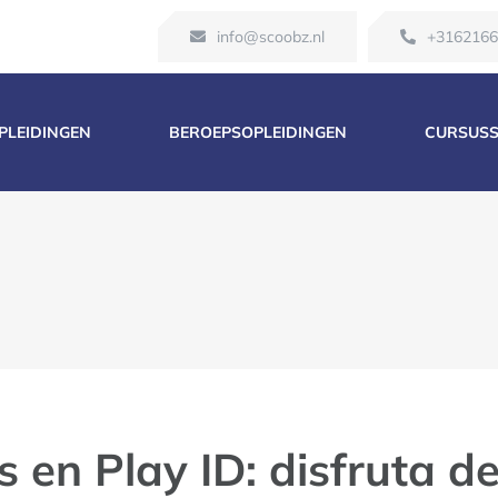
info@scoobz.nl
+316216
OPLEIDINGEN
BEROEPSOPLEIDINGEN
CURSUS
 en Play ID: disfruta de