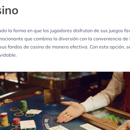
sino
ado la forma en que los jugadores disfrutan de sus juegos fa
mocionante que combina la diversión con la conveniencia de 
sus fondos de casino de manera efectiva. Con esta opción, s
vidable.