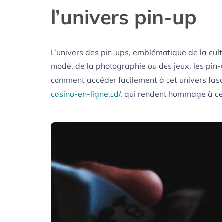
l’univers pin-up
L’univers des pin-ups, emblématique de la cult
mode, de la photographie ou des jeux, les pin
comment accéder facilement à cet univers fas
casino-en-ligne.cd/
, qui rendent hommage à ce