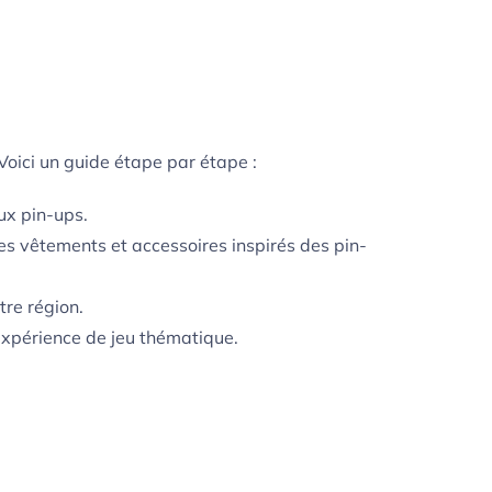
 Voici un guide étape par étape :
ux pin-ups.
s vêtements et accessoires inspirés des pin-
re région.
xpérience de jeu thématique.