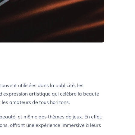
uvent utilisées dans la publicité, les
’expression artistique qui célèbre la beauté
nt les amateurs de tous horizons.
beauté, et même des thèmes de jeux. En effet,
ons, offrant une expérience immersive à leurs