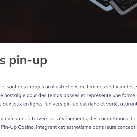
rs pin-up
e, sont des images ou illustrations de femmes séduisantes, so
ne nostalgie pour des temps passés et représente une forme d
aux jeux en ligne, l’univers pin-up est riche et varié, attira
 manifestent à travers des événements, des compétitions de 
 Pin-Up Casino, intègrent cet esthétisme dans leurs concepti
.