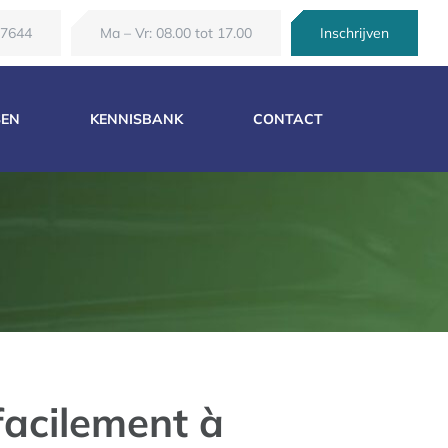
67644
Ma – Vr: 08.00 tot 17.00
Inschrijven
SEN
KENNISBANK
CONTACT
facilement à