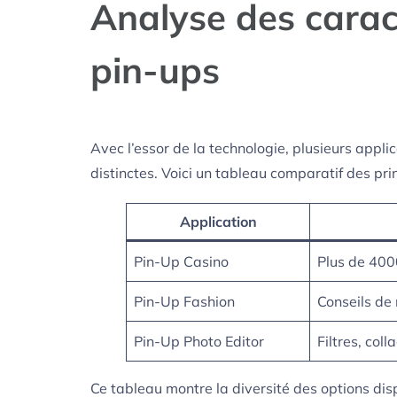
Analyse des carac
pin-ups
Avec l’essor de la technologie, plusieurs appli
distinctes. Voici un tableau comparatif des pri
Application
Pin-Up Casino
Plus de 400
Pin-Up Fashion
Conseils de
Pin-Up Photo Editor
Filtres, col
Ce tableau montre la diversité des options di