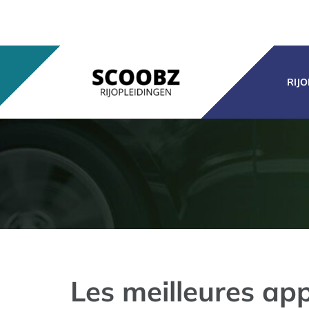
Ga
naar
inhoud
RIJ
Les meilleures app