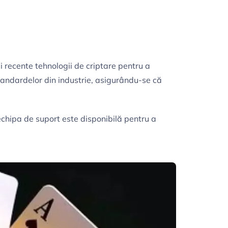
i recente tehnologii de criptare pentru a
 standardelor din industrie, asigurându-se că
 echipa de suport este disponibilă pentru a