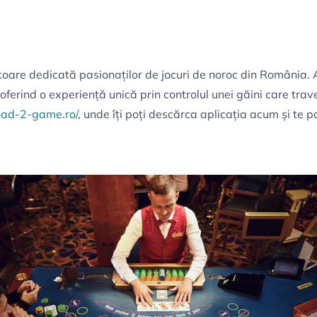
oare dedicată pasionaților de jocuri de noroc din România. 
oferind o experiență unică prin controlul unei găini care trav
road-2-game.ro/
, unde îți poți descărca aplicația acum și te 