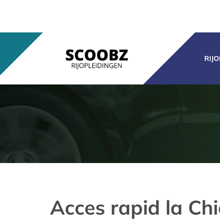
Ga
naar
inhoud
RIJ
Acces rapid la Ch