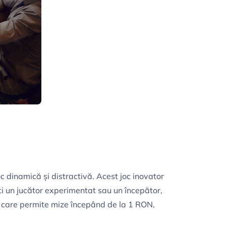
 dinamică și distractivă. Acest joc inovator
ști un jucător experimentat sau un începător,
il care permite mize începând de la 1 RON,