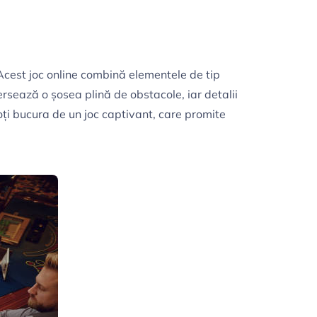
Acest joc online combină elementele de tip
ersează o șosea plină de obstacole, iar detalii
poți bucura de un joc captivant, care promite