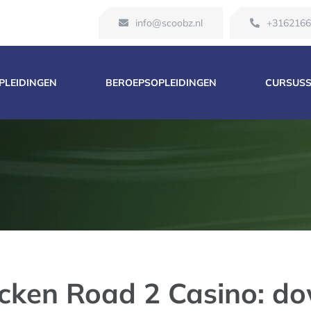
info@scoobz.nl
+316216
OPLEIDINGEN
BEROEPSOPLEIDINGEN
CURSUS
icken Road 2 Casino: d