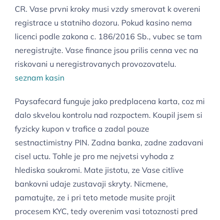
CR. Vase prvni kroky musi vzdy smerovat k overeni
registrace u statniho dozoru. Pokud kasino nema
licenci podle zakona c. 186/2016 Sb., vubec se tam
neregistrujte. Vase finance jsou prilis cenna vec na
riskovani u neregistrovanych provozovatelu.
seznam kasin
Paysafecard funguje jako predplacena karta, coz mi
dalo skvelou kontrolu nad rozpoctem. Koupil jsem si
fyzicky kupon v trafice a zadal pouze
sestnactimistny PIN. Zadna banka, zadne zadavani
cisel uctu. Tohle je pro me nejvetsi vyhoda z
hlediska soukromi. Mate jistotu, ze Vase citlive
bankovni udaje zustavaji skryty. Nicmene,
pamatujte, ze i pri teto metode musite projit
procesem KYC, tedy overenim vasi totoznosti pred