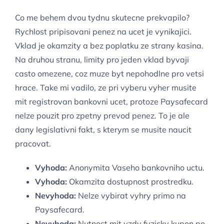
Co me behem dvou tydnu skutecne prekvapilo?
Rychlost pripisovani penez na ucet je vynikajici.
Vklad je okamzity a bez poplatku ze strany kasina.
Na druhou stranu, limity pro jeden vklad byvaji
casto omezene, coz muze byt nepohodlne pro vetsi
hrace. Take mi vadilo, ze pri vyberu vyher musite
mit registrovan bankovni ucet, protoze Paysafecard
nelze pouzit pro zpetny prevod penez. To je ale
dany legislativni fakt, s kterym se musite naucit
pracovat.
Vyhoda:
Anonymita Vaseho bankovniho uctu.
Vyhoda:
Okamzita dostupnost prostredku.
Nevyhoda:
Nelze vybirat vyhry primo na
Paysafecard.
Nevyhoda:
Nutnost mit vzdy fyzicky kupon po