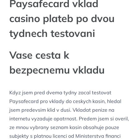
Paysafecard vklad
casino plateb po dvou
tydnech testovani
Vase cesta k
bezpecnemu vkladu
Kdyz jsem pred dvema tydny zacal testovat
Paysafecard pro vklady do ceskych kasin, hledal
jsem predevsim klid v dusi. Vkladat penize na
internetu vyzaduje opatrnost. Predem jsem si overil,
ze mnou vybrany seznam kasin obsahuje pouze
subjekty s platnou licenci od Ministerstva financi