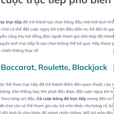
ợc trực tiếp
đã trở thành lựa chọn hàng đầu nhờ tính kịch tính
ời chơi có thể đặt cược ngay khi trận đấu diễn ra. Kế đến là 
yền cũng thu hút đông đảo người tham gia nhờ nhịp độ nhanh 
quyền anh trực tiếp là lựa chọn không thể bỏ qua. Hãy tham
 chiến thắng thực tế!
: Baccarat, Roulette, Blackjack
 cược thể thao trực tiếp đã trở thành điểm đến quen thuộc của 
a bóng, bàn thắng hay thẻ phạt đều được đặt cược ngay khi tr
c theo từng set đấu.
Cá cược bóng đá trực tiếp
mang đến cơ hộ
gười chơi còn có thể tham gia các bộ môn khác như bóng rổ, b
ề đội hình là chìa khóa để giành chiến thắng. Mỗi bộ môn đều 