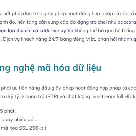
trước hết phải dựa trên giấy phép hoạt động hợp pháp từ các 
nh đó, nền tảng cần cung cấp đa dạng trò chơi như baccarat,
họn lựa địa chỉ cá cược live uy tín
không thể bỏ qua hệ thống 
 Dịch vụ khách hàng 24/7 bằng tiếng Việt, phản hồi nhanh qu
ng nghệ mã hóa dữ liệu
bạn phải ưu tiên hàng đầu giấy phép hoạt động hợp pháp từ c
 tra kỹ tỷ lệ hoàn trả (RTP) và chất lượng livestream full HD
 5 phút.
 quay nhiều góc.
 mã hóa SSL 256-bit.