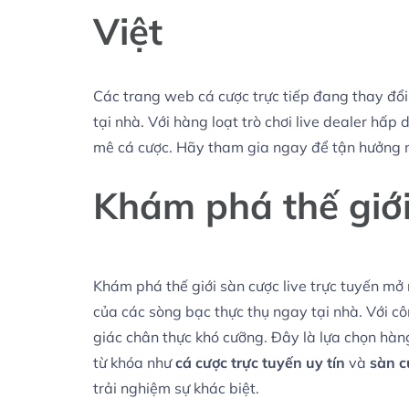
Việt
Các trang web cá cược trực tiếp đang thay đổi
tại nhà. Với hàng loạt trò chơi live dealer hấp
mê cá cược. Hãy tham gia ngay để tận hưởng n
Khám phá thế giới 
Khám phá thế giới sàn cược live trực tuyến mở 
của các sòng bạc thực thụ ngay tại nhà. Với cô
giác chân thực khó cưỡng. Đây là lựa chọn hà
từ khóa như
cá cược trực tuyến uy tín
và
sàn c
trải nghiệm sự khác biệt.