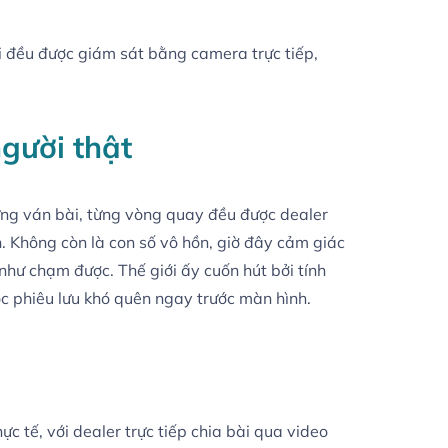
 đều được giám sát bằng camera trực tiếp,
gười thật
ừng ván bài, từng vòng quay đều được dealer
. Không còn là con số vô hồn, giờ đây cảm giác
 như chạm được. Thế giới ấy cuốn hút bởi tính
c phiêu lưu khó quên ngay trước màn hình.
c tế, với dealer trực tiếp chia bài qua video