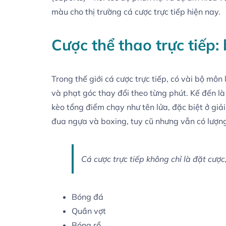
màu cho thị trường cá cược trực tiếp hiện nay.
Cược thể thao trực tiếp:
Trong thế giới cá cược trực tiếp, có vài bộ mô
và phạt góc thay đổi theo từng phút. Kế đến là
kèo tổng điểm chạy như tên lửa, đặc biệt ở giả
đua ngựa và boxing, tuy cũ nhưng vẫn có lượng
Cá cược trực tiếp không chỉ là đặt cược
Bóng đá
Quần vợt
Bóng rổ