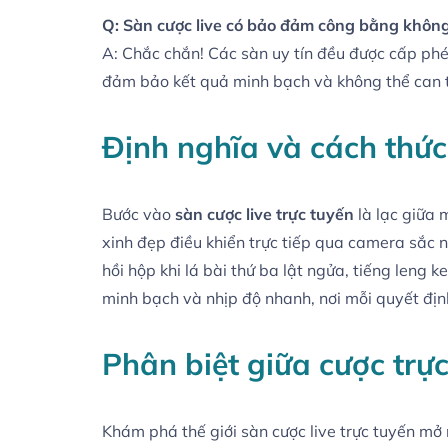
Q: Sàn cược live có bảo đảm công bằng khôn
A: Chắc chắn! Các sàn uy tín đều được cấp ph
đảm bảo kết quả minh bạch và không thể can t
Định nghĩa và cách thức
Bước vào
sàn cược live trực tuyến
là lạc giữa 
xinh đẹp điều khiển trực tiếp qua camera sắc 
hồi hộp khi lá bài thứ ba lật ngửa, tiếng leng 
minh bạch và nhịp độ nhanh, nơi mỗi quyết địn
Phân biệt giữa cược trực
Khám phá thế giới sàn cược live trực tuyến mở r