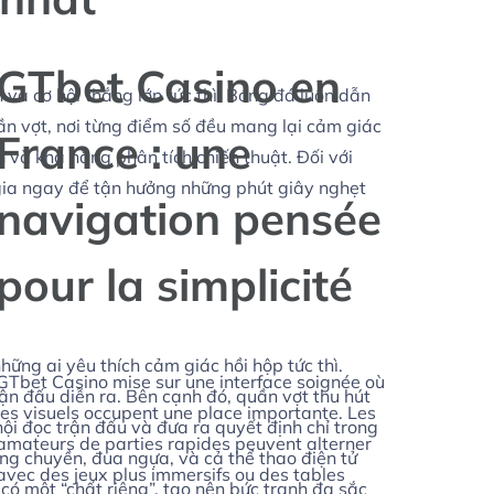
GTbet Casino en
 và cơ hội thắng lớn tức thì. Bóng đá luôn dẫn
quần vợt, nơi từng điểm số đều mang lại cảm giác
France : une
và khả năng phân tích chiến thuật. Đối với
 gia ngay để tận hưởng những phút giây nghẹt
navigation pensée
pour la simplicité
những ai yêu thích cảm giác hồi hộp tức thì.
GTbet Casino mise sur une interface soignée où
ận đấu diễn ra. Bên cạnh đó, quần vợt thu hút
les visuels occupent une place importante. Les
i đọc trận đấu và đưa ra quyết định chỉ trong
amateurs de parties rapides peuvent alterner
óng chuyền, đua ngựa, và cả thể thao điện tử
avec des jeux plus immersifs ou des tables
có một “chất riêng”, tạo nên bức tranh đa sắc