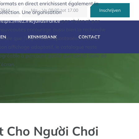
formats en direct enrichissent également la
67644
Ma – Vr: 08.00 tot 17.00
Inschrijven
sélection. Une organisation
https://mez.ink/juliusfrance
par styles et par
nouveautés encourage aussi bien la recherche
SEN
KENNISBANK
CONTACT
ciblée que l’exploration spontanée. Grâce à
son affichage adaptatif, le catalogue reste
agréable à parcourir quelle que soit la taille de
l’écran.
t Cho Người Chơi