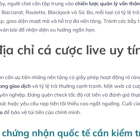
này, người chơi cần tập trung vào
chiến lược quản lý vốn thô
 Baccarat, Roulette, Blackjack và Sic Bo, mỗi loại có tỷ lệ tr
áp, giao diện mượt mà và hỗ trợ đa nền tảng. Tránh các bẫy
ử ván bài để nhận diện xu hướng ngắn hạn.
ịa chỉ cá cược live uy tí
bạn cần ưu tiên những nền tảng có giấy phép hoạt động rõ ràng
ong giao dịch
và tỷ lệ trả thưởng cạnh tranh. Một web cá cượ
uyên nghiệp. Đừng quên check tốc độ rút tiền và đánh giá thực
c hoặc yêu cầu nạp tiền tối thiểu cao ngất ngưởng. Cuối cùng
ào
để bảo vệ túi tiền của chính mình.
 chứng nhận quốc tế cần kiểm t