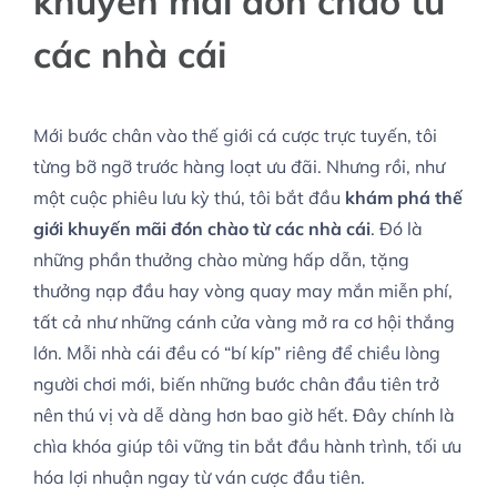
khuyến mãi đón chào từ
các nhà cái
Mới bước chân vào thế giới cá cược trực tuyến, tôi
từng bỡ ngỡ trước hàng loạt ưu đãi. Nhưng rồi, như
một cuộc phiêu lưu kỳ thú, tôi bắt đầu
khám phá thế
giới khuyến mãi đón chào từ các nhà cái
. Đó là
những phần thưởng chào mừng hấp dẫn, tặng
thưởng nạp đầu hay vòng quay may mắn miễn phí,
tất cả như những cánh cửa vàng mở ra cơ hội thắng
lớn. Mỗi nhà cái đều có “bí kíp” riêng để chiều lòng
người chơi mới, biến những bước chân đầu tiên trở
nên thú vị và dễ dàng hơn bao giờ hết. Đây chính là
chìa khóa giúp tôi vững tin bắt đầu hành trình, tối ưu
hóa lợi nhuận ngay từ ván cược đầu tiên.