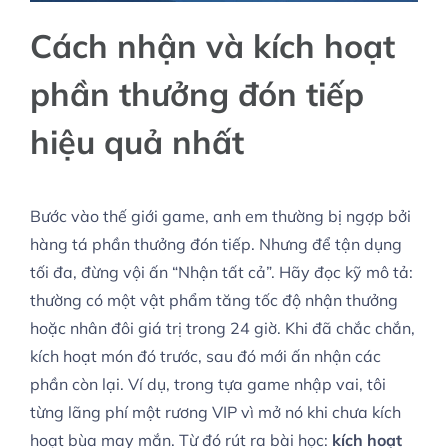
Cách nhận và kích hoạt
phần thưởng đón tiếp
hiệu quả nhất
Bước vào thế giới game, anh em thường bị ngợp bởi
hàng tá phần thưởng đón tiếp. Nhưng để tận dụng
tối đa, đừng vội ấn “Nhận tất cả”. Hãy đọc kỹ mô tả:
thường có một vật phẩm tăng tốc độ nhận thưởng
hoặc nhân đôi giá trị trong 24 giờ. Khi đã chắc chắn,
kích hoạt món đó trước, sau đó mới ấn nhận các
phần còn lại. Ví dụ, trong tựa game nhập vai, tôi
từng lãng phí một rương VIP vì mở nó khi chưa kích
hoạt bùa may mắn. Từ đó rút ra bài học:
kích hoạt