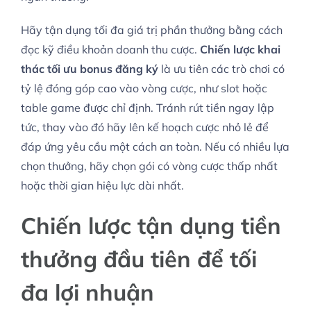
Hãy tận dụng tối đa giá trị phần thưởng bằng cách
đọc kỹ điều khoản doanh thu cược.
Chiến lược khai
thác tối ưu bonus đăng ký
là ưu tiên các trò chơi có
tỷ lệ đóng góp cao vào vòng cược, như slot hoặc
table game được chỉ định. Tránh rút tiền ngay lập
tức, thay vào đó hãy lên kế hoạch cược nhỏ lẻ để
đáp ứng yêu cầu một cách an toàn. Nếu có nhiều lựa
chọn thưởng, hãy chọn gói có vòng cược thấp nhất
hoặc thời gian hiệu lực dài nhất.
Chiến lược tận dụng tiền
thưởng đầu tiên để tối
đa lợi nhuận