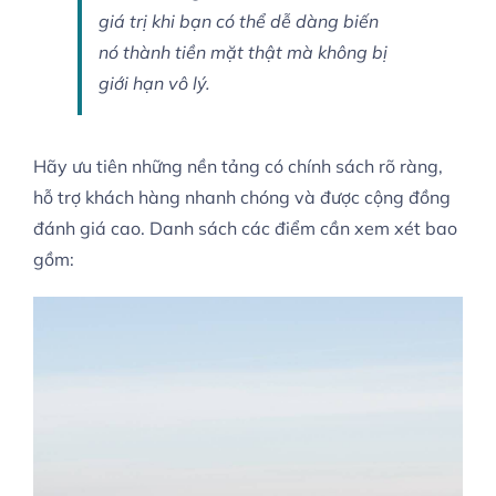
giá trị khi bạn có thể dễ dàng biến
nó thành tiền mặt thật mà không bị
giới hạn vô lý.
Hãy ưu tiên những nền tảng có chính sách rõ ràng,
hỗ trợ khách hàng nhanh chóng và được cộng đồng
đánh giá cao. Danh sách các điểm cần xem xét bao
gồm: