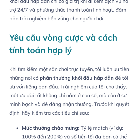
khởi đầu hấp dẫn chỉ có giá trị khi đi kèm dịch vụ hỗ
trợ 24/7 và phương thức thanh toán linh hoạt, đảm
bảo trải nghiệm bền vững cho người chơi.
Yêu cầu vòng cược và cách
tính toán hợp lý
Khi tìm kiếm một sân chơi trực tuyến, tôi luôn ưu tiên
những nơi có
phần thưởng khởi đầu hấp dẫn
để tối
ưu vốn liếng ban đầu. Trải nghiệm của tôi cho thấy,
một ưu đãi tốt không chỉ nằm ở con số, mà còn ở sự
minh bạch và dễ dàng nhận thưởng. Trước khi quyết
định, hãy kiểm tra các tiêu chí sau:
Mức thưởng chào mừng:
Tỷ lệ match (ví dụ:
100% đến 200%) và số tiền tối đa bạn có thể