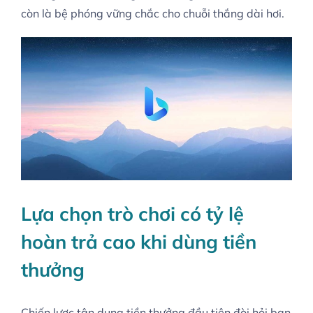
còn là bệ phóng vững chắc cho chuỗi thắng dài hơi.
Lựa chọn trò chơi có tỷ lệ
hoàn trả cao khi dùng tiền
thưởng
Chiến lược tận dụng tiền thưởng đầu tiên đòi hỏi bạn