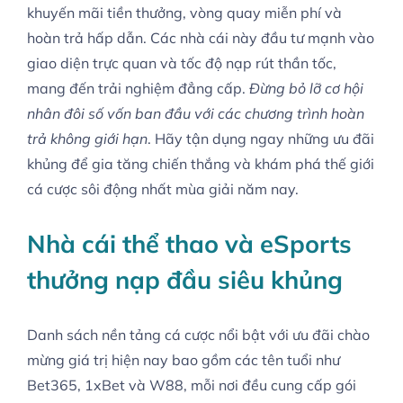
khuyến mãi tiền thưởng, vòng quay miễn phí và
hoàn trả hấp dẫn. Các nhà cái này đầu tư mạnh vào
giao diện trực quan và tốc độ nạp rút thần tốc,
mang đến trải nghiệm đẳng cấp.
Đừng bỏ lỡ cơ hội
nhân đôi số vốn ban đầu với các chương trình hoàn
trả không giới hạn
. Hãy tận dụng ngay những ưu đãi
khủng để gia tăng chiến thắng và khám phá thế giới
cá cược sôi động nhất mùa giải năm nay.
Nhà cái thể thao và eSports
thưởng nạp đầu siêu khủng
Danh sách nền tảng cá cược nổi bật với ưu đãi chào
mừng giá trị hiện nay bao gồm các tên tuổi như
Bet365, 1xBet và W88, mỗi nơi đều cung cấp gói