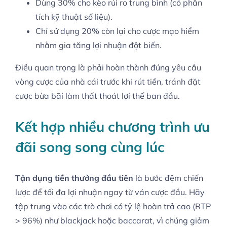
Dùng 30% cho kèo rủi ro trung bình (có phân
tích kỹ thuật số liệu).
Chỉ sử dụng 20% còn lại cho cược mạo hiểm
nhằm gia tăng lợi nhuận đột biến.
Điều quan trọng là phải hoàn thành đúng yêu cầu
vòng cược của nhà cái trước khi rút tiền, tránh đặt
cược bừa bãi làm thất thoát lợi thế ban đầu.
Kết hợp nhiều chương trình ưu
đãi song song cùng lúc
Tận dụng tiền thưởng đầu tiên
là bước đệm chiến
lược để tối đa lợi nhuận ngay từ ván cược đầu. Hãy
tập trung vào các trò chơi có tỷ lệ hoàn trả cao (RTP
> 96%) như blackjack hoặc baccarat, vì chúng giảm