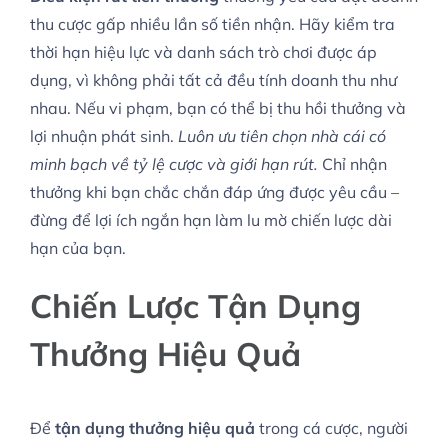
thu cược gấp nhiều lần số tiền nhận. Hãy kiểm tra
thời hạn hiệu lực và danh sách trò chơi được áp
dụng, vì không phải tất cả đều tính doanh thu như
nhau. Nếu vi phạm, bạn có thể bị thu hồi thưởng và
lợi nhuận phát sinh.
Luôn ưu tiên chọn nhà cái có
minh bạch về tỷ lệ cược và giới hạn rút.
Chỉ nhận
thưởng khi bạn chắc chắn đáp ứng được yêu cầu –
đừng để lợi ích ngắn hạn làm lu mờ chiến lược dài
hạn của bạn.
Chiến Lược Tận Dụng
Thưởng Hiệu Quả
Để
tận dụng thưởng hiệu quả
trong cá cược, người