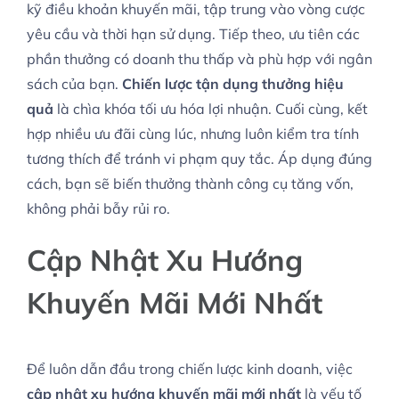
kỹ điều khoản khuyến mãi, tập trung vào vòng cược
yêu cầu và thời hạn sử dụng. Tiếp theo, ưu tiên các
phần thưởng có doanh thu thấp và phù hợp với ngân
sách của bạn.
Chiến lược tận dụng thưởng hiệu
quả
là chìa khóa tối ưu hóa lợi nhuận. Cuối cùng, kết
hợp nhiều ưu đãi cùng lúc, nhưng luôn kiểm tra tính
tương thích để tránh vi phạm quy tắc. Áp dụng đúng
cách, bạn sẽ biến thưởng thành công cụ tăng vốn,
không phải bẫy rủi ro.
Cập Nhật Xu Hướng
Khuyến Mãi Mới Nhất
Để luôn dẫn đầu trong chiến lược kinh doanh, việc
cập nhật xu hướng khuyến mãi mới nhất
là yếu tố