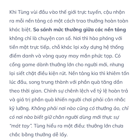
Khi Tùng vùi đầu vào thế giới trực tuyến, cậu nhận
ra mỗi nền tảng có một cách trao thưởng hoàn toàn
khác biệt.
So sánh mức thưởng giữa các nền tảng
không chỉ là chuyện con số. Nơi thì hào phóng với
tiền mặt trực tiếp, chỗ khác lại xây dựng hệ thống
điểm danh và vòng quay may mắn phức tạp. Có
cổng game dành thưởng lớn cho người mới, nhưng
lại siết chặt điều kiện rút. Nền tảng kia thì khiêm tốn
lúc đầu, song trung thành với phần quà tăng dần
theo thời gian. Chính sự chênh lệch về tỷ lệ hoàn trả
và giá trị phần quà khiến người chơi phải cân nhắc
kỹ lưỡng.
Không phải nơi nào cũng có thưởng ảo, chỉ
có nơi nào biết giữ chân người dùng mới thực sự
“mát tay”.
Tùng hiểu ra một điều: thưởng lớn chưa
chắc bằng thưởng dễ lấy.