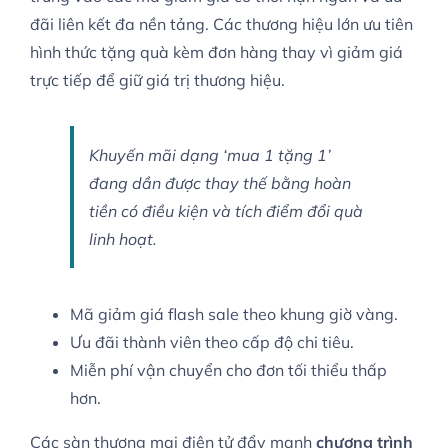
đãi liên kết đa nền tảng. Các thương hiệu lớn ưu tiên
hình thức tặng quà kèm đơn hàng thay vì giảm giá
trực tiếp để giữ giá trị thương hiệu.
Khuyến mãi dạng ‘mua 1 tặng 1’
đang dần được thay thế bằng hoàn
tiền có điều kiện và tích điểm đổi quà
linh hoạt.
Mã giảm giá flash sale theo khung giờ vàng.
Ưu đãi thành viên theo cấp độ chi tiêu.
Miễn phí vận chuyển cho đơn tối thiểu thấp
hơn.
Các sàn thương mại điện tử đẩy mạnh
chương trình