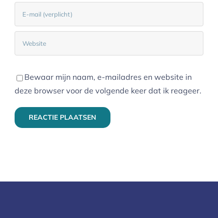
Bewaar mijn naam, e-mailadres en website in
deze browser voor de volgende keer dat ik reageer.