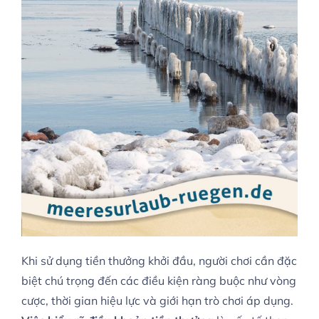
Khi sử dụng tiền thưởng khởi đầu, người chơi cần đặc
biệt chú trọng đến các điều kiện ràng buộc như vòng
cược, thời gian hiệu lực và giới hạn trò chơi áp dụng.