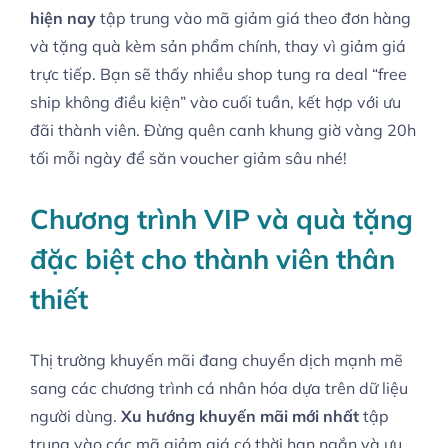
hiện nay
tập trung vào mã giảm giá theo đơn hàng
và tặng quà kèm sản phẩm chính, thay vì giảm giá
trực tiếp. Bạn sẽ thấy nhiều shop tung ra deal “free
ship không điều kiện” vào cuối tuần, kết hợp với ưu
đãi thành viên. Đừng quên canh khung giờ vàng 20h
tối mỗi ngày để săn voucher giảm sâu nhé!
Chương trình VIP và quà tặng
đặc biệt cho thành viên thân
thiết
Thị trường khuyến mãi đang chuyển dịch mạnh mẽ
sang các chương trình cá nhân hóa dựa trên dữ liệu
người dùng.
Xu hướng khuyến mãi mới nhất
tập
trung vào các mã giảm giá có thời hạn ngắn và ưu