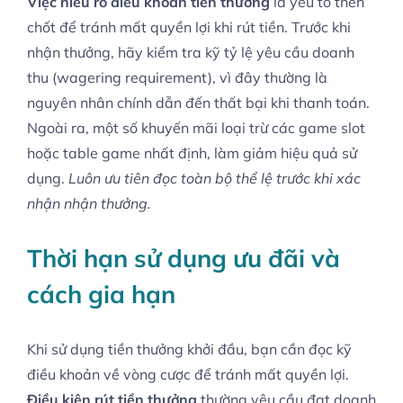
Việc hiểu rõ điều khoản tiền thưởng
là yếu tố then
chốt để tránh mất quyền lợi khi rút tiền. Trước khi
nhận thưởng, hãy kiểm tra kỹ tỷ lệ yêu cầu doanh
thu (wagering requirement), vì đây thường là
nguyên nhân chính dẫn đến thất bại khi thanh toán.
Ngoài ra, một số khuyến mãi loại trừ các game slot
hoặc table game nhất định, làm giảm hiệu quả sử
dụng.
Luôn ưu tiên đọc toàn bộ thể lệ trước khi xác
nhận nhận thưởng.
Thời hạn sử dụng ưu đãi và
cách gia hạn
Khi sử dụng tiền thưởng khởi đầu, bạn cần đọc kỹ
điều khoản về vòng cược để tránh mất quyền lợi.
Điều kiện rút tiền thưởng
thường yêu cầu đạt doanh