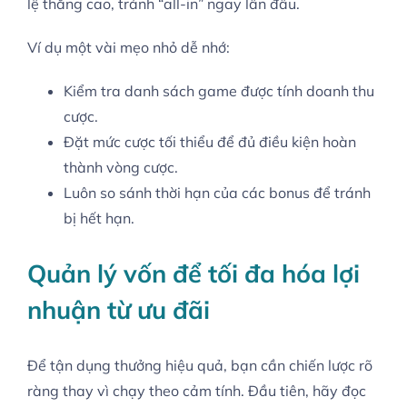
lệ thắng cao, tránh “all-in” ngay lần đầu.
Ví dụ một vài mẹo nhỏ dễ nhớ:
Kiểm tra danh sách game được tính doanh thu
cược.
Đặt mức cược tối thiểu để đủ điều kiện hoàn
thành vòng cược.
Luôn so sánh thời hạn của các bonus để tránh
bị hết hạn.
Quản lý vốn để tối đa hóa lợi
nhuận từ ưu đãi
Để tận dụng thưởng hiệu quả, bạn cần chiến lược rõ
ràng thay vì chạy theo cảm tính. Đầu tiên, hãy đọc