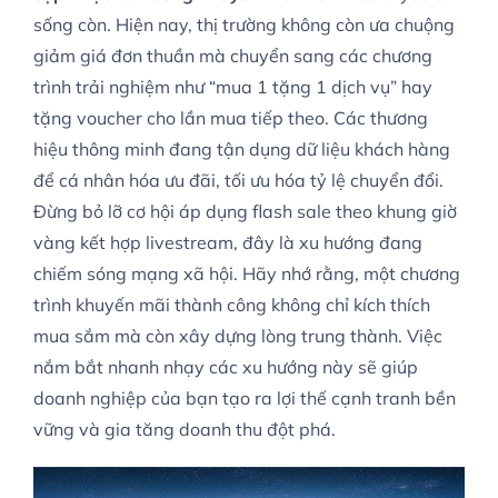
sống còn. Hiện nay, thị trường không còn ưa chuộng
giảm giá đơn thuần mà chuyển sang các chương
trình trải nghiệm như “mua 1 tặng 1 dịch vụ” hay
tặng voucher cho lần mua tiếp theo. Các thương
hiệu thông minh đang tận dụng dữ liệu khách hàng
để cá nhân hóa ưu đãi, tối ưu hóa tỷ lệ chuyển đổi.
Đừng bỏ lỡ cơ hội áp dụng flash sale theo khung giờ
vàng kết hợp livestream, đây là xu hướng đang
chiếm sóng mạng xã hội. Hãy nhớ rằng, một chương
trình khuyến mãi thành công không chỉ kích thích
mua sắm mà còn xây dựng lòng trung thành. Việc
nắm bắt nhanh nhạy các xu hướng này sẽ giúp
doanh nghiệp của bạn tạo ra lợi thế cạnh tranh bền
vững và gia tăng doanh thu đột phá.