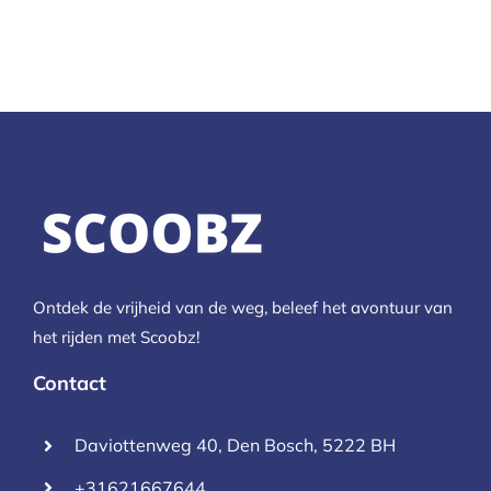
Ontdek de vrijheid van de weg, beleef het avontuur van
het rijden met Scoobz!
Contact
Daviottenweg 40, Den Bosch, 5222 BH
+31621667644