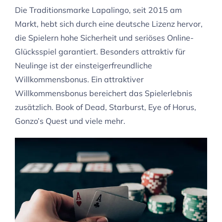
Die Traditionsmarke Lapalingo, seit 2015 am
Markt, hebt sich durch eine deutsche Lizenz hervor,
die Spielern hohe Sicherheit und seriöses Online-
Glücksspiel garantiert. Besonders attraktiv für
Neulinge ist der einsteigerfreundliche
Willkommensbonus. Ein attraktiver
Willkommensbonus bereichert das Spielerlebnis
zusätzlich. Book of Dead, Starburst, Eye of Horus,
Gonzo’s Quest und viele mehr.