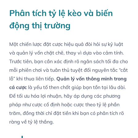
Phân tích tỷ lệ kèo và biến
động thị trường
Một chiến lược đặt cược hiệu quả đòi hỏi sự kỷ luật
và quản lý vốn chặt chẽ, thay vì dựa vào cảm tính.
Trước tiên, bạn cần xác định rõ ngân sách tối đa cho
mỗi phiên chơi và tuân thủ tuyệt đối nguyên tắc “cắt
lỗ” khi thua liên tiếp.
Quản lý vốn thông minh trong
cá cược
là yếu tố then chốt giúp bạn tồn tại lâu dài.
Để tối ưu hóa lợi nhuận, hãy áp dụng các phương
pháp như cược cố định hoặc cược theo tỷ lệ phần
trăm, đồng thời chỉ đặt tiền khi bạn có phân tích rõ
ràng về tỷ lệ thắng.