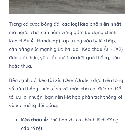
Trong cá cược bóng đá,
các loại kèo phổ biến nhất
mà người chơi cần nắm vững gồm ba dạng chính.
Kèo châu Á (Handicap) tập trung vào tỷ lệ chấp,
cân bằng sức mạnh giữa hai đội. Kèo châu Âu (1X2)
đơn giản hơn, yêu cầu dự đoán kết quả thắng, hòa
hoặc thua.
Bên cạnh đó, kèo tài xỉu (Over/Under) dựa trên tổng
số bàn thắng thực tế so với mức nhà cái đưa ra. Để
tối ưu lợi nhuận, bạn nên kết hợp phân tích thống kê
và xu hướng đội bóng.
Kèo châu Á:
Phù hợp khi có chênh lệch đẳng
cấp rõ rệt.