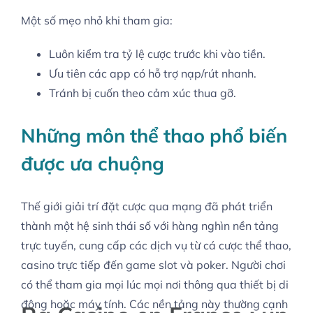
Một số mẹo nhỏ khi tham gia:
Luôn kiểm tra tỷ lệ cược trước khi vào tiền.
Ưu tiên các app có hỗ trợ nạp/rút nhanh.
Tránh bị cuốn theo cảm xúc thua gỡ.
Những môn thể thao phổ biến
được ưa chuộng
Thế giới giải trí đặt cược qua mạng đã phát triển
thành một hệ sinh thái số với hàng nghìn nền tảng
trực tuyến, cung cấp các dịch vụ từ cá cược thể thao,
casino trực tiếp đến game slot và poker. Người chơi
có thể tham gia mọi lúc mọi nơi thông qua thiết bị di
động hoặc máy tính. Các nền tảng này thường cạnh