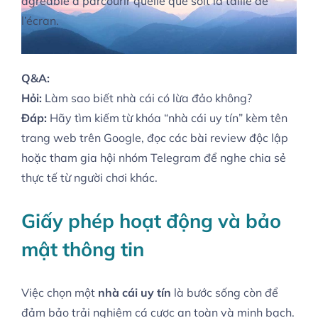
agréable à parcourir quelle que soit la taille de
l’écran.
Q&A:
Hỏi:
Làm sao biết nhà cái có lừa đảo không?
Đáp:
Hãy tìm kiếm từ khóa “nhà cái uy tín” kèm tên
trang web trên Google, đọc các bài review độc lập
hoặc tham gia hội nhóm Telegram để nghe chia sẻ
thực tế từ người chơi khác.
Giấy phép hoạt động và bảo
mật thông tin
Việc chọn một
nhà cái uy tín
là bước sống còn để
đảm bảo trải nghiệm cá cược an toàn và minh bạch.