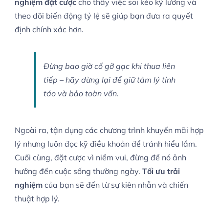
nghiệm đặt cược
cho thấy việc soi kèo kỹ lưỡng và
theo dõi biến động tỷ lệ sẽ giúp bạn đưa ra quyết
định chính xác hơn.
Đừng bao giờ cố gỡ gạc khi thua liên
tiếp – hãy dừng lại để giữ tâm lý tỉnh
táo và bảo toàn vốn.
Ngoài ra, tận dụng các chương trình khuyến mãi hợp
lý nhưng luôn đọc kỹ điều khoản để tránh hiểu lầm.
Cuối cùng, đặt cược vì niềm vui, đừng để nó ảnh
hưởng đến cuộc sống thường ngày.
Tối ưu trải
nghiệm
của bạn sẽ đến từ sự kiên nhẫn và chiến
thuật hợp lý.