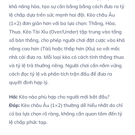
khả năng hòa, tạo sự cân bằng bằng cách đưa ra tỷ
lệ chấp dựa trên sức mạnh hai đội. Kèo châu Âu
(1×2) đơn giản hơn với ba lựa chọn: Thắng, Hòa,
Thua. Kèo Tài Xỉu (Over/Under) tập trung vào tổng
số bàn thắng, cho phép người chơi đặt cược vào khả
năng cao hơn (Tài) hoặc thấp hơn (Xỉu) so với mốc
nhà cái đưa ra. Mỗi loại kèo có cách tính thắng thua
và tỷ lệ trả thưởng riêng. Người chơi cần nắm vững
cách đọc tỷ lệ và phân tích trận đấu để đưa ra
quyết định hợp lý.
Hỏi:
Kèo nào phù hợp cho người mới bắt đầu?
Đáp:
Kèo châu Âu (1×2) thường dễ hiểu nhất do chỉ
có ba lựa chọn rõ ràng, không cần quan tâm đến tỷ
lệ chấp phức tạp.