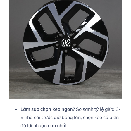
Làm sao chọn kèo ngon?
So sánh tỷ lệ giữa 3-
5 nhà cái trước giờ bóng lăn, chọn kèo có biên
độ lợi nhuận cao nhất.