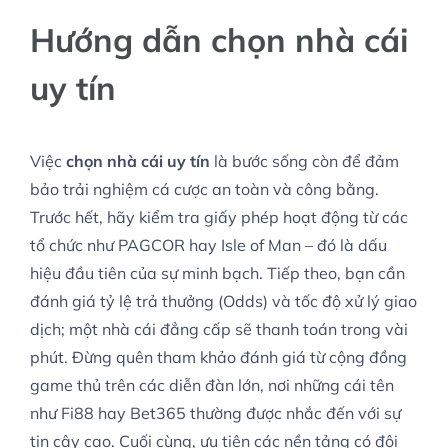
Hướng dẫn chọn nhà cái
uy tín
Việc
chọn nhà cái uy tín
là bước sống còn để đảm
bảo trải nghiệm cá cược an toàn và công bằng.
Trước hết, hãy kiểm tra giấy phép hoạt động từ các
tổ chức như PAGCOR hay Isle of Man – đó là dấu
hiệu đầu tiên của sự minh bạch. Tiếp theo, bạn cần
đánh giá tỷ lệ trả thưởng (
Odds
) và tốc độ xử lý giao
dịch; một nhà cái đẳng cấp sẽ thanh toán trong vài
phút. Đừng quên tham khảo đánh giá từ cộng đồng
game thủ trên các diễn đàn lớn, nơi những cái tên
như Fi88 hay Bet365 thường được nhắc đến với sự
tin cậy cao. Cuối cùng, ưu tiên các nền tảng có đội