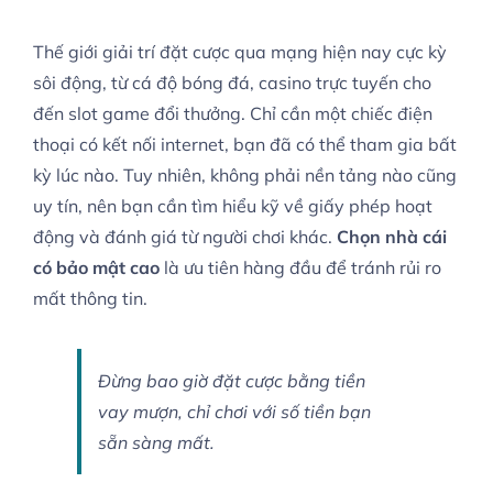
Thế giới giải trí đặt cược qua mạng hiện nay cực kỳ
sôi động, từ cá độ bóng đá, casino trực tuyến cho
đến slot game đổi thưởng. Chỉ cần một chiếc điện
thoại có kết nối internet, bạn đã có thể tham gia bất
kỳ lúc nào. Tuy nhiên, không phải nền tảng nào cũng
uy tín, nên bạn cần tìm hiểu kỹ về giấy phép hoạt
động và đánh giá từ người chơi khác.
Chọn nhà cái
có bảo mật cao
là ưu tiên hàng đầu để tránh rủi ro
mất thông tin.
Đừng bao giờ đặt cược bằng tiền
vay mượn, chỉ chơi với số tiền bạn
sẵn sàng mất.