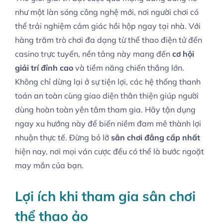
như một làn sóng công nghệ mới, nơi người chơi có
thể trải nghiệm cảm giác hồi hộp ngay tại nhà. Với
hàng trăm trò chơi đa dạng từ thể thao điện tử đến
casino trực tuyến, nền tảng này mang đến
cơ hội
giải trí đỉnh cao
và tiềm năng chiến thắng lớn.
Không chỉ dừng lại ở sự tiện lợi, các hệ thống thanh
toán an toàn cùng giao diện thân thiện giúp người
dùng hoàn toàn yên tâm tham gia. Hãy tận dụng
ngay xu hướng này để biến niềm đam mê thành lợi
nhuận thực tế. Đừng bỏ lỡ
sân chơi đẳng cấp nhất
hiện nay, nơi mọi ván cược đều có thể là bước ngoặt
may mắn của bạn.
Lợi ích khi tham gia sân chơi
thể thao ảo