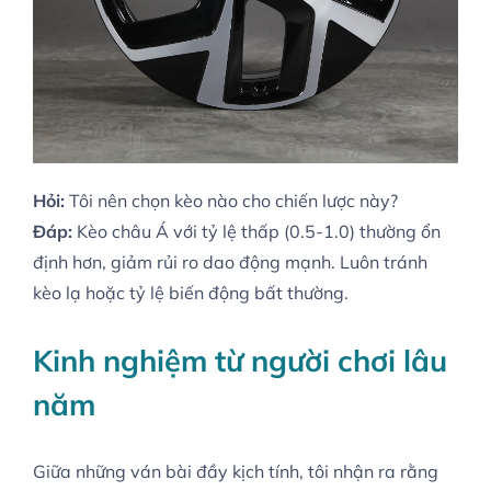
Hỏi:
Tôi nên chọn kèo nào cho chiến lược này?
Đáp:
Kèo châu Á với tỷ lệ thấp (0.5-1.0) thường ổn
định hơn, giảm rủi ro dao động mạnh. Luôn tránh
kèo lạ hoặc tỷ lệ biến động bất thường.
Kinh nghiệm từ người chơi lâu
năm
Giữa những ván bài đầy kịch tính, tôi nhận ra rằng