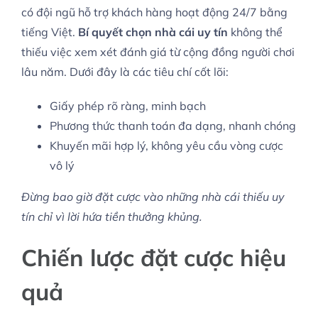
có đội ngũ hỗ trợ khách hàng hoạt động 24/7 bằng
tiếng Việt.
Bí quyết chọn nhà cái uy tín
không thể
thiếu việc xem xét đánh giá từ cộng đồng người chơi
lâu năm. Dưới đây là các tiêu chí cốt lõi:
Giấy phép rõ ràng, minh bạch
Phương thức thanh toán đa dạng, nhanh chóng
Khuyến mãi hợp lý, không yêu cầu vòng cược
vô lý
Đừng bao giờ đặt cược vào những nhà cái thiếu uy
tín chỉ vì lời hứa tiền thưởng khủng.
Chiến lược đặt cược hiệu
quả