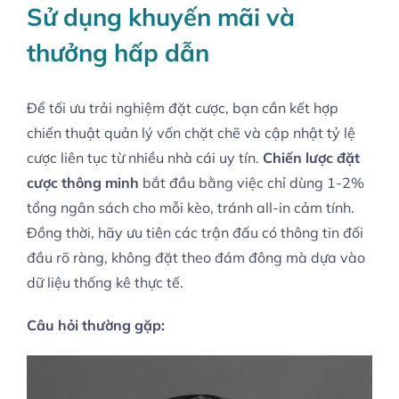
Sử dụng khuyến mãi và
thưởng hấp dẫn
Để tối ưu trải nghiệm đặt cược, bạn cần kết hợp
chiến thuật quản lý vốn chặt chẽ và cập nhật tỷ lệ
cược liên tục từ nhiều nhà cái uy tín.
Chiến lược đặt
cược thông minh
bắt đầu bằng việc chỉ dùng 1-2%
tổng ngân sách cho mỗi kèo, tránh all-in cảm tính.
Đồng thời, hãy ưu tiên các trận đấu có thông tin đối
đầu rõ ràng, không đặt theo đám đông mà dựa vào
dữ liệu thống kê thực tế.
Câu hỏi thường gặp: