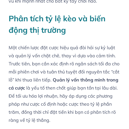
vũ khí mạnh nhất cho bất kỳ tay chơi nào.
Phân tích tỷ lệ kèo và biến
động thị trường
Một chiến lược đặt cược hiệu quả đòi hỏi sự kỷ luật
và quản lý vốn chặt chẽ, thay vì dựa vào cảm tính.
Trước tiên, bạn cần xác định rõ ngân sách tối đa cho
mỗi phiên chơi và tuân thủ tuyệt đối nguyên tắc “cắt
lỗ” khi thua liên tiếp.
Quản lý vốn thông minh trong
cá cược
là yếu tố then chốt giúp bạn tồn tại lâu dài.
Để tối ưu hóa lợi nhuận, hãy áp dụng các phương
pháp như cược cố định hoặc cược theo tỷ lệ phần
trăm, đồng thời chỉ đặt tiền khi bạn có phân tích rõ
ràng về tỷ lệ thắng.