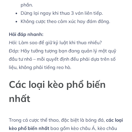
phần.
Dừng lại ngay khi thua 3 ván liên tiếp.
Không cược theo cảm xúc hay đám đông.
Hỏi đáp nhanh:
Hỏi:
Làm sao để giữ kỷ luật khi thua nhiều?
Đáp:
Hãy tưởng tượng bạn đang quản lý một quỹ
đầu tư nhỏ – mỗi quyết định đều phải dựa trên số
liệu, không phải tiếng reo hò.
Các loại kèo phổ biến
nhất
Trong cá cược thể thao, đặc biệt là bóng đá,
các loại
kèo phổ biến nhất
bao gồm kèo châu Á, kèo châu