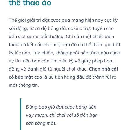
thể thao ảo
Thế giới giải trí đặt cược qua mạng hiện nay cực kỳ
sôi động, từ cá độ bóng đá, casino trực tuyến cho
đến slot game đổi thưởng. Chỉ cần một chiếc điện
thoại có kết nối internet, bạn đã có thể tham gia bất
kỳ lúc nào. Tuy nhiên, không phải nền tảng nào cũng
uy tín, nên bạn cần tìm hiểu kỹ về giấy phép hoạt
động và đánh giá từ người chơi khác.
Chọn nhà cái
có bảo mật cao
là ưu tiên hàng đầu để tránh rủi ro
mất thông tin.
Đừng bao giờ đặt cược bằng tiền
vay mượn, chỉ chơi với số tiền bạn
sẵn sàng mất.