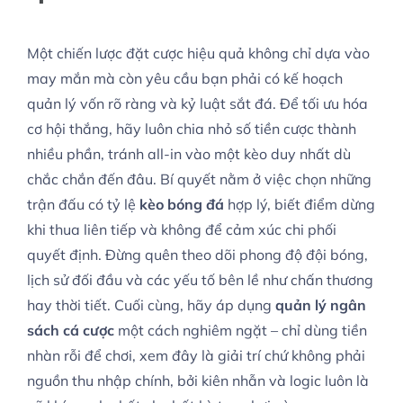
Một chiến lược đặt cược hiệu quả không chỉ dựa vào
may mắn mà còn yêu cầu bạn phải có kế hoạch
quản lý vốn rõ ràng và kỷ luật sắt đá. Để tối ưu hóa
cơ hội thắng, hãy luôn chia nhỏ số tiền cược thành
nhiều phần, tránh all-in vào một kèo duy nhất dù
chắc chắn đến đâu. Bí quyết nằm ở việc chọn những
trận đấu có tỷ lệ
kèo bóng đá
hợp lý, biết điểm dừng
khi thua liên tiếp và không để cảm xúc chi phối
quyết định. Đừng quên theo dõi phong độ đội bóng,
lịch sử đối đầu và các yếu tố bên lề như chấn thương
hay thời tiết. Cuối cùng, hãy áp dụng
quản lý ngân
sách cá cược
một cách nghiêm ngặt – chỉ dùng tiền
nhàn rỗi để chơi, xem đây là giải trí chứ không phải
nguồn thu nhập chính, bởi kiên nhẫn và logic luôn là