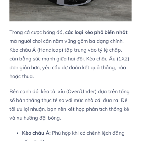
Trong cá cược bóng đá,
các loại kèo phổ biến nhất
mà người chơi cần nắm vững gồm ba dạng chính.
Kèo châu Á (Handicap) tập trung vào tỷ lệ chấp,
cân bằng sức mạnh giữa hai đội. Kèo châu Âu (1X2)
đơn giản hơn, yêu cầu dự đoán kết quả thắng, hòa
hoặc thua.
Bên cạnh đó, kèo tài xỉu (Over/Under) dựa trên tổng
số bàn thắng thực tế so với mức nhà cái đưa ra. Để
tối ưu lợi nhuận, bạn nên kết hợp phân tích thống kê
và xu hướng đội bóng.
Kèo châu Á:
Phù hợp khi có chênh lệch đẳng