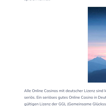
Alle Online Casinos mit deutscher Lizenz sind
seriös. Ein seriöses gutes Online Casino in De
gültigen Lizenz der GGL (Gemeinsame Glückssp