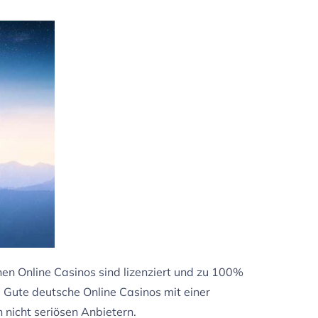
nen Online Casinos sind lizenziert und zu 100%
. Gute deutsche Online Casinos mit einer
nicht seriösen Anbietern.