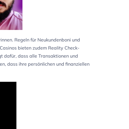
gewinnen. Regeln für Neukundenboni und
 Casinos bieten zudem Reality Check-
gt dafür, dass alle Transaktionen und
, dass ihre persönlichen und finanziellen