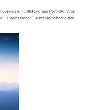
 Casinos ein vollständiges Portfolio. Was
z der Gemeinsamen Glücksspielbehörde der