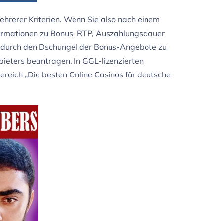
hrerer Kriterien. Wenn Sie also nach einem
Informationen zu Bonus, RTP, Auszahlungsdauer
her durch den Dschungel der Bonus-Angebote zu
bieters beantragen. In GGL-lizenzierten
reich „Die besten Online Casinos für deutsche