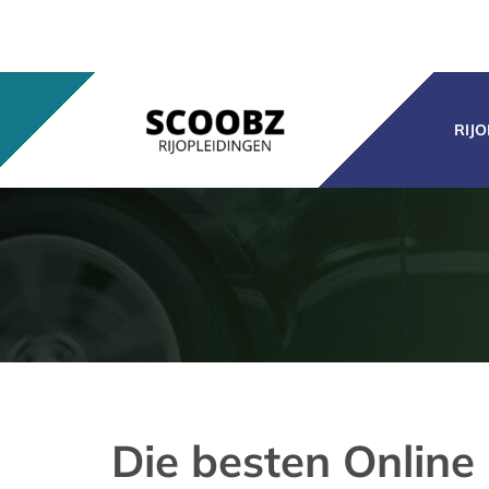
Ga
naar
inhoud
RIJ
Die besten Online