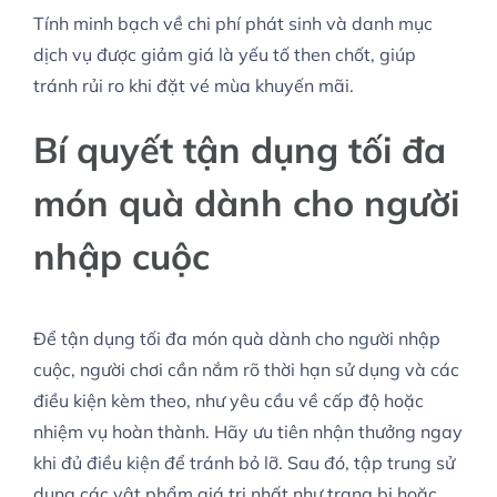
Tính minh bạch về chi phí phát sinh và danh mục
dịch vụ được giảm giá là yếu tố then chốt, giúp
tránh rủi ro khi đặt vé mùa khuyến mãi.
Bí quyết tận dụng tối đa
món quà dành cho người
nhập cuộc
Để tận dụng tối đa món quà dành cho người nhập
cuộc, người chơi cần nắm rõ thời hạn sử dụng và các
điều kiện kèm theo, như yêu cầu về cấp độ hoặc
nhiệm vụ hoàn thành. Hãy ưu tiên nhận thưởng ngay
khi đủ điều kiện để tránh bỏ lỡ. Sau đó, tập trung sử
dụng các vật phẩm giá trị nhất như trang bị hoặc