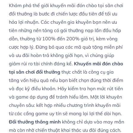
Khám phá thế giới khuyến mãi đón chào tại sân chơi
đổi thưởng là bước đi chiến lược đầu tiên để tối ưu
hóa lợi nhuận. Các chuyên gia khuyên bạn nên ưu
tiên những nền tảng có gói thưởng nạp lần đầu hấp
dẫn, thường từ 100% đến 200% giá trị, kèm vòng
cược hợp lý. Đừng bỏ qua các mã quà tặng miễn phí
và ưu đãi hoàn trả không giới hạn, vì chúng giúp
giảm rủi ro tài chính đáng kể.
Khuyến mãi đón chào
tại sân chơi đổi thưởng
thực chất là công cụ gia
tăng vốn hiệu quả nếu bạn biết chọn đúng thời điểm
và đọc kỹ điều khoản. Hãy kiểm tra hạn mức rút tiền
và game áp dụng để tránh hiểu lầm. Một lời khuyên
chuyên sâu: kết hợp nhiều chương trình khuyến mãi
từ các cổng game uy tín sẽ mang lại lợi thế dài hạn.
Đổi thưởng thông minh
không chỉ dựa vào may mắn
mà còn nhờ chiến thuật khai thác ưu đãi đúng cách.