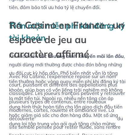
tiên, đảm bảo tối ưu hóa tỷ lệ chuyển đổi.
Ra Casino en France : un
Tiền mặt miễn phí khi đăng ký
tài khoản
espace de jeu au
caractère affirmé
Khi nhắc đến
các chương trình khuyến mãi lần đầu
,
người dùng mới thường được chào đón bằng những
ưu đãi cực kỳ hấp dẫn. Phổ biến nhất vẫn là tặng
Avec Ra Casino, l’expérience repose sur un nom
tiền thưởng hoặc vòng quay miễn phí khi đăng ký tài
court, puissant et différent des appellations plus
khoản, giúp bạn có vốn liếng trải nghiệm mà không
classiques. Les joueurs français peuvent y retrouver
lo mất tiền túi. Ngoài ra, nhiều nền tảng còn áp
plusieurs types de contenus, entre rouleaux
dụng hình thức hoàn tiền cho lần giao dịch đầu tiên
modernes, cartes, roulette et ambiance live. La
hoặc giảm giá sốc cho đơn hàng đầu. Một số ứng
découverte
https://plaza.rakuten.co.jp/racasino/
du
dụng lại tập trung vào gói quà tặng chào mừng:
site semble pensée pour rester fluide, sans rendre