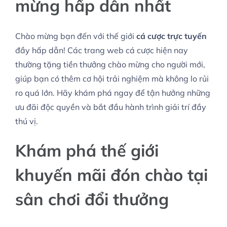
mừng hấp dẫn nhất
Chào mừng bạn đến với thế giới
cá cược trực tuyến
đầy hấp dẫn! Các trang web cá cược hiện nay
thường tặng tiền thưởng chào mừng cho người mới,
giúp bạn có thêm cơ hội trải nghiệm mà không lo rủi
ro quá lớn. Hãy khám phá ngay để tận hưởng những
ưu đãi độc quyền và bắt đầu hành trình giải trí đầy
thú vị.
Khám phá thế giới
khuyến mãi đón chào tại
sân chơi đổi thưởng