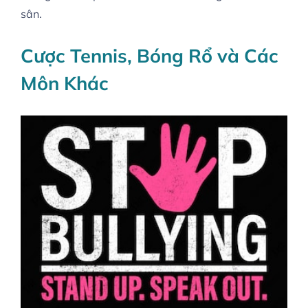
sân.
Cược Tennis, Bóng Rổ và Các
Môn Khác