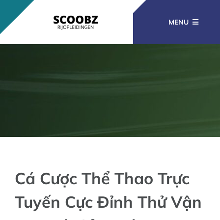
Ga
naar
MENU
inhoud
RIJOPLEIDINGEN
BEROEPSOPLEIDINGEN
CURSUSSEN
KENNISBANK
Cá Cược Thể Thao Trực
Tuyến Cực Đỉnh Thử Vận
CONTACT