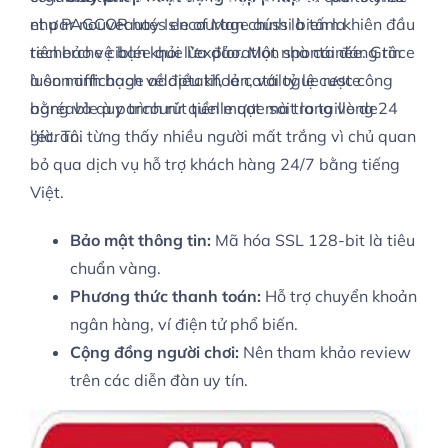
et par nouveautés encourage aussi bien la
như PAGCOR hay Isle of Man chính là tấm khiên đầu
recherche ciblée que l’exploration spontanée. Grâce
tiên bảo vệ bạn khỏi lừa đảo. Một nhà cái đáng tin
à son affichage adaptatif, le catalogue reste
luôn minh bạch về điều khoản, với tỷ lệ cược công
agréable à parcourir quelle que soit la taille de
bằng và quy trình rút tiền mượt mà trong vòng 24
l’écran.
giờ. Tôi từng thấy nhiều người mất trắng vì chủ quan
bỏ qua dịch vụ hỗ trợ khách hàng 24/7 bằng tiếng
Việt.
Bảo mật thông tin:
Mã hóa SSL 128-bit là tiêu
chuẩn vàng.
Phương thức thanh toán:
Hỗ trợ chuyển khoản
ngân hàng, ví điện tử phổ biến.
Cộng đồng người chơi:
Nên tham khảo review
trên các diễn đàn uy tín.