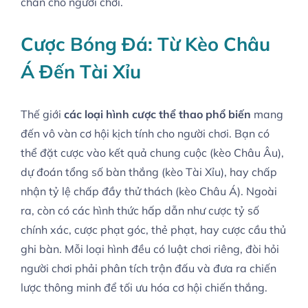
chán cho người chơi.
Cược Bóng Đá: Từ Kèo Châu
Á Đến Tài Xỉu
Thế giới
các loại hình cược thể thao phổ biến
mang
đến vô vàn cơ hội kịch tính cho người chơi. Bạn có
thể đặt cược vào kết quả chung cuộc (kèo Châu Âu),
dự đoán tổng số bàn thắng (kèo Tài Xỉu), hay chấp
nhận tỷ lệ chấp đầy thử thách (kèo Châu Á). Ngoài
ra, còn có các hình thức hấp dẫn như cược tỷ số
chính xác, cược phạt góc, thẻ phạt, hay cược cầu thủ
ghi bàn. Mỗi loại hình đều có luật chơi riêng, đòi hỏi
người chơi phải phân tích trận đấu và đưa ra chiến
lược thông minh để tối ưu hóa cơ hội chiến thắng.