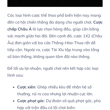
Các loại hình cược thể thao phổ biến hiện nay mang
đến cơ hội chiến thắng đa dạng cho người chơi.
Cược
chấp Châu Á
là lựa chọn hàng đầu, giúp cân bằng
sức mạnh giữa hai đội. Bên cạnh đó, cược 1X2 (Châu
Âu) đơn giản với ba cửa Thắng-Hòa-Thua rất dễ
tiếp cận. Ngoài ra, cược Tài Xỉu tập trung vào tổng
số bàn thắng, không quan tâm đội nào thắng.
Để tối ưu lợi nhuận, người chơi nên kết hợp các loại
hình sau:
Cược xiên
: Ghép nhiều kèo để nhân hệ số
thưởng, rủi ro cao nhưng lợi nhuận cực lớn.
Cược phạt góc
: Dự đoán số quả phạt góc, phù
hợp với trận đấu có lối chơi biên.