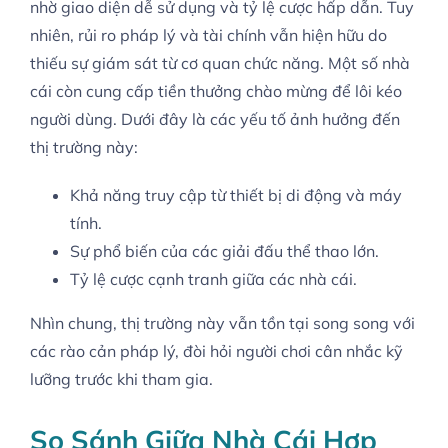
nhờ giao diện dễ sử dụng và tỷ lệ cược hấp dẫn. Tuy
nhiên, rủi ro pháp lý và tài chính vẫn hiện hữu do
thiếu sự giám sát từ cơ quan chức năng. Một số nhà
cái còn cung cấp
tiền thưởng chào mừng
để lôi kéo
người dùng. Dưới đây là các yếu tố ảnh hưởng đến
thị trường này:
Khả năng truy cập từ thiết bị di động và máy
tính.
Sự phổ biến của các giải đấu thể thao lớn.
Tỷ lệ cược cạnh tranh giữa các nhà cái.
Nhìn chung, thị trường này vẫn tồn tại song song với
các rào cản pháp lý, đòi hỏi người chơi cân nhắc kỹ
lưỡng trước khi tham gia.
So Sánh Giữa Nhà Cái Hợp