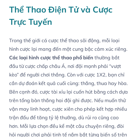
Thể Thao Điện Tử và Cược
Trực Tuyến
Trong thế giới cá cược thể thao sôi động, mỗi loại
hình cược lại mang đến một cung bậc cảm xúc riêng.
Các loại hình cược thể thao phổ biến
thường bắt
đầu từ cược chấp châu Á, nơi đội mạnh phải “vượt
kèo” để người chơi thắng. Còn với cược 1X2, bạn chỉ
cần dự đoán kết quả cuối cùng: thắng, thua hay hòa.
Bên cạnh đó, cược tài xỉu lại cuốn hút bằng cách dựa
trên tổng bàn thắng hai đội ghi được. Nếu muốn thử
vận may linh hoạt, cược xiên cho phép kết hợp nhiều
trận đấu để tăng tỷ lệ thưởng, dù rủi ro cũng cao
hơn. Mỗi lựa chọn đều kể một câu chuyện riêng, đòi
hỏi người chơi phải tinh tế nắm bắt từng biến số trên