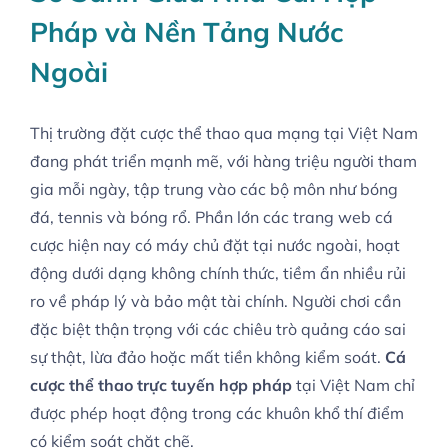
Pháp và Nền Tảng Nước
Ngoài
Thị trường đặt cược thể thao qua mạng tại Việt Nam
đang phát triển mạnh mẽ, với hàng triệu người tham
gia mỗi ngày, tập trung vào các bộ môn như bóng
đá, tennis và bóng rổ. Phần lớn các trang web cá
cược hiện nay có máy chủ đặt tại nước ngoài, hoạt
động dưới dạng không chính thức, tiềm ẩn nhiều rủi
ro về pháp lý và bảo mật tài chính. Người chơi cần
đặc biệt thận trọng với các chiêu trò quảng cáo sai
sự thật, lừa đảo hoặc mất tiền không kiểm soát.
Cá
cược thể thao trực tuyến hợp pháp
tại Việt Nam chỉ
được phép hoạt động trong các khuôn khổ thí điểm
có kiểm soát chặt chẽ.