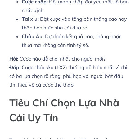
Cược chấp:
Đội mạnh chấp đội yếu một số bàn
nhất định.
Tài xỉu:
Đặt cược vào tổng bàn thắng cao hay
thấp hơn mức nhà cái đưa ra.
Châu Âu:
Dự đoán kết quả hòa, thắng hoặc
thua mà không cần tính tỷ số.
Hỏi:
Cược nào dễ chơi nhất cho người mới?
Đáp:
Cược châu Âu (1X2) thường dễ hiểu nhất vì chỉ
có ba lựa chọn rõ ràng, phù hợp với người bắt đầu
tìm hiểu về cá cược thể thao.
Tiêu Chí Chọn Lựa Nhà
Cái Uy Tín