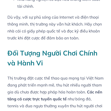
tài chính.
Dù vậy, với sự phủ sóng của Internet và điện thoại
thông minh, thị trường này vẫn hút khách. Hãy chọn
nhà cái có giấy phép quốc tế và đọc kỹ điều khoản
trước khi đặt cược để đảm bảo an toàn.
Đối Tượng Người Chơi Chính
và Hành Vi
Thị trường đặt cược thể thao qua mạng tại Việt Nam
đang phát triển mạnh mẽ, thu hút nhiều người tham
gia dù chưa được hợp pháp hóa hoàn toàn.
Các nền
tảng cá cược trực tuyến quốc tế
như bóng đá,
tennis và đua ngựa thường xuyên thu hút người chơi