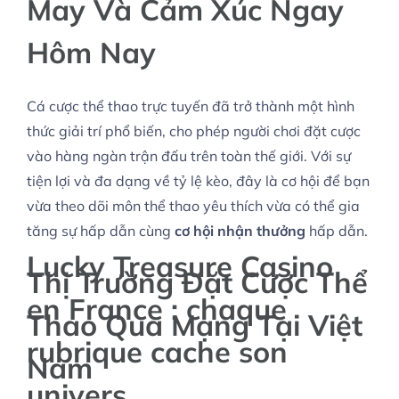
May Và Cảm Xúc Ngay
Hôm Nay
Cá cược thể thao trực tuyến đã trở thành một hình
thức giải trí phổ biến, cho phép người chơi đặt cược
vào hàng ngàn trận đấu trên toàn thế giới. Với sự
tiện lợi và đa dạng về tỷ lệ kèo, đây là cơ hội để bạn
vừa theo dõi môn thể thao yêu thích vừa có thể gia
tăng sự hấp dẫn cùng
cơ hội nhận thưởng
hấp dẫn.
Lucky Treasure Casino
Thị Trường Đặt Cược Thể
en France : chaque
Thao Qua Mạng Tại Việt
rubrique cache son
Nam
univers