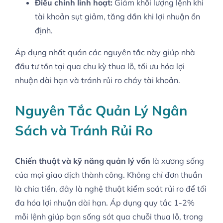
Điều chỉnh linh hoạt:
Giảm khối lượng lệnh khi
tài khoản sụt giảm, tăng dần khi lợi nhuận ổn
định.
Áp dụng nhất quán các nguyên tắc này giúp nhà
đầu tư tồn tại qua chu kỳ thua lỗ, tối ưu hóa lợi
nhuận dài hạn và tránh rủi ro cháy tài khoản.
Nguyên Tắc Quản Lý Ngân
Sách và Tránh Rủi Ro
Chiến thuật và kỹ năng quản lý vốn
là xương sống
của mọi giao dịch thành công. Không chỉ đơn thuần
là chia tiền, đây là nghệ thuật kiểm soát rủi ro để tối
đa hóa lợi nhuận dài hạn. Áp dụng quy tắc 1-2%
mỗi lệnh giúp bạn sống sót qua chuỗi thua lỗ, trong