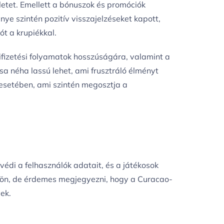
letet. Emellett a bónuszok és promóciók
ye szintén pozitív visszajelzéseket kapott,
ót a krupiékkal.
fizetési folyamatok hosszúságára, valamint a
 néha lassú lehet, ami frusztráló élményt
 esetében, ami szintén megosztja a
édi a felhasználók adatait, és a játékosok
djön, de érdemes megjegyezni, hogy a Curacao-
ek.