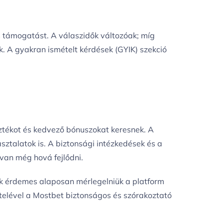
os támogatást. A válaszidők változóak; míg
k. A gyakran ismételt kérdések (GYIK) szekció
sztékot és kedvező bónuszokat keresnek. A
ztalatok is. A biztonsági intézkedések és a
 van még hová fejlődni.
k érdemes alaposan mérlegelniük a platform
ételével a Mostbet biztonságos és szórakoztató