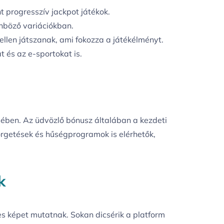
t progresszív jackpot játékok.
önböző variációkban.
 ellen játszanak, ami fokozza a játékélményt.
 és az e-sportokat is.
ében. Az üdvözlő bónusz általában a kezdeti
örgetések és hűségprogramok is elérhetők,
k
 képet mutatnak. Sokan dicsérik a platform