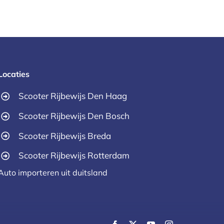
Locaties
Scooter Rijbewijs Den Haag
Scooter Rijbewijs Den Bosch
Scooter Rijbewijs Breda
Scooter Rijbewijs Rotterdam
Auto importeren uit duitsland