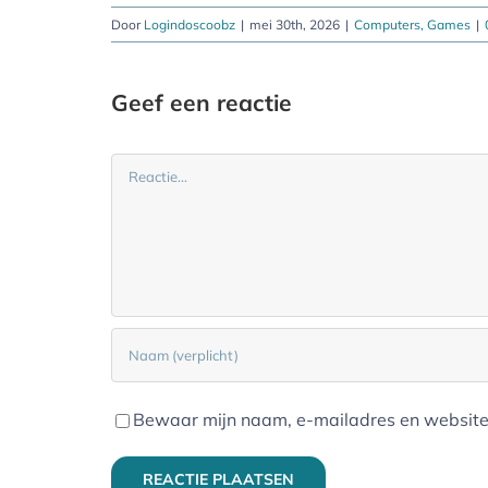
Door
Logindoscoobz
|
mei 30th, 2026
|
Computers, Games
|
Geef een reactie
Reactie
Bewaar mijn naam, e-mailadres en website 