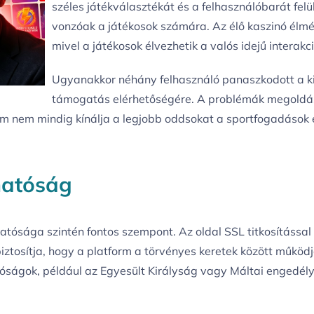
széles játékválasztékát és a felhasználóbarát felü
vonzóak a játékosok számára. Az élő kaszinó élmén
mivel a játékosok élvezhetik a valós idejű interakci
Ugyanakkor néhány felhasználó panaszkodott a ki
támogatás elérhetőségére. A problémák megoldása
orm nem mindig kínálja a legjobb oddsokat a sportfogadások
hatóság
tósága szintén fontos szempont. Az oldal SSL titkosítással v
biztosítja, hogy a platform a törvényes keretek között műkö
tóságok, például az Egyesült Királyság vagy Máltai engedély