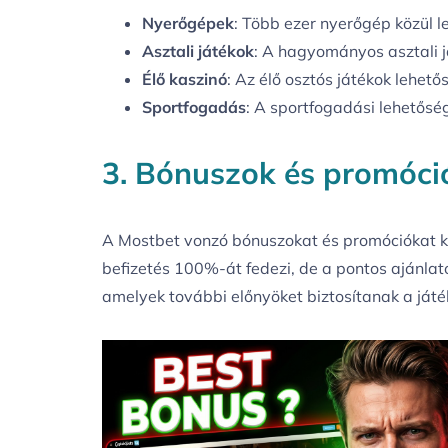
Nyerőgépek
: Több ezer nyerőgép közül l
Asztali játékok
: A hagyományos asztali já
Élő kaszinó
: Az élő osztós játékok lehet
Sportfogadás
: A sportfogadási lehetősé
3. Bónuszok és promóci
A Mostbet vonzó bónuszokat és promóciókat kí
befizetés 100%-át fedezi, de a pontos ajánlat
amelyek további előnyöket biztosítanak a ját