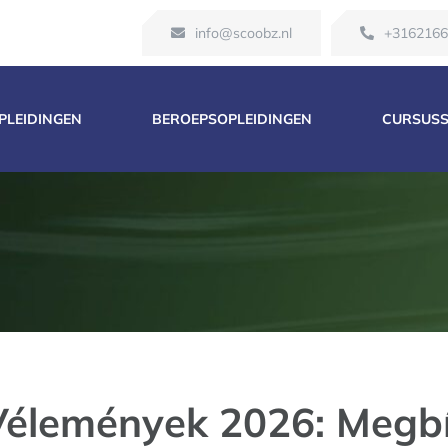
info@scoobz.nl
+316216
OPLEIDINGEN
BEROEPSOPLEIDINGEN
CURSUS
élemények 2026: Megbí