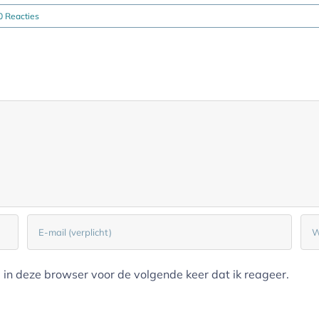
0 Reacties
in deze browser voor de volgende keer dat ik reageer.