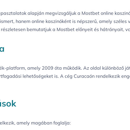
asztalatok alapján megvizsgáljuk a Mostbet online kaszinó
mert, hanem online kaszinóként is népszerű, amely széles v
részletesen bemutatjuk a Mostbet előnyeit és hátrányait, va
sa
k-platform, amely 2009 óta működik. Az oldal különböző ját
ortfogadási lehetőségeket is. A cég Curacaón rendelkezik en
ások
elkezik, amely magában foglalja: