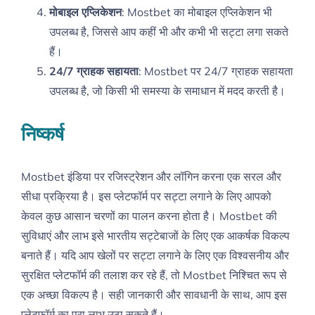
मोबाइल एप्लिकेशन
: Mostbet का मोबाइल एप्लिकेशन भी
उपलब्ध है, जिससे आप कहीं भी और कभी भी सट्टा लगा सकते
हैं।
24/7 ग्राहक सहायता
: Mostbet पर 24/7 ग्राहक सहायता
उपलब्ध है, जो किसी भी समस्या के समाधान में मदद करती है।
निष्कर्ष
Mostbet इंडिया पर रजिस्ट्रेशन और लॉगिन करना एक सरल और
सीधा प्रक्रिया है। इस प्लेटफॉर्म पर सट्टा लगाने के लिए आपको
केवल कुछ आसान चरणों का पालन करना होता है। Mostbet की
सुविधाएं और लाभ इसे भारतीय सट्टेबाजों के लिए एक आकर्षक विकल्प
बनाते हैं। यदि आप खेलों पर सट्टा लगाने के लिए एक विश्वसनीय और
सुरक्षित प्लेटफॉर्म की तलाश कर रहे हैं, तो Mostbet निश्चित रूप से
एक अच्छा विकल्प है। सही जानकारी और सावधानी के साथ, आप इस
प्लेटफॉर्म का पूरा लाभ उठा सकते हैं।