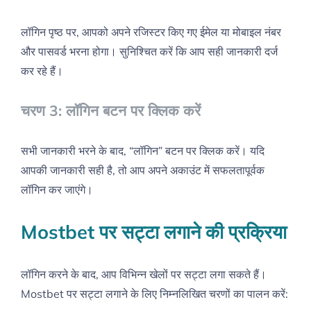
लॉगिन पृष्ठ पर, आपको अपने रजिस्टर किए गए ईमेल या मोबाइल नंबर
और पासवर्ड भरना होगा। सुनिश्चित करें कि आप सही जानकारी दर्ज
कर रहे हैं।
चरण 3: लॉगिन बटन पर क्लिक करें
सभी जानकारी भरने के बाद, “लॉगिन” बटन पर क्लिक करें। यदि
आपकी जानकारी सही है, तो आप अपने अकाउंट में सफलतापूर्वक
लॉगिन कर जाएंगे।
Mostbet पर सट्टा लगाने की प्रक्रिया
लॉगिन करने के बाद, आप विभिन्न खेलों पर सट्टा लगा सकते हैं।
Mostbet पर सट्टा लगाने के लिए निम्नलिखित चरणों का पालन करें: