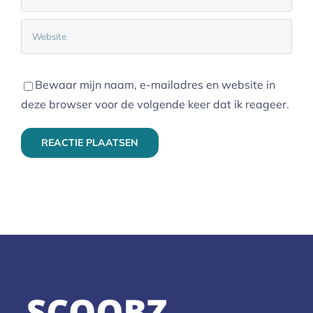
Bewaar mijn naam, e-mailadres en website in
deze browser voor de volgende keer dat ik reageer.