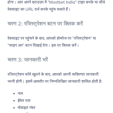
होगा। आप अपने ब्राउज़र में “Mostbet India” टाइप करके या सीधे
वेबसाइट का URL दर्ज करके पहुंच सकते हैं।
चरण 2: रजिस्ट्रेशन बटन पर क्लिक करें
वेबसाइट पर पहुंचने के बाद, आपको होमपेज पर “रजिस्ट्रेशन” या
“साइन अप” बटन दिखाई देगा। इस पर क्लिक करें।
चरण 3: जानकारी भरें
रजिस्ट्रेशन फॉर्म खुलने के बाद, आपको अपनी व्यक्तिगत जानकारी
भरनी होगी। इसमें आमतौर पर निम्नलिखित जानकारी शामिल होती है:
नाम
ईमेल पता
मोबाइल नंबर