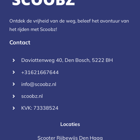
Ontdek de vrijheid van de weg, beleef het avontuur van
het rijden met Scoobz!
Contact
Daviottenweg 40, Den Bosch, 5222 BH
+31621667644
info@scoobz.nl
scoobz.nl
KVK: 73338524
Locaties
Scooter Rijbewijs Den Haag