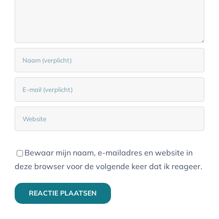
Bewaar mijn naam, e-mailadres en website in
deze browser voor de volgende keer dat ik reageer.