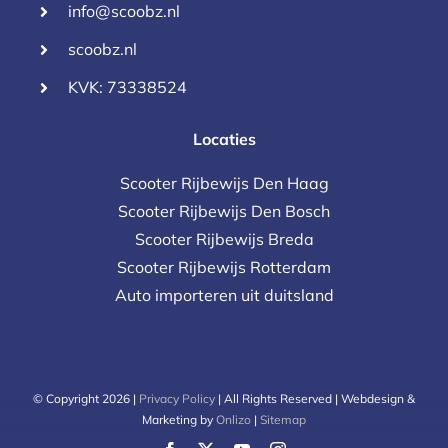
info@scoobz.nl
scoobz.nl
KVK: 73338524
Locaties
Scooter Rijbewijs Den Haag
Scooter Rijbewijs Den Bosch
Scooter Rijbewijs Breda
Scooter Rijbewijs Rotterdam
Auto importeren uit duitsland
© Copyright 2026 |
Privacy Policy
| All Rights Reserved | Webdesign &
Marketing by
Onlizo
|
Sitemap