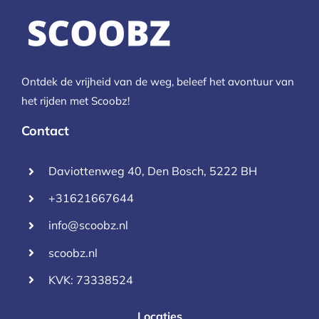
Ontdek de vrijheid van de weg, beleef het avontuur van
het rijden met Scoobz!
Contact
Daviottenweg 40, Den Bosch, 5222 BH
+31621667644
info@scoobz.nl
scoobz.nl
KVK: 73338524
Locaties