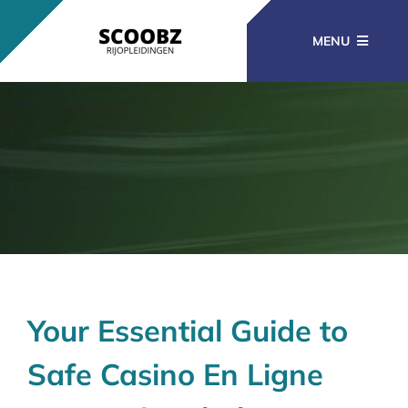
Ga
naar
MENU
inhoud
RIJOPLEIDINGEN
BEROEPSOPLEIDINGEN
CURSUSSEN
KENNISBANK
Your Essential Guide to
Safe Casino En Ligne
CONTACT