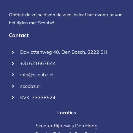
Ontdek de vrijheid van de weg, beleef het avontuur van
het rijden met Scoobz!
Contact
Daviottenweg 40, Den Bosch, 5222 BH
+31621667644
info@scoobz.nl
scoobz.nl
KVK: 73338524
Locaties
Scooter Rijbewijs Den Haag