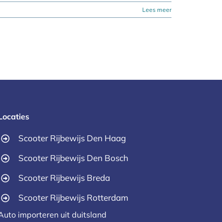
Lees meer
Locaties
Scooter Rijbewijs Den Haag
Scooter Rijbewijs Den Bosch
Scooter Rijbewijs Breda
Scooter Rijbewijs Rotterdam
Auto importeren uit duitsland