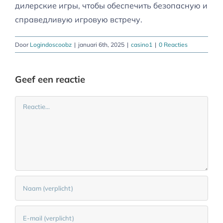
дилерские игры, чтобы обеспечить безопасную и
справедливую игровую встречу.
Door
Logindoscoobz
|
januari 6th, 2025
|
casino1
|
0 Reacties
Geef een reactie
Reactie