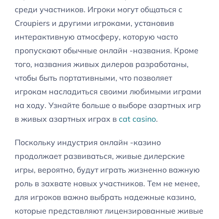
среди участников. Игроки могут общаться с
Croupiers и другими игроками, установив
интерактивную атмосферу, которую часто
пропускают обычные онлайн -названия. Кроме
того, названия живых дилеров разработаны,
чтобы быть портативными, что позволяет
игрокам насладиться своими любимыми играми
на ходу. Узнайте больше о выборе азартных игр
в живых азартных играх в
cat casino
.
Поскольку индустрия онлайн -казино
продолжает развиваться, живые дилерские
игры, вероятно, будут играть жизненно важную
роль в захвате новых участников. Тем не менее,
для игроков важно выбрать надежные казино,
которые представляют лицензированные живые