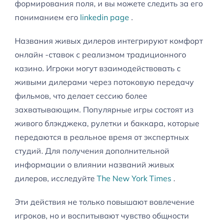
формирования поля, и вы можете следить за его
пониманием его
linkedin page
.
Названия живых дилеров интегрируют комфорт
онлайн -ставок с реализмом традиционного
казино. Игроки могут взаимодействовать с
живыми дилерами через потоковую передачу
фильмов, что делает сессию более
захватывающим. Популярные игры состоят из
живого блэкджека, рулетки и баккара, которые
передаются в реальное время от экспертных
студий. Для получения дополнительной
информации о влиянии названий живых
дилеров, исследуйте
The New York Times
.
Эти действия не только повышают вовлечение
игроков, но и воспитывают чувство общности